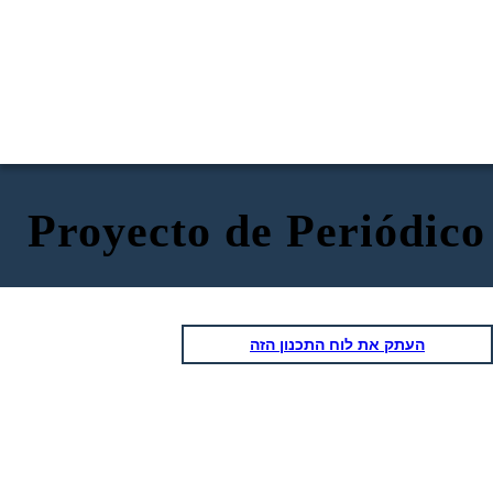
Proyecto de Periódi
העתק את לוח התכנון הזה