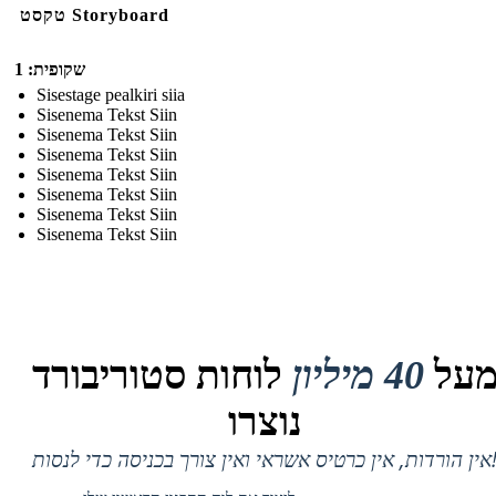
טקסט Storyboard
שקופית: 1
Sisestage pealkiri siia
Sisenema Tekst Siin
Sisenema Tekst Siin
Sisenema Tekst Siin
Sisenema Tekst Siin
Sisenema Tekst Siin
Sisenema Tekst Siin
Sisenema Tekst Siin
על
40 מיליון
לוחות סטוריבורד
נוצרו
 אין כרטיס אשראי ואין צורך בכניסה כדי לנסות!