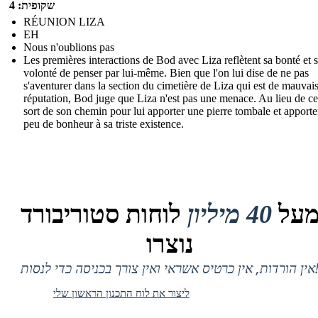
שקופית: 4
RÉUNION LIZA
EH
Nous n'oublions pas
Les premières interactions de Bod avec Liza reflètent sa bonté et 
volonté de penser par lui-même. Bien que l'on lui dise de ne pas
s'aventurer dans la section du cimetière de Liza qui est de mauvai
réputation, Bod juge que Liza n'est pas une menace. Au lieu de cel
sort de son chemin pour lui apporter une pierre tombale et apporte
peu de bonheur à sa triste existence.
על
40 מיליון
לוחות סטוריבורד
נוצרו
 אין כרטיס אשראי ואין צורך בכניסה כדי לנסות!
ליצור את לוח התכנון הראשון שלי