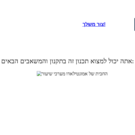
צור משלך!
אתה יכול למצוא תכנון זה בתקנון והמשאבים הבאים: