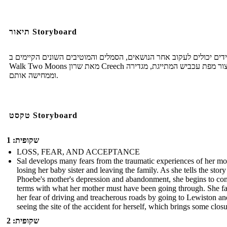
תיאור Storyboard
ים יכולים לעקוב אחר הנושאים, הסמלים והמוטיבים השונים הקיימים ב-
Walk Two Moons מאת שרון Creech וליצור מפת עכביש המתייגת, מגדירה
וממחישה אותם.
טקסט Storyboard
שקופית: 1
LOSS, FEAR, AND ACCEPTANCE
Sal develops many fears from the traumatic experiences of her mo
losing her baby sister and leaving the family. As she tells the story
Phoebe's mother's depression and abandonment, she begins to co
terms with what her mother must have been going through. She f
her fear of driving and treacherous roads by going to Lewiston an
seeing the site of the accident for herself, which brings some closu
שקופית: 2