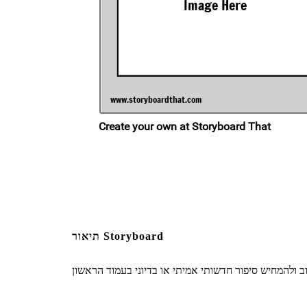
תיאור Storyboard