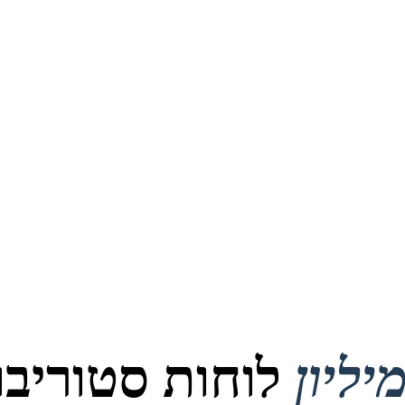
לוחות סטוריבור