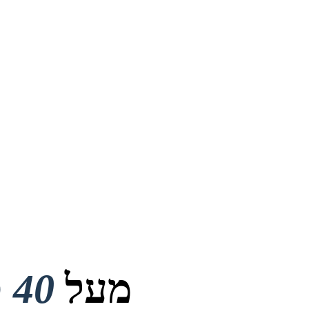
מעל
40 מיליון