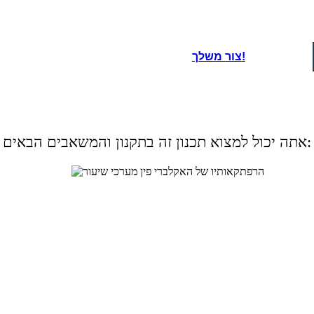
oard That
צור משלך!
אתה יכול למצוא תכנון זה בתקנון והמשאבים הבאים: