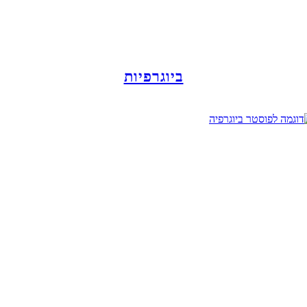
ביוגרפיות