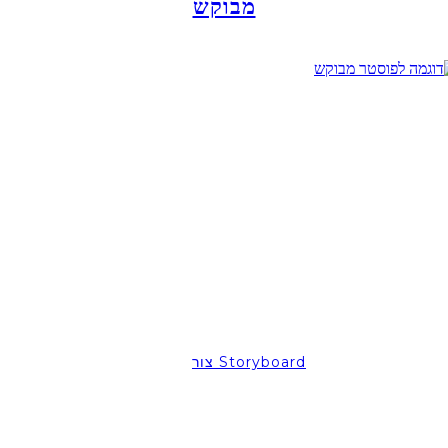
מבוקש
צור Storyboard