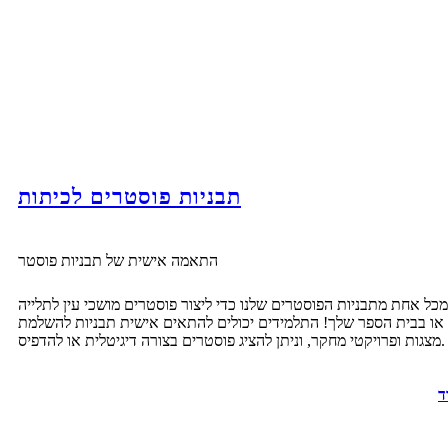
תבניות פוסטרים לכיתות
התאמה אישית של תבניות פוסטר
כל אחת מתבניות הפוסטרים שלנו כדי ליצור פוסטרים מושכי עין לתלייה
או בבית הספר שלך! התלמידים יכולים להתאים אישית תבניות להשלמת
מצגות ופרויקטי מחקר, וניתן להציג פוסטרים בצורה דיגיטלית או להדפיס.
ד