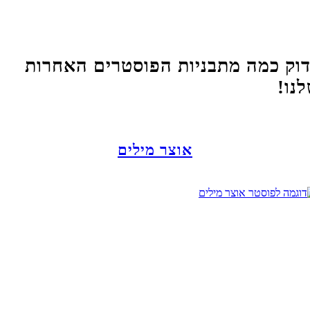
וק כמה מתבניות הפוסטרים האחרות
נו!
אוצר מילים