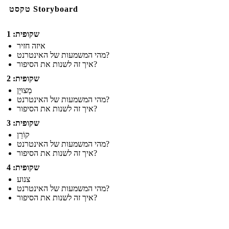
טקסט Storyboard
שקופית: 1
איזה חזיר
מהי המשמעות של האינטרנט?
איך זה לשנות את הסיפור?
שקופית: 2
מְצוּיָן
מהי המשמעות של האינטרנט?
איך זה לשנות את הסיפור?
שקופית: 3
קוֹרֵן
מהי המשמעות של האינטרנט?
איך זה לשנות את הסיפור?
שקופית: 4
צנוע
מהי המשמעות של האינטרנט?
איך זה לשנות את הסיפור?