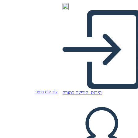
צור לוח סיפור
היכנס
הירשם כמורה