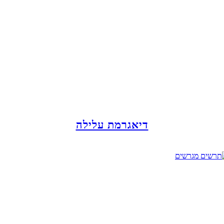
דיאגרמת עלילה