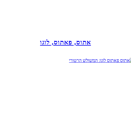
אתוס, פאתוס, לוגו