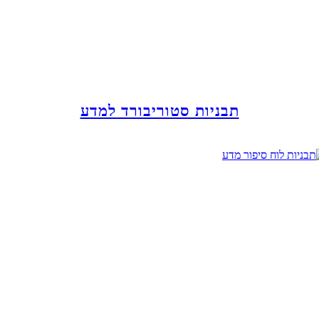
תבניות סטוריבורד למדע