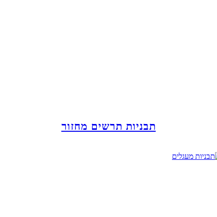
תבניות תרשים מחזור