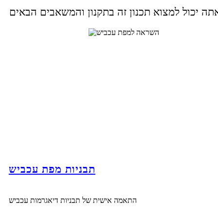
תבניות מפת עכביש
התאמה אישית של תבניות דיאגרמות עכביש