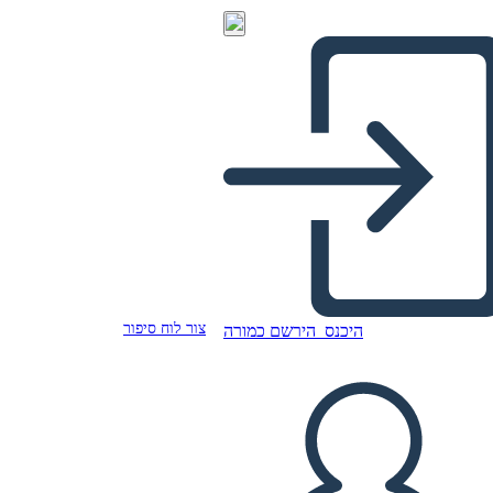
צור לוח סיפור
היכנס
הירשם כמורה