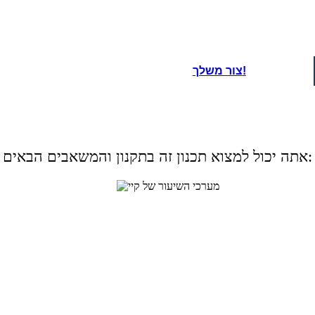
צור משלך!
אתה יכול למצוא תכנון זה בתקנון והמשאבים הבאים: