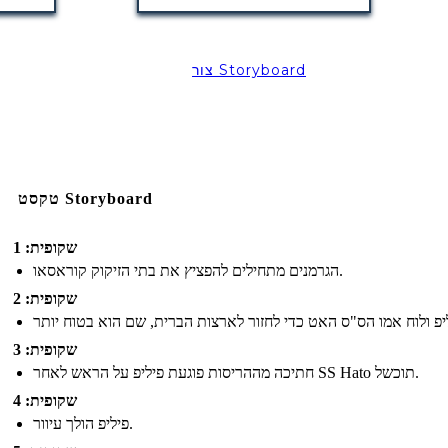
צור Storyboard
טקסט Storyboard
שקופית: 1
הגרמנים מתחילים להפציץ את בתי הזיקוק קוראסאו.
שקופית: 2
שקופית: 3
חתיכה מההריסות פוגעת פיליפ על הראש לאחר SS Hato תוכשל.
שקופית: 4
פיליפ הולך עיוור.