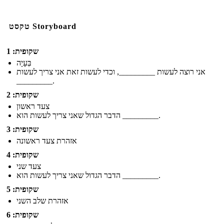
טקסט Storyboard
שקופית: 1
בְּעָיָה
אני רוצה לעשות _________, וכדי לעשות זאת אני צריך לעשות
_________.
שקופית: 2
צעד ראשון
הדבר הגדול שאני צריך לעשות הוא _________.
שקופית: 3
אזהרת צעד ראשונה
שקופית: 4
צעד שני
הדבר הגדול שאני צריך לעשות הוא _________.
שקופית: 5
אזהרת שלב השני
שקופית: 6