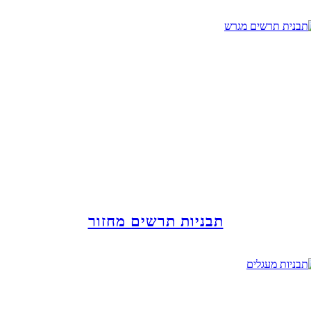
תבניות תרשים מחזור