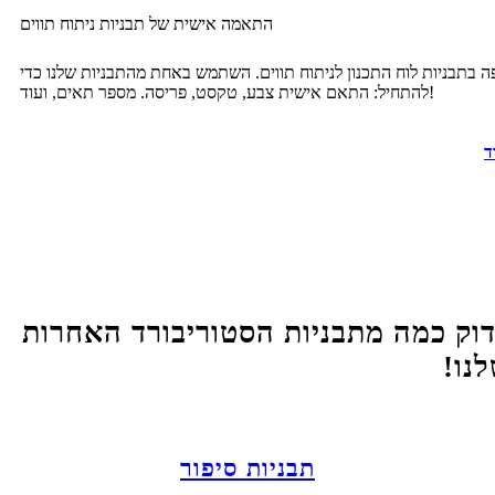
התאמה אישית של תבניות ניתוח תווים
ה בתבניות לוח התכנון לניתוח תווים. השתמש באחת מהתבניות שלנו כדי
להתחיל: התאם אישית צבע, טקסט, פריסה. מספר תאים, ועוד!
ד
וק כמה מתבניות הסטוריבורד האחרות
נו!
תבניות סיפור