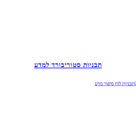
תבניות סטוריבורד למדע