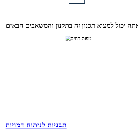
תבניות לניתוח דמויות