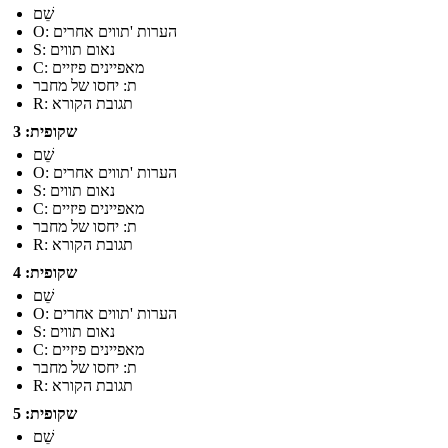
שֵׁם
O: הערות 'תווים אחרים
S: נאום תווים
C: מאפיינים פיזיים
ת: יחסו של מחבר
R: תגובת הקורא
שקופית: 3
שֵׁם
O: הערות 'תווים אחרים
S: נאום תווים
C: מאפיינים פיזיים
ת: יחסו של מחבר
R: תגובת הקורא
שקופית: 4
שֵׁם
O: הערות 'תווים אחרים
S: נאום תווים
C: מאפיינים פיזיים
ת: יחסו של מחבר
R: תגובת הקורא
שקופית: 5
שֵׁם