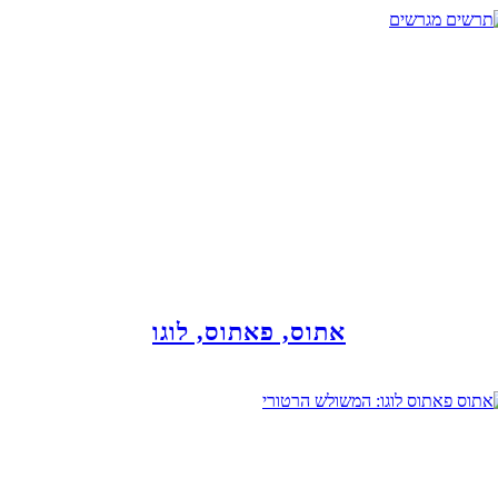
אתוס, פאתוס, לוגו