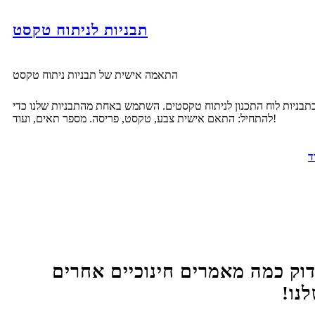
תבניות לניתוח טקסט
התאמה אישית של תבניות ניתוח טקסט
תבניות לוח התכנון לניתוח טקסטים. השתמש באחת מהתבניות שלנו כדי
להתחיל: התאם אישית צבע, טקסט, פריסה. מספר תאים, ועוד!
ד
וק כמה מאמרים חינוכיים אחרים
נו!