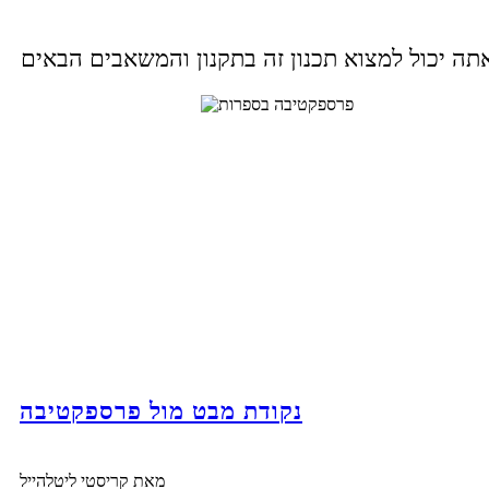
נקודת מבט מול פרספקטיבה
מאת קריסטי ליטלהייל