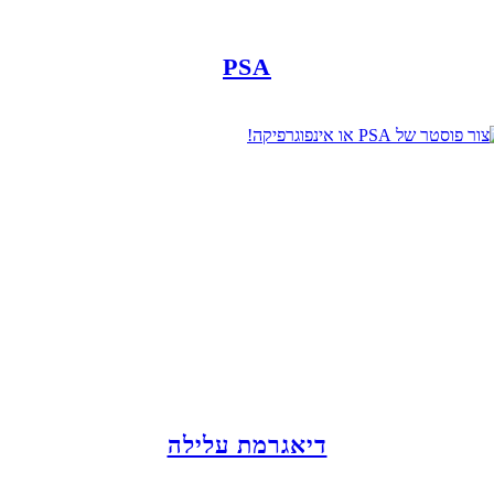
PSA
דיאגרמת עלילה