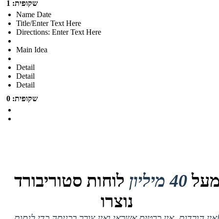
שקופית: 1
Name Date
Title/Enter Text Here
Directions: Enter Text Here
Main Idea
Detail
Detail
Detail
שקופית: 0
על
40 מיליון
לוחות סטוריבורד
נוצרו
 אין כרטיס אשראי ואין צורך בכניסה כדי לנסות!