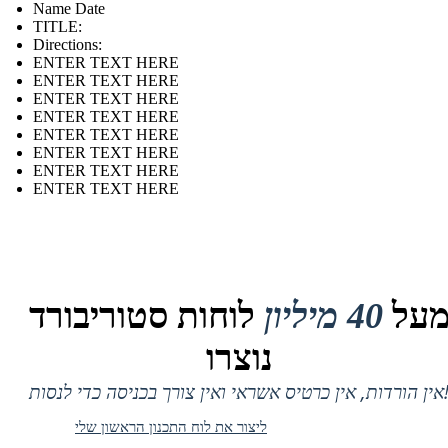
Name Date
TITLE :
Directions:
ENTER TEXT HERE
ENTER TEXT HERE
ENTER TEXT HERE
ENTER TEXT HERE
ENTER TEXT HERE
ENTER TEXT HERE
ENTER TEXT HERE
ENTER TEXT HERE
על
40 מיליון
לוחות סטוריבורד
נוצרו
 אין כרטיס אשראי ואין צורך בכניסה כדי לנסות!
ליצור את לוח התכנון הראשון שלי