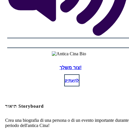
צור משלך!
לְהַעְתִיק
תיאור Storyboard
Crea una biografia di una persona o di un evento importante durante 
periodo dell'antica Cina!