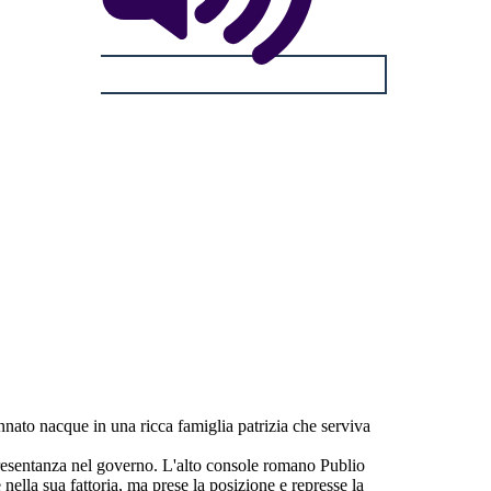
to nacque in una ricca famiglia patrizia che serviva
ppresentanza nel governo. L'alto console romano Publio
nella sua fattoria, ma prese la posizione e represse la