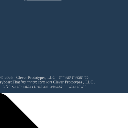
© 2026 - Clever Prototypes, LLC - כל הזכויות שמורות.
,
Clever Prototypes , LLC
StoryboardThat הוא סימן מסחרי של
ורשום במשרד הפטנטים והסימנים המסחריים בארה"ב