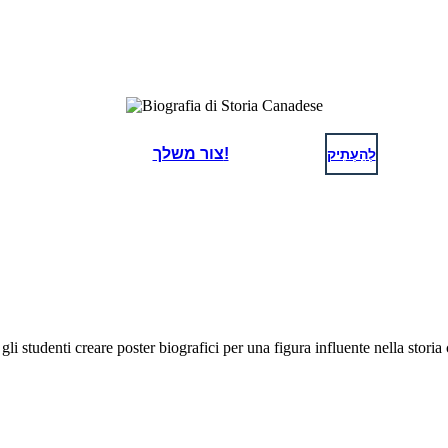
לְהַעְתִיק
צור משלך!
gli studenti creare poster biografici per una figura influente nella storia