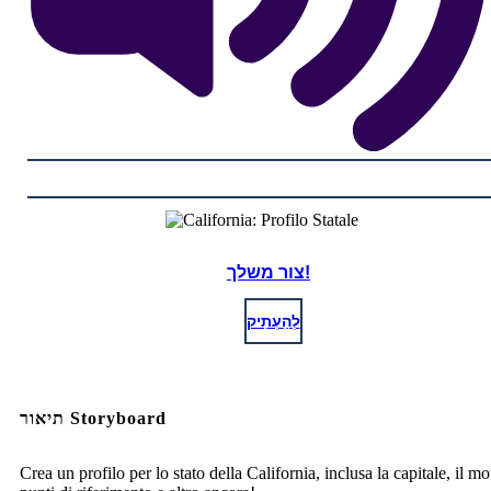
צור משלך!
לְהַעְתִיק
תיאור Storyboard
Crea un profilo per lo stato della California, inclusa la capitale, il mot