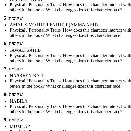
Physical / Personality Traits: How does this character interact wit
others in the book? What challenges does this character face?
שקופית: 5
AMAL'S MOTHER FATHER (AMMA ABU)
Physical / Personality Traits: How does this character interact wit
others in the book? What challenges does this character face?
שקופית: 6
JAWAD SAHIB
Physical / Personality Traits: How does this character interact wit
others in the book? What challenges does this character face?
שקופית: 7
NASREEN BAJI
Physical / Personality Traits: How does this character interact wit
others in the book? What challenges does this character face?
שקופית: 8
NABILA
Physical / Personality Traits: How does this character interact wit
others in the book? What challenges does this character face?
שקופית: 9
MUMTAZ