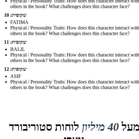
Physical / Personality Traits: How does this character interact wit
others in the book? What challenges does this character face?
שקופית: 10
FATIMA
Physical / Personality Traits: How does this character interact wit
others in the book? What challenges does this character face?
שקופית: 11
BALIL
Physical / Personality Traits: How does this character interact wit
others in the book? What challenges does this character face?
שקופית: 12
ASIF
Physical / Personality Traits: How does this character interact wit
others in the book? What challenges does this character face?
על
40 מיליון
לוחות סטוריבורד