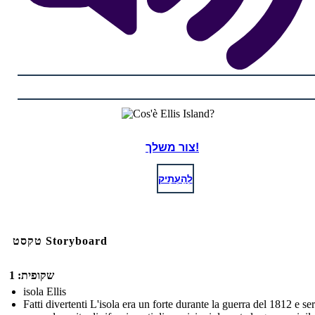
צור משלך!
לְהַעְתִיק
טקסט Storyboard
שקופית: 1
isola Ellis
Fatti divertenti L'isola era un forte durante la guerra del 1812 e se