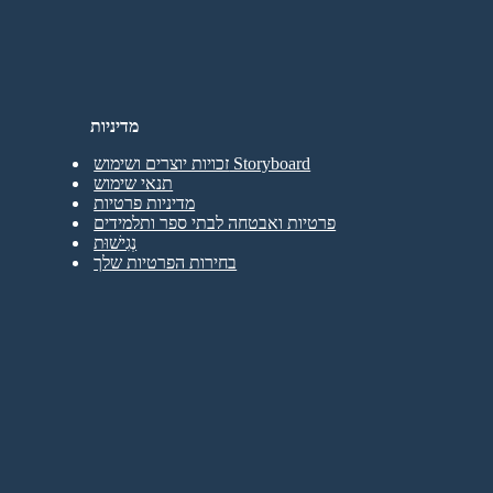
מדיניות
זכויות יוצרים ושימוש Storyboard
תנאי שימוש
מדיניות פרטיות
פרטיות ואבטחה לבתי ספר ותלמידים
נְגִישׁוּת
בחירות הפרטיות שלך