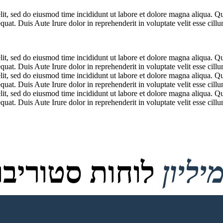
lit, sed do eiusmod time incididunt ut labore et dolore magna aliqua. Q
at. Duis Aute Irure dolor in reprehenderit in voluptate velit esse cillum
lit, sed do eiusmod time incididunt ut labore et dolore magna aliqua. Q
at. Duis Aute Irure dolor in reprehenderit in voluptate velit esse cillum
lit, sed do eiusmod time incididunt ut labore et dolore magna aliqua. Q
at. Duis Aute Irure dolor in reprehenderit in voluptate velit esse cillum
lit, sed do eiusmod time incididunt ut labore et dolore magna aliqua. Q
at. Duis Aute Irure dolor in reprehenderit in voluptate velit esse cillum
לוחות סטוריבור