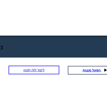
 3
ליצור לוח תכנון
הפעל מצגת