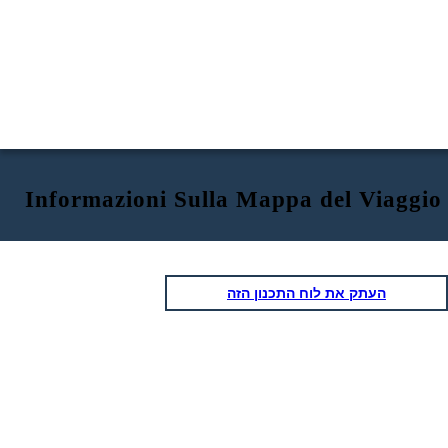
Informazioni Sulla Mappa del Viaggio
העתק את לוח התכנון הזה