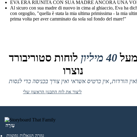
EVA ERA RIUNITA CON SUA MADRE ANCORA UNA VO
Al sicuro con sua madre di nuovo in cima al ghiaccio, Eva ha dich
con orgoglio, "quella è stata la mia ultima primissima - la mia ulti
prima volta per aver camminato da sola sul fondo del mare!"
על
40 מיליון
לוחות סטוריבורד
נוצרו
 אין כרטיס אשראי ואין צורך בכניסה כדי לנסות!
ליצור את לוח התכנון הראשון שלי
עֶזרָה
עזרה ושאלות נפוצות