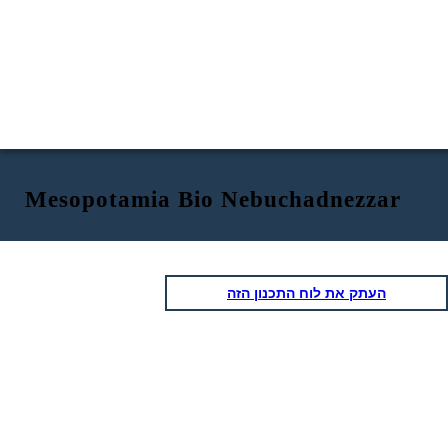
Mesopotamia Bio Nebuchadnezzar
העתק את לוח התכנון הזה