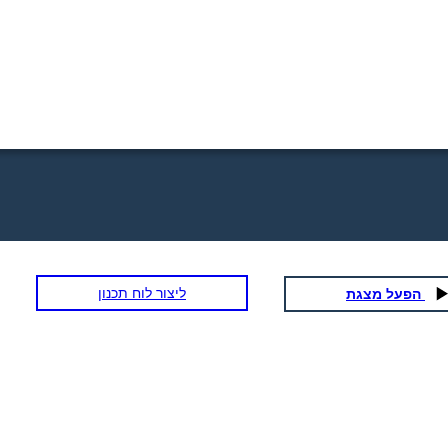
ליצור לוח תכנון
הפעל מצגת