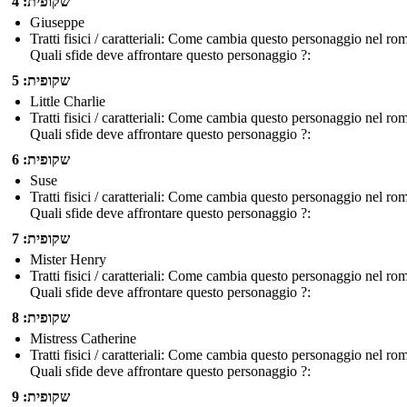
שקופית: 4
Giuseppe
Tratti fisici / caratteriali: Come cambia questo personaggio nel r
Quali sfide deve affrontare questo personaggio ?:
שקופית: 5
Little Charlie
Tratti fisici / caratteriali: Come cambia questo personaggio nel r
Quali sfide deve affrontare questo personaggio ?:
שקופית: 6
Suse
Tratti fisici / caratteriali: Come cambia questo personaggio nel r
Quali sfide deve affrontare questo personaggio ?:
שקופית: 7
Mister Henry
Tratti fisici / caratteriali: Come cambia questo personaggio nel r
Quali sfide deve affrontare questo personaggio ?:
שקופית: 8
Mistress Catherine
Tratti fisici / caratteriali: Come cambia questo personaggio nel r
Quali sfide deve affrontare questo personaggio ?:
שקופית: 9