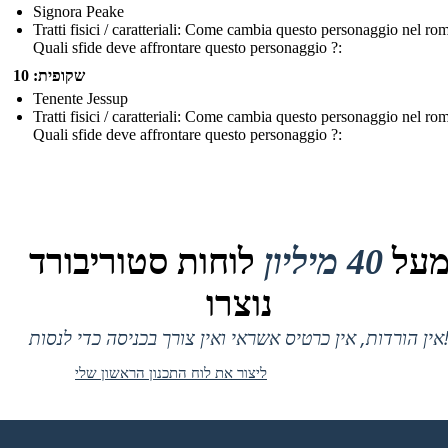
Signora Peake
Tratti fisici / caratteriali: Come cambia questo personaggio nel r
Quali sfide deve affrontare questo personaggio ?:
שקופית: 10
Tenente Jessup
Tratti fisici / caratteriali: Come cambia questo personaggio nel r
Quali sfide deve affrontare questo personaggio ?:
על
40 מיליון
לוחות סטוריבורד
נוצרו
 אין כרטיס אשראי ואין צורך בכניסה כדי לנסות!
ליצור את לוח התכנון הראשון שלי