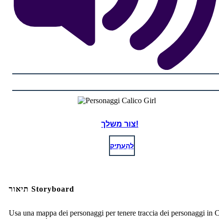
צור משלך!
לְהַעְתִיק
תיאור Storyboard
Usa una mappa dei personaggi per tenere traccia dei personaggi in C