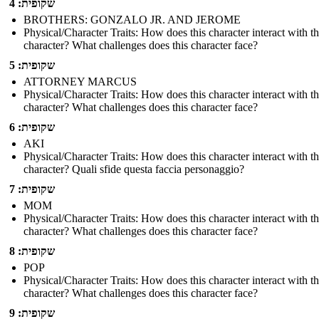
שקופית: 4
BROTHERS: GONZALO JR. AND JEROME
Physical/Character Traits: How does this character interact with t
character? What challenges does this character face?
שקופית: 5
ATTORNEY MARCUS
Physical/Character Traits: How does this character interact with t
character? What challenges does this character face?
שקופית: 6
AKI
Physical/Character Traits: How does this character interact with t
character? Quali sfide questa faccia personaggio?
שקופית: 7
MOM
Physical/Character Traits: How does this character interact with t
character? What challenges does this character face?
שקופית: 8
POP
Physical/Character Traits: How does this character interact with t
character? What challenges does this character face?
שקופית: 9