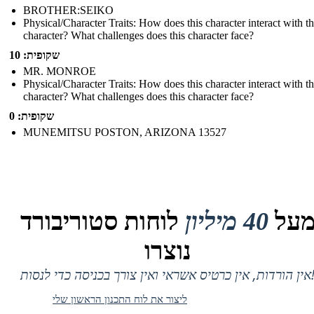
BROTHER:SEIKO
Physical/Character Traits: How does this character interact with t
character? What challenges does this character face?
שקופית: 10
MR. MONROE
Physical/Character Traits: How does this character interact with t
character? What challenges does this character face?
שקופית: 0
MUNEMITSU POSTON, ARIZONA 13527
על
40 מיליון
לוחות סטוריבורד
נוצרו
 אין כרטיס אשראי ואין צורך בכניסה כדי לנסות!
ליצור את לוח התכנון הראשון שלי