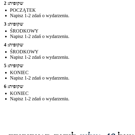
שקופית: 2
POCZĄTEK
Napisz 1-2 zdań o wydarzeniu.
שקופית: 3
ŚRODKOWY
Napisz 1-2 zdań o wydarzeniu.
שקופית: 4
ŚRODKOWY
Napisz 1-2 zdań o wydarzeniu.
שקופית: 5
KONIEC
Napisz 1-2 zdań o wydarzeniu.
שקופית: 6
KONIEC
Napisz 1-2 zdań o wydarzeniu.