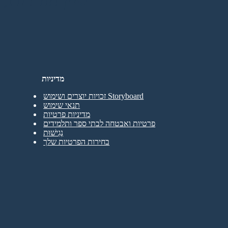
מדיניות
זכויות יוצרים ושימוש Storyboard
תנאי שימוש
מדיניות פרטיות
פרטיות ואבטחה לבתי ספר ותלמידים
נְגִישׁוּת
בחירות הפרטיות שלך