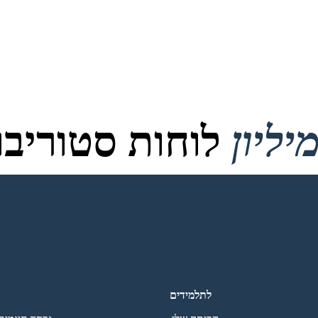
לוחות סטוריבור
לתלמידים