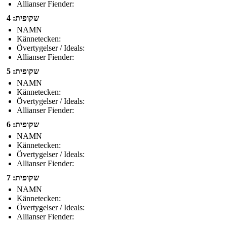
Allianser Fiender:
שקופית: 4
NAMN
Kännetecken:
Övertygelser / Ideals:
Allianser Fiender:
שקופית: 5
NAMN
Kännetecken:
Övertygelser / Ideals:
Allianser Fiender:
שקופית: 6
NAMN
Kännetecken:
Övertygelser / Ideals:
Allianser Fiender:
שקופית: 7
NAMN
Kännetecken:
Övertygelser / Ideals:
Allianser Fiender: