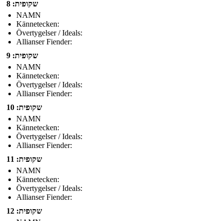
שקופית: 8
NAMN
Kännetecken:
Övertygelser / Ideals:
Allianser Fiender:
שקופית: 9
NAMN
Kännetecken:
Övertygelser / Ideals:
Allianser Fiender:
שקופית: 10
NAMN
Kännetecken:
Övertygelser / Ideals:
Allianser Fiender:
שקופית: 11
NAMN
Kännetecken:
Övertygelser / Ideals:
Allianser Fiender:
שקופית: 12