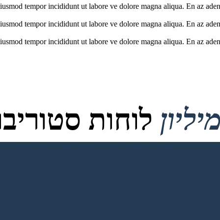
 eiusmod tempor incididunt ut labore ve dolore magna aliqua. En az aden
 eiusmod tempor incididunt ut labore ve dolore magna aliqua. En az aden
 eiusmod tempor incididunt ut labore ve dolore magna aliqua. En az aden
לוחות סטוריבור