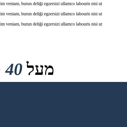
im veniam, burun deliği egzersizi ullamco labouris nisi ut
im veniam, burun deliği egzersizi ullamco labouris nisi ut
im veniam, burun deliği egzersizi ullamco labouris nisi ut
מעל
40 מיליון
אין הורדות, אין כרטיס אשראי ואין צורך בכניסה כדי לנסות!