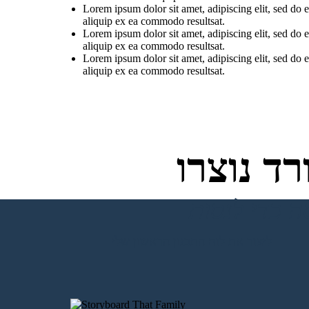
Lorem ipsum dolor sit amet, adipiscing elit, sed do
aliquip ex ea commodo resultsat.
Lorem ipsum dolor sit amet, adipiscing elit, sed do
aliquip ex ea commodo resultsat.
Lorem ipsum dolor sit amet, adipiscing elit, sed do
aliquip ex ea commodo resultsat.
ד נוצרו
ליצור את לוח התכנון הראשון שלי