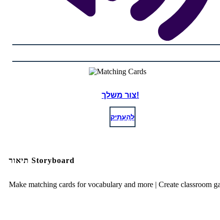
צור משלך!
לְהַעְתִיק
תיאור Storyboard
Make matching cards for vocabulary and more | Create classroom g