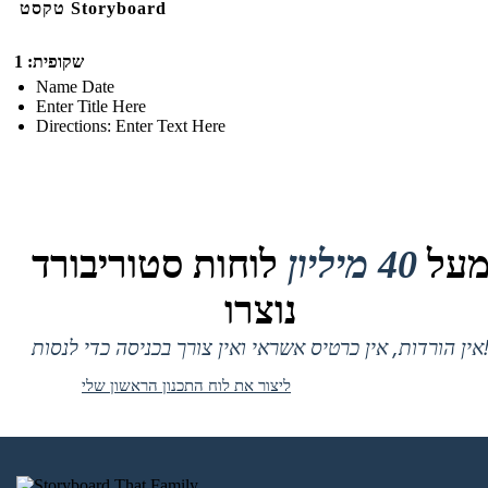
טקסט Storyboard
שקופית: 1
Name Date
Enter Title Here
Directions: Enter Text Here
על
40 מיליון
לוחות סטוריבורד
נוצרו
 אין כרטיס אשראי ואין צורך בכניסה כדי לנסות!
ליצור את לוח התכנון הראשון שלי