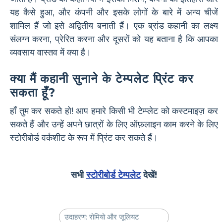
यह कैसे हुआ, और कंपनी और इसके लोगों के बारे में अन्य चीजें
शामिल हैं जो इसे अद्वितीय बनाती हैं। एक ब्रांड कहानी का लक्ष्य
संलग्न करना, प्रेरित करना और दूसरों को यह बताना है कि आपका
व्यवसाय वास्तव में क्या है।
क्या मैं कहानी सुनाने के टेम्पलेट प्रिंट कर
सकता हूँ?
हाँ तुम कर सकते हो! आप हमारे किसी भी टेम्प्लेट को कस्टमाइज़ कर
सकते हैं और उन्हें अपने छात्रों के लिए ऑफ़लाइन काम करने के लिए
स्टोरीबोर्ड वर्कशीट के रूप में प्रिंट कर सकते हैं।
सभी
स्टोरीबोर्ड टेम्पलेट
देखें!