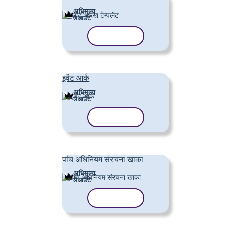
अधिमूल्य
लेआउट
टेम्पलेट कॉपी करें
इवेंट आर्क
अधिमूल्य
लेआउट
टेम्पलेट कॉपी करें
पांच अधिनियम संरचना खाका
अधिमूल्य
लेआउट
टेम्पलेट कॉपी करें