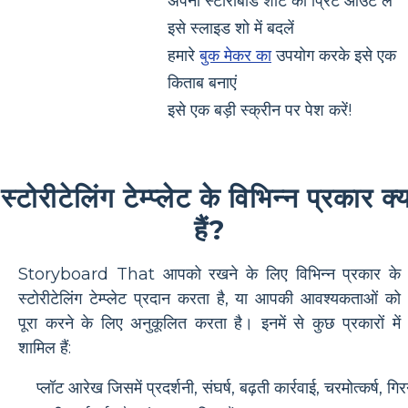
अपनी स्टोरीबोर्ड शीट का प्रिंट आउट लें
इसे स्लाइड शो में बदलें
हमारे
बुक मेकर का
उपयोग करके इसे एक
किताब बनाएं
इसे एक बड़ी स्क्रीन पर पेश करें!
स्टोरीटेलिंग टेम्प्लेट के विभिन्न प्रकार क्
हैं?
Storyboard That आपको रखने के लिए विभिन्न प्रकार के
स्टोरीटेलिंग टेम्प्लेट प्रदान करता है, या आपकी आवश्यकताओं को
पूरा करने के लिए अनुकूलित करता है। इनमें से कुछ प्रकारों में
शामिल हैं:
प्लॉट आरेख जिसमें प्रदर्शनी, संघर्ष, बढ़ती कार्रवाई, चरमोत्कर्ष, गिर