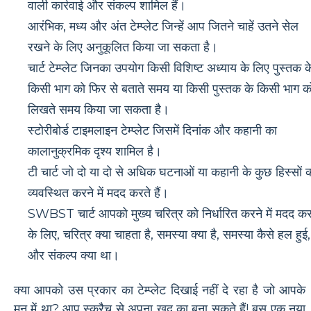
वाली कार्रवाई और संकल्प शामिल हैं।
आरंभिक, मध्य और अंत टेम्प्लेट जिन्हें आप जितने चाहें उतने सेल
रखने के लिए अनुकूलित किया जा सकता है।
चार्ट टेम्प्लेट जिनका उपयोग किसी विशिष्ट अध्याय के लिए पुस्तक क
किसी भाग को फिर से बताते समय या किसी पुस्तक के किसी भाग क
लिखते समय किया जा सकता है।
स्टोरीबोर्ड टाइमलाइन टेम्प्लेट जिसमें दिनांक और कहानी का
कालानुक्रमिक दृश्य शामिल है।
टी चार्ट जो दो या दो से अधिक घटनाओं या कहानी के कुछ हिस्सों 
व्यवस्थित करने में मदद करते हैं।
SWBST चार्ट आपको मुख्य चरित्र को निर्धारित करने में मदद कर
के लिए, चरित्र क्या चाहता है, समस्या क्या है, समस्या कैसे हल हुई,
और संकल्प क्या था।
क्या आपको उस प्रकार का टेम्प्लेट दिखाई नहीं दे रहा है जो आपके
मन में था? आप स्क्रैच से अपना खुद का बना सकते हैं! बस एक नया