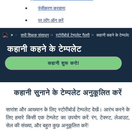
पंजीकरण करवाना
पर लॉग ऑन करें
सभी शिक्षक संसाधन
स्टोरीबोर्ड टेम्पलेट गैलरी
कहानी कहने के टेम्पलेट
कहानी कहने के टेम्पलेट
कहानी शुरू करो!
कहानी सुनाने के टेम्पलेट अनुकूलित करें
सारांश और आख्यान के लिए स्टोरीबोर्ड टेम्पलेट देखें। आरंभ करने के
लिए हमारे किसी एक टेम्प्लेट का उपयोग करें: रंग, टेक्स्ट, लेआउट,
सेल की संख्या, और बहुत कुछ अनुकूलित करें!