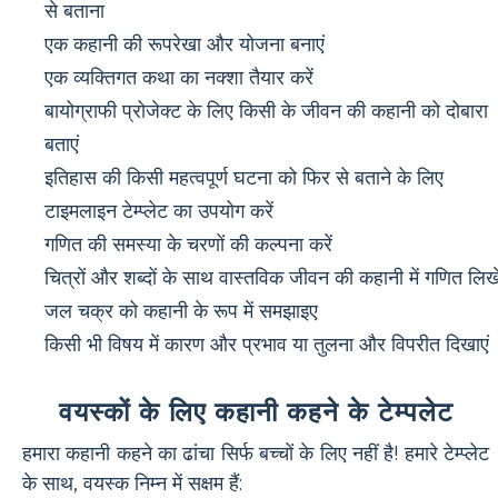
से बताना
एक कहानी की रूपरेखा और योजना बनाएं
एक व्यक्तिगत कथा का नक्शा तैयार करें
बायोग्राफी प्रोजेक्ट के लिए किसी के जीवन की कहानी को दोबारा
बताएं
इतिहास की किसी महत्वपूर्ण घटना को फिर से बताने के लिए
टाइमलाइन टेम्प्लेट का उपयोग करें
गणित की समस्या के चरणों की कल्पना करें
चित्रों और शब्दों के साथ वास्तविक जीवन की कहानी में गणित लिखे
जल चक्र को कहानी के रूप में समझाइए
किसी भी विषय में कारण और प्रभाव या तुलना और विपरीत दिखाएं
वयस्कों के लिए कहानी कहने के टेम्पलेट
हमारा कहानी कहने का ढांचा सिर्फ बच्चों के लिए नहीं है! हमारे टेम्प्लेट
के साथ, वयस्क निम्न में सक्षम हैं: