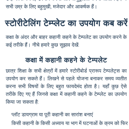
सभी उम्र के लिए बहुमुखी, मजेदार और आकर्षक हैं।
स्टोरीटेलिंग टेम्प्लेट का उपयोग कब करें
कक्षा के अंदर और बाहर कहानी कहने के टेम्पलेट का उपयोग करने के
कई तरीके हैं। नीचे हमारे कुछ सुझाव देखें:
कक्षा में कहानी कहने के टेम्पलेट
छात्र शिक्षा के सभी क्षेत्रों में हमारे स्टोरीबोर्ड प्रारूप टेम्पलेट्स का
उपयोग कर सकते हैं। लिखने से पहले योजना बनाकर समय व्यतीत
करना सभी विषयों के लिए बहुत फायदेमंद होता है। यहाँ कुछ ऐसे
तरीके दिए गए हैं जिनसे कक्षा में कहानी कहने के टेम्प्लेट का उपयोग
किया जा सकता है:
प्लॉट डायग्राम या पूरी कहानी का सारांश बनाएं
किसी कहानी के किसी अध्याय या भाग में घटनाओं के क्रम को फिर