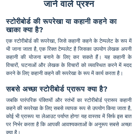
जाने वाले प्रश्न
स्टोरीबोर्ड की रूपरेखा या कहानी कहने का
खाका क्या है?
एक स्टोरीबोर्ड की रूपरेखा, जिसे कहानी कहने के टेम्पलेट के रूप में
भी जाना जाता है, एक रिक्त टेम्पलेट है जिसका उपयोग लेखक अपनी
कहानी की योजना बनाने के लिए कर सकते हैं। यह कहानी के
विचारों, घटनाओं और लेखक के विचारों को व्यवस्थित करने में मदद
करने के लिए कहानी कहने की रूपरेखा के रूप में कार्य करता है।
सबसे अच्छा स्टोरीबोर्ड प्रारूप क्या है?
जबकि पारंपरिक पंक्तियों और स्तंभों का स्टोरीबोर्ड प्रारूप कहानी
कहने की रूपरेखा के लिए सबसे व्यापक रूप से उपयोग किया जाता है,
कोई भी प्रारूप या लेआउट पर्याप्त होगा! यह वास्तव में सिर्फ इस बात
पर निर्भर करता है कि आपकी आवश्यकताओं के अनुरूप सबसे अच्छा
क्या है।