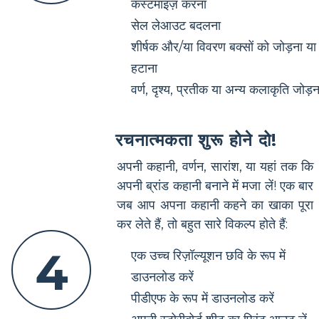
कस्टमाइज़ करना
सेल लेआउट बदलना
शीर्षक और/या विवरण बक्सों को जोड़ना या
हटाना
वर्ण, दृश्य, प्रतीक या अन्य कलाकृति जोड़न
रचनात्मकता शुरू होने दो!
अपनी कहानी, वर्णन, सारांश, या यहां तक कि
अपनी ब्रांड कहानी बनाने में मजा लें! एक बार
जब आप अपना कहानी कहने का खाका पूरा
कर लेते हैं, तो बहुत सारे विकल्प होते हैं:
4
एक उच्च रिज़ॉल्यूशन छवि के रूप में
डाउनलोड करें
पीडीएफ के रूप में डाउनलोड करें