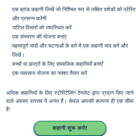
एक ब्रांड कहानी लिखें जो निश्चित रूप से लक्षित दर्शकों को प्रेरित
और प्रसन्न करेगी
जटिल विचारों को व्यवस्थित करें
एक संस्मरण की योजना बनाएं
महत्वपूर्ण यादों और घटनाओं के बारे में एक कहानी याद करें और
लिखें।
बच्चों या छात्रों के लिए सामाजिक कहानियाँ बनाएँ
एक व्यवसाय योजना का नक्शा तैयार करें
अधिक कहानियों के लिए स्टोरीटेलिंग टेम्प्लेट द्वारा प्रदान किए जाने
वाले अवसर वास्तव में अनंत हैं। केवल आपकी कल्पना ही एक सीमा
है!
कहानी शुरू करो!