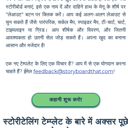
स्टोरीबोर्ड बनाएं, इसे एक नाम दें और दाहिने हाथ के मेनू के शीर्ष पर
"लेआउट" बटन पर क्लिक करें। आप कई अलग-अलग लेआउट से
चुन सकते हैं जैसे: पारंपरिक, सर्कल मैप, स्पाइडर मैप, टी-चार्ट, चार्ट,
टाइमलाइन या ग्रिड। आप शीर्षक और विवरण, और जितनी
आवश्यकता हो उतनी सेल जोड़ सकते हैं। अपना खुद का बनाना
आसान और मजेदार है!
एक नए टेम्पलेट के लिए एक विचार है? आप में से एक योगदान करना
चाहते हैं? ईमेल
feedback@storyboardthat.com
!
कहानी शुरू करो!
स्टोरीटेलिंग टेम्प्लेट के बारे में अक्सर पूछ