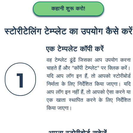
कहानी शुरू करो!
स्टोरीटेलिंग टेम्प्लेट का उपयोग कैसे करें
एक टेम्पलेट कॉपी करें
वह टेम्प्लेट ढूंढें जिसका आप उपयोग करना
चाहते हैं और "कॉपी टेम्प्लेट" पर क्लिक करें।
1
यदि आप लॉग इन हैं, तो आपको स्टोरीबोर्ड
निर्माता के लिए निर्देशित किया जाएगा। यदि
आप लॉग इन नहीं हैं, तो आपको ऐसा करने या
एक खाता स्थापित करने के लिए निर्देशित
किया जाएगा।