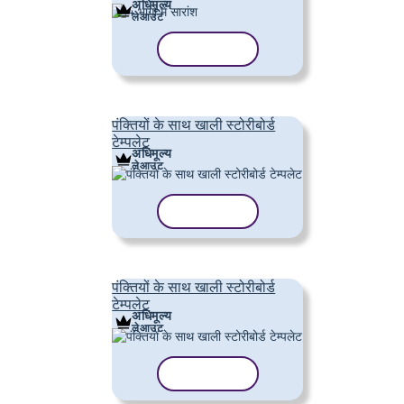
अधिमूल्य
लेआउट
टेम्पलेट कॉपी करें
पंक्तियों के साथ खाली स्टोरीबोर्ड
टेम्पलेट
अधिमूल्य
लेआउट
टेम्पलेट कॉपी करें
पंक्तियों के साथ खाली स्टोरीबोर्ड
टेम्पलेट
अधिमूल्य
लेआउट
टेम्पलेट कॉपी करें