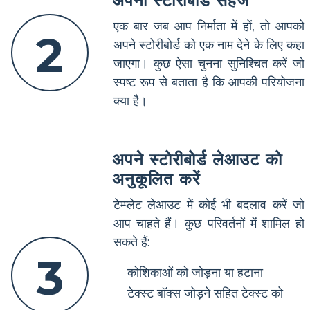
अपना स्टोरीबोर्ड सहेजें
एक बार जब आप निर्माता में हों, तो आपको
2
अपने स्टोरीबोर्ड को एक नाम देने के लिए कहा
जाएगा। कुछ ऐसा चुनना सुनिश्चित करें जो
स्पष्ट रूप से बताता है कि आपकी परियोजना
क्या है।
अपने स्टोरीबोर्ड लेआउट को
अनुकूलित करें
टेम्प्लेट लेआउट में कोई भी बदलाव करें जो
आप चाहते हैं। कुछ परिवर्तनों में शामिल हो
सकते हैं:
3
कोशिकाओं को जोड़ना या हटाना
टेक्स्ट बॉक्स जोड़ने सहित टेक्स्ट को