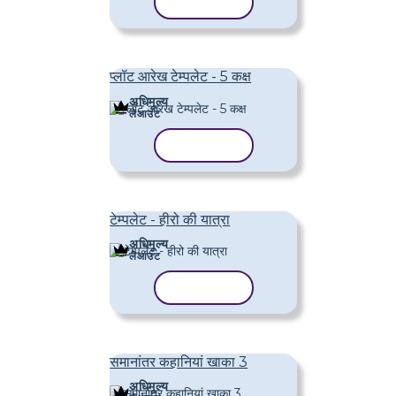
टेम्पलेट कॉपी करें
प्लॉट आरेख टेम्पलेट - 5 कक्ष
अधिमूल्य
लेआउट
टेम्पलेट कॉपी करें
टेम्पलेट - हीरो की यात्रा
अधिमूल्य
लेआउट
टेम्पलेट कॉपी करें
समानांतर कहानियां खाका 3
अधिमूल्य