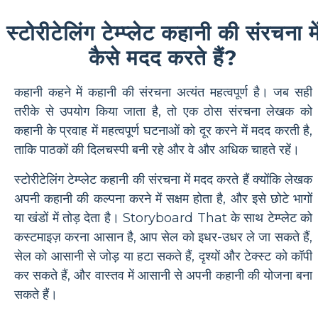
स्टोरीटेलिंग टेम्प्लेट कहानी की संरचना मे
कैसे मदद करते हैं?
कहानी कहने में कहानी की संरचना अत्यंत महत्वपूर्ण है। जब सही
तरीके से उपयोग किया जाता है, तो एक ठोस संरचना लेखक को
कहानी के प्रवाह में महत्वपूर्ण घटनाओं को दूर करने में मदद करती है,
ताकि पाठकों की दिलचस्पी बनी रहे और वे और अधिक चाहते रहें।
स्टोरीटेलिंग टेम्प्लेट कहानी की संरचना में मदद करते हैं क्योंकि लेखक
अपनी कहानी की कल्पना करने में सक्षम होता है, और इसे छोटे भागों
या खंडों में तोड़ देता है। Storyboard That के साथ टेम्प्लेट को
कस्टमाइज़ करना आसान है, आप सेल को इधर-उधर ले जा सकते हैं,
सेल को आसानी से जोड़ या हटा सकते हैं, दृश्यों और टेक्स्ट को कॉपी
कर सकते हैं, और वास्तव में आसानी से अपनी कहानी की योजना बना
सकते हैं।