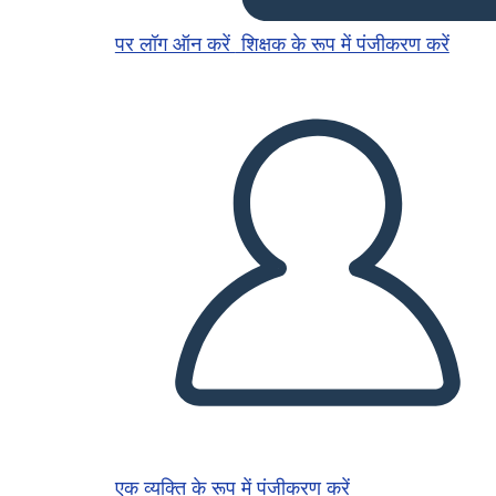
पर लॉग ऑन करें
शिक्षक के रूप में पंजीकरण करें
एक व्यक्ति के रूप में पंजीकरण करें