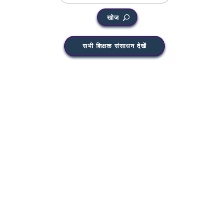
खोज
सभी शिक्षक संसाधन देखें