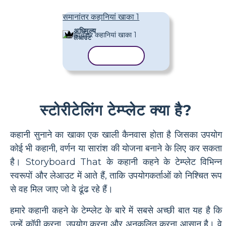
समानांतर कहानियां खाका 1
अधिमूल्य
लेआउट
टेम्पलेट कॉपी करें
स्टोरीटेलिंग टेम्प्लेट क्या है?
कहानी सुनाने का खाका एक खाली कैनवास होता है जिसका उपयोग
कोई भी कहानी, वर्णन या सारांश की योजना बनाने के लिए कर सकता
है। Storyboard That के कहानी कहने के टेम्प्लेट विभिन्न
स्वरूपों और लेआउट में आते हैं, ताकि उपयोगकर्ताओं को निश्चित रूप
से वह मिल जाए जो वे ढूंढ रहे हैं।
हमारे कहानी कहने के टेम्प्लेट के बारे में सबसे अच्छी बात यह है कि
उन्हें कॉपी करना, उपयोग करना और अनुकूलित करना आसान है। वे