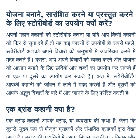
योजना बनाने, सारांशित करने या प्रस्तुत करने
के लिए स्टोरीबोर्ड का उपयोग क्यों करें?
अपनी महान कहानी को स्टोरीबोर्ड करना या यदि आप किसी कहानी
को फिर से सुना रहे हैं तो यह कई कारणों से उपयोगी है! सबसे पहले,
स्टोरीबोर्ड आपको अपने विचारों को अनुभागों में व्यवस्थित करने में
मदद करते हैं। दूसरा, आप अपने विचारों को व्यक्त करने और योजना
को आसान बनाने के लिए छवियों और शब्दों का उपयोग कर सकते हैं
या एक या दूसरे का उपयोग कर सकते हैं। अंत में, स्टोरीबोर्डिंग
आपकी कहानी को जीवन में लाने में मदद करती है और दूसरों को
आपके अद्भुत विचारों के बारे में और जानने के लिए प्रेरित करती है!
एक ब्रांड कहानी क्या है?
एक ब्रांड कहानी आपके ब्रांड, या व्यवसाय की कथा है, जैसा कि
दूसरों, मुख्य रूप से मौजूदा ग्राहकों और संभावित ग्राहकों द्वारा देखा
जाता है। ब्रांड की कहानियों में इसका मिशन, कंपनी का इतिहास और