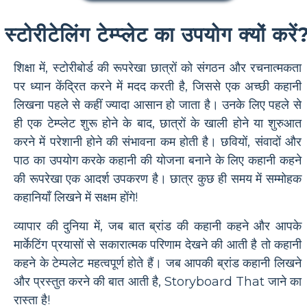
स्टोरीटेलिंग टेम्प्लेट का उपयोग क्यों करें
शिक्षा में, स्टोरीबोर्ड की रूपरेखा छात्रों को संगठन और रचनात्मकता
पर ध्यान केंद्रित करने में मदद करती है, जिससे एक अच्छी कहानी
लिखना पहले से कहीं ज्यादा आसान हो जाता है। उनके लिए पहले से
ही एक टेम्प्लेट शुरू होने के बाद, छात्रों के खाली होने या शुरुआत
करने में परेशानी होने की संभावना कम होती है। छवियों, संवादों और
पाठ का उपयोग करके कहानी की योजना बनाने के लिए कहानी कहने
की रूपरेखा एक आदर्श उपकरण है। छात्र कुछ ही समय में सम्मोहक
कहानियाँ लिखने में सक्षम होंगे!
व्यापार की दुनिया में, जब बात ब्रांड की कहानी कहने और आपके
मार्केटिंग प्रयासों से सकारात्मक परिणाम देखने की आती है तो कहानी
कहने के टेम्पलेट महत्वपूर्ण होते हैं। जब आपकी ब्रांड कहानी लिखने
और प्रस्तुत करने की बात आती है, Storyboard That जाने का
रास्ता है!