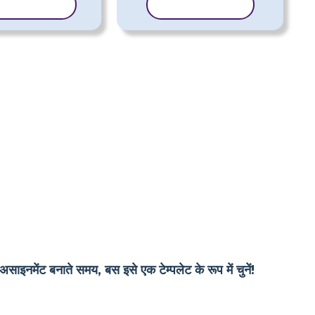
्पलेट कॉपी करें
टेम्पलेट कॉपी करें
असाइनमेंट बनाते समय, बस इसे एक टेम्पलेट के रूप में चुनें!