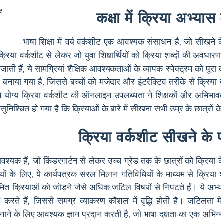
कक्षा में क्रिया अभ्य
भाषा शिक्षा में वर्ब वर्कशीट एक आवश्यक संसाधन है, जो सीखने
्रिया वर्कशीट से लेकर जो युवा शिक्षार्थियों को क्रिया शब्दों की अवधा
जाती हैं, ये सामग्रियां शैक्षिक आवश्यकताओं के व्यापक स्पेक्ट्रम को पूरा 
या गया है, जिससे बच्चों को मजेदार और इंटरैक्टिव तरीके से क्रिया 
ने योग्य क्रिया वर्कशीट की ऑनलाइन उपलब्धता ने शिक्षकों और अभिभावक
ुनिश्चित हो गया है कि क्रियाओं के बारे में सीखना सभी उम्र के छात्र
क्रिया वर्कशीट सीखने के 
 आवश्यक हैं, जो किंडरगार्टन से लेकर उच्च ग्रेड तक के छात्रों को क्रिय
्थियों के लिए, ये कार्यपत्रक सरल मिलान गतिविधियों के माध्यम से क्रिया शब
क्रियाओं को जोड़ने जैसे अधिक जटिल विषयों से निपटते हैं। ये अभ्यास न
रते हैं, जिससे समग्र व्याकरण कौशल में वृद्धि होती है। जटिलता में उत
नाने के लिए आवश्यक ज्ञान प्रदान करती है, जो भाषा दक्षता का एक अभिन्