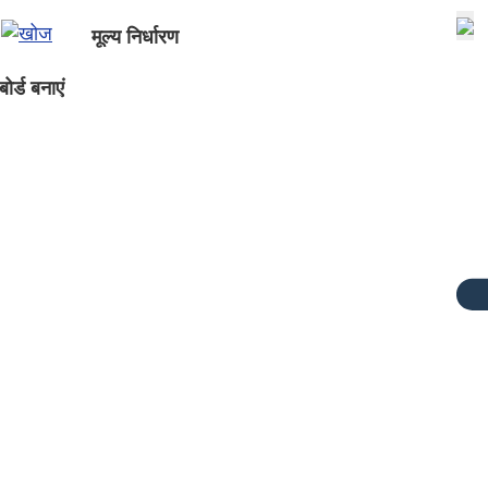
मूल्य निर्धारण
ोर्ड बनाएं