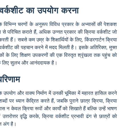
ास वर्कशीट का उपयोग करना
 के विभिन्न चरणों के अनुरूप विविध प्रकार के अभ्यासों की पेशकश
रणा से परिचित कराते हैं, अधिक उन्नत प्रकार की क्रिया वर्कशीट जो
करती हैं। सबसे कम उम्र के शिक्षार्थियों के लिए, किंडरगार्टन क्रिया
वर्कशीट की पहचान करने में मदद मिलती है। इसके अतिरिक्त, मुफ्त
ों के लिए शिक्षण उपकरणों की एक विस्तृत श्रृंखला तक पहुंच को
ों के लिए सुलभ और आनंददायक है।
परिणाम
ा के उपयोग और वाक्य निर्माण में उनकी भूमिका में महारत हासिल करने
्दों पर ध्यान केंद्रित करते हैं, जबकि पुराने छात्र क्रिया, क्रिया
 केवल क्रिया रूपों और कार्यों को सिखाते हैं बल्कि उन्हें भाषण
्तरोत्तर वृद्धि करके, क्रिया वर्कशीट प्रभावी ढंग से छात्रों को
न अंग है।