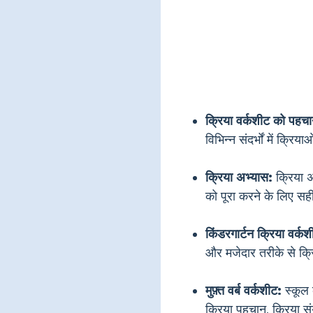
क्रिया वर्कशीट को पहचान
विभिन्न संदर्भों में क्र
क्रिया अभ्यास:
क्रिया अ
को पूरा करने के लिए स
किंडरगार्टन क्रिया वर्कश
और मजेदार तरीके से क्र
मुफ़्त वर्ब वर्कशीट:
स्कूल क
क्रिया पहचान, क्रिया सं