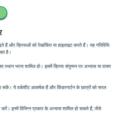
र
ढ़ते हैं और क्रियाओं को रेखांकित या हाइलाइट करते हैं। यह गतिविधि
ुक्त है।
्त स्थान भरना शामिल हो। इसमें क्रिया संयुग्मन पर अभ्यास या वाक्य
बना सकें। ये वर्कशीट आकर्षक हैं और किंडरगार्टन के छात्रों को सरल
 करें। इनमें विभिन्न प्रकार के अभ्यास शामिल हो सकते हैं, जैसे