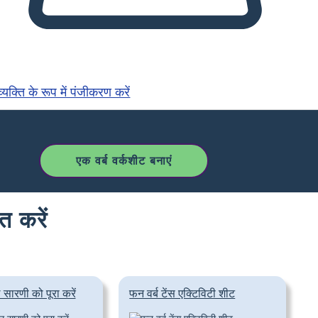
्यक्ति के रूप में पंजीकरण करें
एक वर्ब वर्कशीट बनाएं
त करें
सारणी को पूरा करें
फन वर्ब टेंस एक्टिविटी शीट