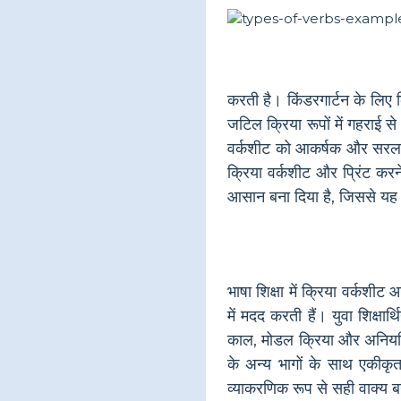
करती है। किंडरगार्टन के लिए क
जटिल क्रिया रूपों में गहराई से 
वर्कशीट को आकर्षक और सरल बना
क्रिया वर्कशीट और प्रिंट कर
आसान बना दिया है, जिससे यह स
भाषा शिक्षा में क्रिया वर्कशीट
में मदद करती हैं। युवा शिक्षार
काल, मोडल क्रिया और अनियमित 
के अन्य भागों के साथ एकीकृत क
व्याकरणिक रूप से सही वाक्य ब