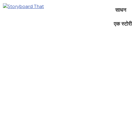
साधन
एक स्टोरीब