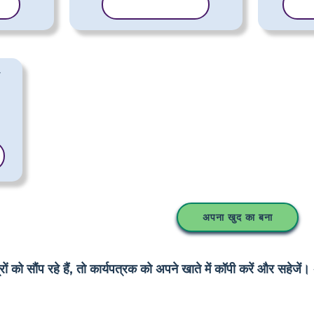
ें
टेम्पलेट कॉपी करें
टेम
अपना खुद का बना
 को सौंप रहे हैं, तो कार्यपत्रक को अपने खाते में कॉपी करें और सहेजें। 