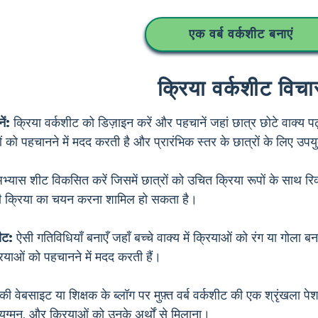
एक वर्ब वर्कशीट बनाएं
क्रिया वर्कशीट विचा
ें:
क्रिया वर्कशीट को डिज़ाइन करें और पहचानें जहां छात्र छोटे वाक्य प
ियाओं को पहचानने में मदद करती है और प्रारंभिक स्तर के छात्रों के लिए उपय
भ्यास शीट विकसित करें जिसमें छात्रों को उचित क्रिया रूपों के साथ रिक
ही क्रिया का चयन करना शामिल हो सकता है।
ीट:
ऐसी गतिविधियाँ बनाएँ जहाँ बच्चे वाक्य में क्रियाओं को रंग या गोला 
ियाओं को पहचानने में मदद करती हैं।
ी वेबसाइट या शिक्षक के ब्लॉग पर मुफ़्त वर्ब वर्कशीट की एक श्रृंखला पेश
युग्मन, और क्रियाओं को उनके अर्थों से मिलाना।