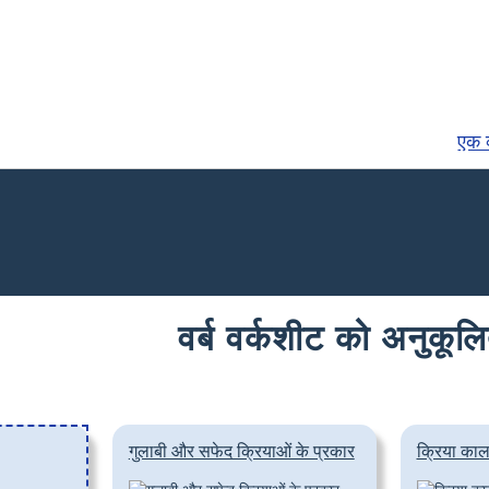
एक व
वर्ब वर्कशीट को अनुकूलि
गुलाबी और सफेद क्रियाओं के प्रकार
क्रिया काल 