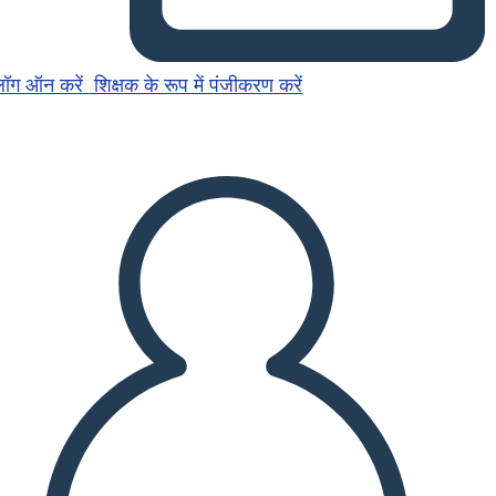
लॉग ऑन करें
शिक्षक के रूप में पंजीकरण करें