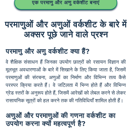
एक परमाणु और अणु वर्कशीट बनाएं
परमाणुओं और अणुओं वर्कशीट के बारे में
अक्सर पूछे जाने वाले प्रश्न
परमाणु और अणु वर्कशीट क्या हैं?
वे शैक्षिक संसाधन हैं जिनका उपयोग छात्रों को रसायन विज्ञान की
मूलभूत अवधारणाओं के बारे में सिखाने के लिए किया जाता है, जिसमें
परमाणुओं की संरचना, अणुओं का निर्माण और विभिन्न तत्व कैसे
परस्पर क्रिया करते हैं। वे जटिलता में भिन्न होते हैं और विभिन्न
ग्रेड स्तरों के अनुरूप होते हैं, जिसमें आरेखों को लेबल करने से लेकर
रासायनिक सूत्रों को हल करने तक की गतिविधियाँ शामिल होती हैं।
अणुओं और परमाणुओं की गणना वर्कशीट का
उपयोग करना क्यों महत्वपूर्ण है?