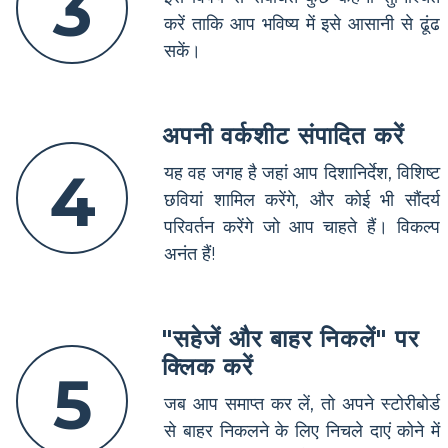
3
करें ताकि आप भविष्य में इसे आसानी से ढूंढ
सकें।
अपनी वर्कशीट संपादित करें
4
यह वह जगह है जहां आप दिशानिर्देश, विशिष्ट
छवियां शामिल करेंगे, और कोई भी सौंदर्य
परिवर्तन करेंगे जो आप चाहते हैं। विकल्प
अनंत हैं!
"सहेजें और बाहर निकलें" पर
क्लिक करें
5
जब आप समाप्त कर लें, तो अपने स्टोरीबोर्ड
से बाहर निकलने के लिए निचले दाएं कोने में