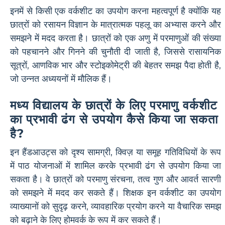
इनमें से किसी एक वर्कशीट का उपयोग करना महत्वपूर्ण है क्योंकि यह
छात्रों को रसायन विज्ञान के मात्रात्मक पहलू का अभ्यास करने और
समझने में मदद करता है। छात्रों को एक अणु में परमाणुओं की संख्या
को पहचानने और गिनने की चुनौती दी जाती है, जिससे रासायनिक
सूत्रों, आणविक भार और स्टोइकोमेट्री की बेहतर समझ पैदा होती है,
जो उन्नत अध्ययनों में मौलिक हैं।
मध्य विद्यालय के छात्रों के लिए परमाणु वर्कशीट
का प्रभावी ढंग से उपयोग कैसे किया जा सकता
है?
इन हैंडआउट्स को दृश्य सामग्री, क्विज़ या समूह गतिविधियों के रूप
में पाठ योजनाओं में शामिल करके प्रभावी ढंग से उपयोग किया जा
सकता है। वे छात्रों को परमाणु संरचना, तत्व गुण और आवर्त सारणी
को समझने में मदद कर सकते हैं। शिक्षक इन वर्कशीट का उपयोग
व्याख्यानों को सुदृढ़ करने, व्यावहारिक प्रयोग करने या वैचारिक समझ
को बढ़ाने के लिए होमवर्क के रूप में कर सकते हैं।