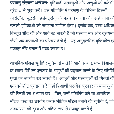
परमाणु संरचना अन्वेषण:
बुनियादी परमाणुओं और अणुओं की वर्कश
ग्रेड 6 से शुरू करें। इस गतिविधि में परमाणु के विभिन्न हिस्सों
(प्रोटॉन, न्यूट्रॉन, इलेक्ट्रॉन) की पहचान करना और उन्हें रंगना 
उनकी भूमिकाओं को समझना शामिल होगा। इसके बाद, बच्चे अधिक
विस्तृत शीट की ओर आगे बढ़ सकते हैं जो परमाणु भार और द्रव्यम
जैसी अवधारणाओं का परिचय देती है। यह अनुक्रमिक दृष्टिकोण 
मजबूत नींव बनाने में मदद करता है।
आणविक मॉडल चुनौती:
बुनियादी बातें सिखाने के बाद, मध्य विद्याल
के छात्र विभिन्न प्रकार के अणुओं की पहचान करने के लिए गतिवि
पृष्ठों का उपयोग कर सकते हैं। अणुओं और परमाणुओं की गिनती क
एक वर्कशीट प्रदान करें जहाँ शिक्षार्थी प्रत्येक प्रकार के परमाणुओं
की गिनती का अभ्यास करें। फिर, उन्हें मॉडलिंग क्ले या आणविक
मॉडल किट का उपयोग करके भौतिक मॉडल बनाने की चुनौती दें, जो
अवधारणा को दृश्य और गतिज रूप से मजबूत करते हैं।