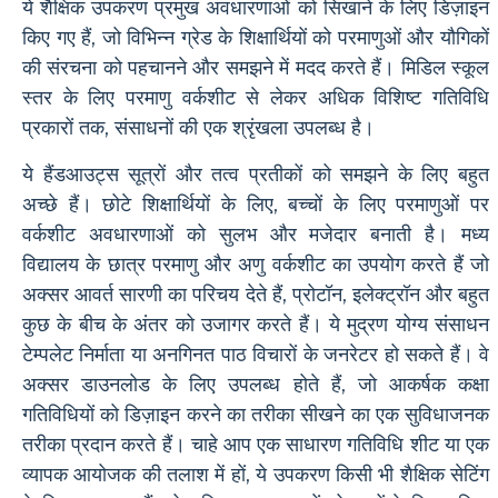
ये शैक्षिक उपकरण प्रमुख अवधारणाओं को सिखाने के लिए डिज़ाइन
किए गए हैं, जो विभिन्न ग्रेड के शिक्षार्थियों को परमाणुओं और यौगिकों
की संरचना को पहचानने और समझने में मदद करते हैं। मिडिल स्कूल
स्तर के लिए परमाणु वर्कशीट से लेकर अधिक विशिष्ट गतिविधि
प्रकारों तक, संसाधनों की एक श्रृंखला उपलब्ध है।
ये हैंडआउट्स सूत्रों और तत्व प्रतीकों को समझने के लिए बहुत
अच्छे हैं। छोटे शिक्षार्थियों के लिए, बच्चों के लिए परमाणुओं पर
वर्कशीट अवधारणाओं को सुलभ और मजेदार बनाती है। मध्य
विद्यालय के छात्र परमाणु और अणु वर्कशीट का उपयोग करते हैं जो
अक्सर आवर्त सारणी का परिचय देते हैं, प्रोटॉन, इलेक्ट्रॉन और बहुत
कुछ के बीच के अंतर को उजागर करते हैं। ये मुद्रण योग्य संसाधन
टेम्पलेट निर्माता या अनगिनत पाठ विचारों के जनरेटर हो सकते हैं। वे
अक्सर डाउनलोड के लिए उपलब्ध होते हैं, जो आकर्षक कक्षा
गतिविधियों को डिज़ाइन करने का तरीका सीखने का एक सुविधाजनक
तरीका प्रदान करते हैं। चाहे आप एक साधारण गतिविधि शीट या एक
व्यापक आयोजक की तलाश में हों, ये उपकरण किसी भी शैक्षिक सेटिंग