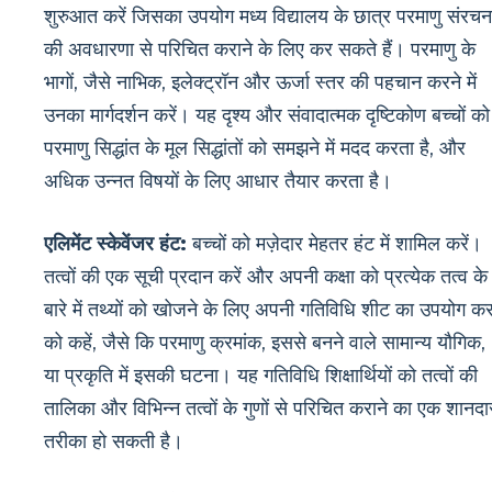
शुरुआत करें जिसका उपयोग मध्य विद्यालय के छात्र परमाणु संरचन
की अवधारणा से परिचित कराने के लिए कर सकते हैं। परमाणु के
भागों, जैसे नाभिक, इलेक्ट्रॉन और ऊर्जा स्तर की पहचान करने में
उनका मार्गदर्शन करें। यह दृश्य और संवादात्मक दृष्टिकोण बच्चों को
परमाणु सिद्धांत के मूल सिद्धांतों को समझने में मदद करता है, और
अधिक उन्नत विषयों के लिए आधार तैयार करता है।
एलिमेंट स्केवेंजर हंट:
बच्चों को मज़ेदार मेहतर हंट में शामिल करें।
तत्वों की एक सूची प्रदान करें और अपनी कक्षा को प्रत्येक तत्व के
बारे में तथ्यों को खोजने के लिए अपनी गतिविधि शीट का उपयोग कर
को कहें, जैसे कि परमाणु क्रमांक, इससे बनने वाले सामान्य यौगिक,
या प्रकृति में इसकी घटना। यह गतिविधि शिक्षार्थियों को तत्वों की
तालिका और विभिन्न तत्वों के गुणों से परिचित कराने का एक शानदा
तरीका हो सकती है।