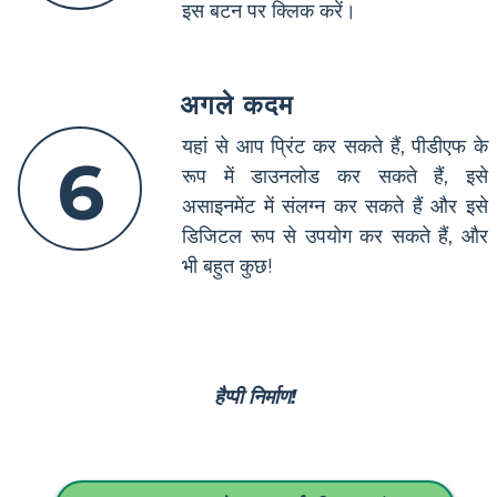
इस बटन पर क्लिक करें।
अगले कदम
यहां से आप प्रिंट कर सकते हैं, पीडीएफ के
6
रूप में डाउनलोड कर सकते हैं, इसे
असाइनमेंट में संलग्न कर सकते हैं और इसे
डिजिटल रूप से उपयोग कर सकते हैं, और
भी बहुत कुछ!
हैप्पी निर्माण!