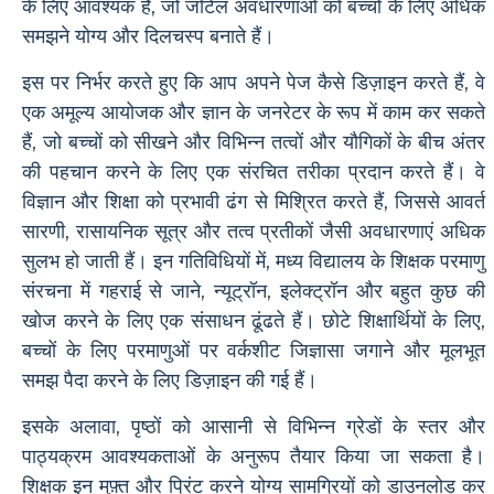
के लिए आवश्यक हैं, जो जटिल अवधारणाओं को बच्चों के लिए अधिक
समझने योग्य और दिलचस्प बनाते हैं।
इस पर निर्भर करते हुए कि आप अपने पेज कैसे डिज़ाइन करते हैं, वे
एक अमूल्य आयोजक और ज्ञान के जनरेटर के रूप में काम कर सकते
हैं, जो बच्चों को सीखने और विभिन्न तत्वों और यौगिकों के बीच अंतर
की पहचान करने के लिए एक संरचित तरीका प्रदान करते हैं। वे
विज्ञान और शिक्षा को प्रभावी ढंग से मिश्रित करते हैं, जिससे आवर्त
सारणी, रासायनिक सूत्र और तत्व प्रतीकों जैसी अवधारणाएं अधिक
सुलभ हो जाती हैं। इन गतिविधियों में, मध्य विद्यालय के शिक्षक परमाणु
संरचना में गहराई से जाने, न्यूट्रॉन, इलेक्ट्रॉन और बहुत कुछ की
खोज करने के लिए एक संसाधन ढूंढते हैं। छोटे शिक्षार्थियों के लिए,
बच्चों के लिए परमाणुओं पर वर्कशीट जिज्ञासा जगाने और मूलभूत
समझ पैदा करने के लिए डिज़ाइन की गई हैं।
इसके अलावा, पृष्ठों को आसानी से विभिन्न ग्रेडों के स्तर और
पाठ्यक्रम आवश्यकताओं के अनुरूप तैयार किया जा सकता है।
शिक्षक इन मुफ़्त और प्रिंट करने योग्य सामग्रियों को डाउनलोड कर