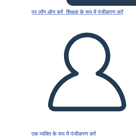
पर लॉग ऑन करें
शिक्षक के रूप में पंजीकरण करें
एक व्यक्ति के रूप में पंजीकरण करें