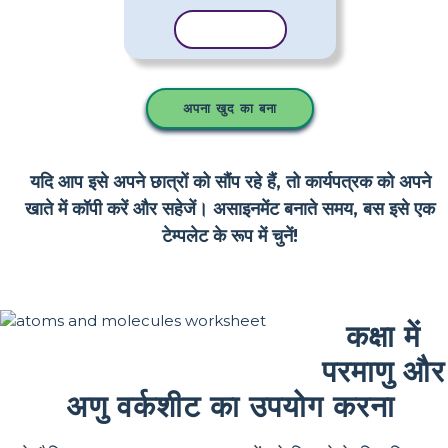
टेम्पलेट कॉपी करें
अपना खुद का बना
यदि आप इसे अपने छात्रों को सौंप रहे हैं, तो कार्यपत्रक को अपने
खाते में कॉपी करें और सहेजें। असाइनमेंट बनाते समय, बस इसे एक
टेम्पलेट के रूप में चुनें!
कक्षा में
परमाणु और
अणु वर्कशीट का उपयोग करना