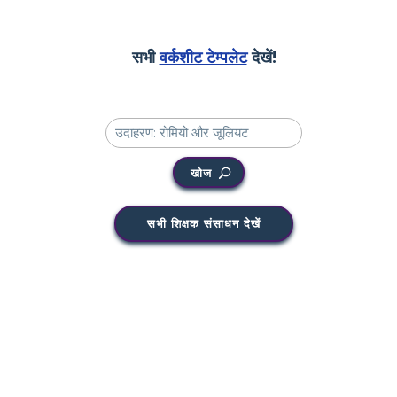
सभी
वर्कशीट टेम्पलेट
देखें!
खोज
सभी शिक्षक संसाधन देखें