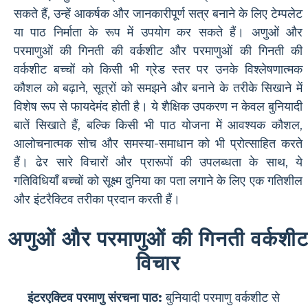
सकते हैं, उन्हें आकर्षक और जानकारीपूर्ण सत्र बनाने के लिए टेम्पलेट
या पाठ निर्माता के रूप में उपयोग कर सकते हैं। अणुओं और
परमाणुओं की गिनती की वर्कशीट और परमाणुओं की गिनती की
वर्कशीट बच्चों को किसी भी ग्रेड स्तर पर उनके विश्लेषणात्मक
कौशल को बढ़ाने, सूत्रों को समझने और बनाने के तरीके सिखाने में
विशेष रूप से फायदेमंद होती है। ये शैक्षिक उपकरण न केवल बुनियादी
बातें सिखाते हैं, बल्कि किसी भी पाठ योजना में आवश्यक कौशल,
आलोचनात्मक सोच और समस्या-समाधान को भी प्रोत्साहित करते
हैं। ढेर सारे विचारों और प्रारूपों की उपलब्धता के साथ, ये
गतिविधियाँ बच्चों को सूक्ष्म दुनिया का पता लगाने के लिए एक गतिशील
और इंटरैक्टिव तरीका प्रदान करती हैं।
अणुओं और परमाणुओं की गिनती वर्कशी
विचार
इंटरएक्टिव परमाणु संरचना पाठ:
बुनियादी परमाणु वर्कशीट से