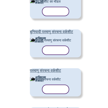
लेआउट
टेम्पलेट कॉपी करें
बुनियादी परमाणु संरचना वर्कशीट
अधिमूल्य
लेआउट
टेम्पलेट कॉपी करें
परमाणु संरचना वर्कशीट
अधिमूल्य
लेआउट
टेम्पलेट कॉपी करें