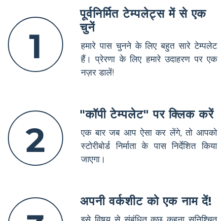
पूर्वनिर्मित टेम्पलेट्स में से एक
चुनें
1
हमारे पास चुनने के लिए बहुत सारे टेम्पलेट
हैं। प्रेरणा के लिए हमारे उदाहरण पर एक
नज़र डालें!
"कॉपी टेम्पलेट" पर क्लिक करें
2
एक बार जब आप ऐसा कर लेंगे, तो आपको
स्टोरीबोर्ड निर्माता के पास निर्देशित किया
जाएगा।
अपनी वर्कशीट को एक नाम दें!
इसे विषय से संबंधित कुछ कहना सुनिश्चित