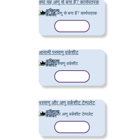
क्या यह अणु से बना है? कार्यपत्रक
अधिमूल्य
लेआउट
टेम्पलेट कॉपी करें
आयामी परमाणु वर्कशीट
अधिमूल्य
लेआउट
टेम्पलेट कॉपी करें
परमाणु और अणु वर्कशीट टेम्पलेट
अधिमूल्य
लेआउट
टेम्पलेट कॉपी करें