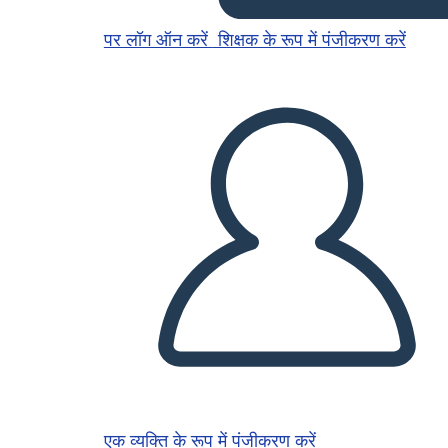
पर लॉग ऑन करें
शिक्षक के रूप में पंजीकरण करें
एक व्यक्ति के रूप में पंजीकरण करें