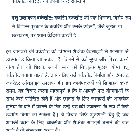
वर्कशीट जनरेटर का उपयोग कर सकते हैं।
पशु छलावरण वर्कशीट:
कवरिंग वर्कशीट की एक भिन्नता, विशेष रू
से विभिन्न प्रकार के कवरिंग और उनके उद्देश्यों, जैसे सुरक्षा या
छलावरण, पर ध्यान केंद्रित करती है।
इन जानवरों की वर्कशीट को विभिन्न शैक्षिक वेबसाइटों से आसानी से
डाउनलोड किया जा सकता है, जिनमें से कई मुफ़्त और प्रिंट करने
योग्य हैं। जो शिक्षक अपनी स्वयं की निःशुल्क मुद्रण योग्य पशु
वर्कशीट बनाना चाहते हैं, उनके लिए कई वर्कशीट निर्माता और टेम्पलेट
जनरेटर ऑनलाइन उपलब्ध हैं। इन कार्यपत्रकों को डिज़ाइन करते
समय, यह विचार करना महत्वपूर्ण है कि वे आपकी पाठ योजनाओं के
साथ कैसे संरेखित होते हैं और छात्रों के लिए जानवरों की आकर्षक
दुनिया के बारे में जानने के लिए उन्हें प्रभावी उपकरण के रूप में कैसे
उपयोग किया जा सकता है। ये विचार सिर्फ शुरुआती बिंदु हैं; जब
आपकी कक्षा के लिए आकर्षक और शैक्षिक सामग्री बनाने की बात
आती है तो संभावनाएं अनंत हैं।