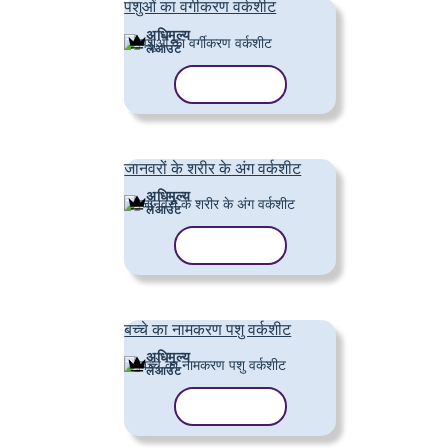
पशुओं का वर्गीकरण वर्कशीट
अधिमूल्य
लेआउट
टेम्पलेट कॉपी करें
जानवरों के शरीर के अंग वर्कशीट
अधिमूल्य
लेआउट
टेम्पलेट कॉपी करें
बच्चे का नामकरण पशु वर्कशीट
अधिमूल्य
लेआउट
टेम्पलेट कॉपी करें