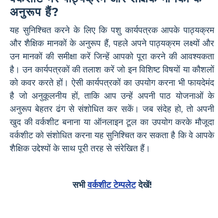
अनुरूप हैं?
यह सुनिश्चित करने के लिए कि पशु कार्यपत्रक आपके पाठ्यक्रम
और शैक्षिक मानकों के अनुरूप हैं, पहले अपने पाठ्यक्रम लक्ष्यों और
उन मानकों की समीक्षा करें जिन्हें आपको पूरा करने की आवश्यकता
है। उन कार्यपत्रकों की तलाश करें जो इन विशिष्ट विषयों या कौशलों
को कवर करते हों। ऐसी कार्यपत्रकों का उपयोग करना भी फायदेमंद
है जो अनुकूलनीय हों, ताकि आप उन्हें अपनी पाठ योजनाओं के
अनुरूप बेहतर ढंग से संशोधित कर सकें। जब संदेह हो, तो अपनी
खुद की वर्कशीट बनाना या ऑनलाइन टूल का उपयोग करके मौजूदा
वर्कशीट को संशोधित करना यह सुनिश्चित कर सकता है कि वे आपके
शैक्षिक उद्देश्यों के साथ पूरी तरह से संरेखित हैं।
सभी
वर्कशीट टेम्पलेट
देखें!