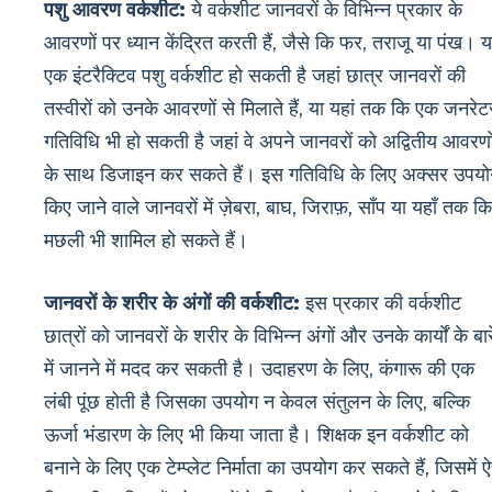
पशु आवरण वर्कशीट:
ये वर्कशीट जानवरों के विभिन्न प्रकार के
आवरणों पर ध्यान केंद्रित करती हैं, जैसे कि फर, तराजू या पंख। 
एक इंटरैक्टिव पशु वर्कशीट हो सकती है जहां छात्र जानवरों की
तस्वीरों को उनके आवरणों से मिलाते हैं, या यहां तक ​​​​कि एक जनरेट
गतिविधि भी हो सकती है जहां वे अपने जानवरों को अद्वितीय आवरणो
के साथ डिजाइन कर सकते हैं। इस गतिविधि के लिए अक्सर उपयो
किए जाने वाले जानवरों में ज़ेबरा, बाघ, जिराफ़, साँप या यहाँ तक कि
मछली भी शामिल हो सकते हैं।
जानवरों के शरीर के अंगों की वर्कशीट:
इस प्रकार की वर्कशीट
छात्रों को जानवरों के शरीर के विभिन्न अंगों और उनके कार्यों के बार
में जानने में मदद कर सकती है। उदाहरण के लिए, कंगारू की एक
लंबी पूंछ होती है जिसका उपयोग न केवल संतुलन के लिए, बल्कि
ऊर्जा भंडारण के लिए भी किया जाता है। शिक्षक इन वर्कशीट को
बनाने के लिए एक टेम्प्लेट निर्माता का उपयोग कर सकते हैं, जिसमें ऐ