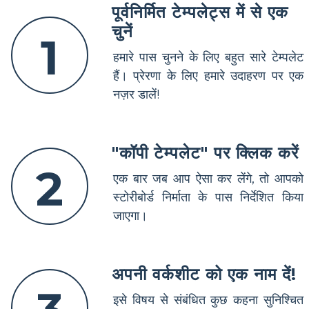
पूर्वनिर्मित टेम्पलेट्स में से एक
चुनें
1
हमारे पास चुनने के लिए बहुत सारे टेम्पलेट
हैं। प्रेरणा के लिए हमारे उदाहरण पर एक
नज़र डालें!
"कॉपी टेम्पलेट" पर क्लिक करें
2
एक बार जब आप ऐसा कर लेंगे, तो आपको
स्टोरीबोर्ड निर्माता के पास निर्देशित किया
जाएगा।
अपनी वर्कशीट को एक नाम दें!
इसे विषय से संबंधित कुछ कहना सुनिश्चित