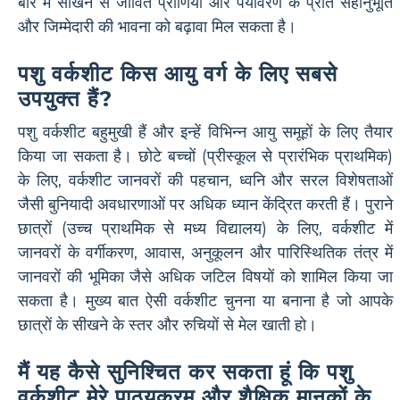
बारे में सीखने से जीवित प्राणियों और पर्यावरण के प्रति सहानुभूति
और जिम्मेदारी की भावना को बढ़ावा मिल सकता है।
पशु वर्कशीट किस आयु वर्ग के लिए सबसे
उपयुक्त हैं?
पशु वर्कशीट बहुमुखी हैं और इन्हें विभिन्न आयु समूहों के लिए तैयार
किया जा सकता है। छोटे बच्चों (प्रीस्कूल से प्रारंभिक प्राथमिक)
के लिए, वर्कशीट जानवरों की पहचान, ध्वनि और सरल विशेषताओं
जैसी बुनियादी अवधारणाओं पर अधिक ध्यान केंद्रित करती हैं। पुराने
छात्रों (उच्च प्राथमिक से मध्य विद्यालय) के लिए, वर्कशीट में
जानवरों के वर्गीकरण, आवास, अनुकूलन और पारिस्थितिक तंत्र में
जानवरों की भूमिका जैसे अधिक जटिल विषयों को शामिल किया जा
सकता है। मुख्य बात ऐसी वर्कशीट चुनना या बनाना है जो आपके
छात्रों के सीखने के स्तर और रुचियों से मेल खाती हो।
मैं यह कैसे सुनिश्चित कर सकता हूं कि पशु
वर्कशीट मेरे पाठ्यक्रम और शैक्षिक मानकों के