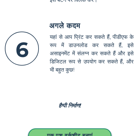
अगले कदम
यहां से आप प्रिंट कर सकते हैं, पीडीएफ के
6
रूप में डाउनलोड कर सकते हैं, इसे
असाइनमेंट में संलग्न कर सकते हैं और इसे
डिजिटल रूप से उपयोग कर सकते हैं, और
भी बहुत कुछ!
हैप्पी निर्माण!
एक पशु वर्कशीट बनाएं