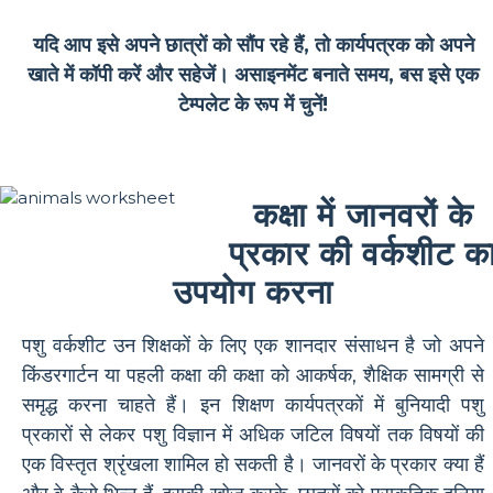
यदि आप इसे अपने छात्रों को सौंप रहे हैं, तो कार्यपत्रक को अपने
खाते में कॉपी करें और सहेजें। असाइनमेंट बनाते समय, बस इसे एक
टेम्पलेट के रूप में चुनें!
कक्षा में जानवरों के
प्रकार की वर्कशीट क
उपयोग करना
पशु वर्कशीट उन शिक्षकों के लिए एक शानदार संसाधन है जो अपने
किंडरगार्टन या पहली कक्षा की कक्षा को आकर्षक, शैक्षिक सामग्री से
समृद्ध करना चाहते हैं। इन शिक्षण कार्यपत्रकों में बुनियादी पशु
प्रकारों से लेकर पशु विज्ञान में अधिक जटिल विषयों तक विषयों की
एक विस्तृत श्रृंखला शामिल हो सकती है। जानवरों के प्रकार क्या हैं