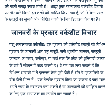
और वे कैसे भिन्न हैं, इसकी खोज करके, छात्रों को प्राकृतिक दुनिया
की गहरी समझ प्राप्त होती है। आइए कुछ रचनात्मक वर्कशीट विचारों
पर गौर करें जिनमें इन तत्वों को शामिल किया गया है, जो विभिन्न उम्र
के छात्रों को लुभाने और शिक्षित करने के लिए डिज़ाइन किए गए हैं।
जानवरों के प्रकार वर्कशीट विचार
पशु आवश्यकता वर्कशीट:
इस प्रकार की वर्कशीट छात्रों को विभिन्
प्रकार के जानवरों और पशु समूहों, जैसे ध्रुवीय जानवर, समुद्री
जानवर, उभयचर, सरीसृप, या यहां तक ​​कि कीड़े की बुनियादी जरूरत
के बारे में सीखने में मदद करती है। वे यह पता लगा सकते हैं कि
विभिन्न आवासों में ये ज़रूरतें कैसे पूरी होती हैं और वे प्रजातियों के
बीच कैसे भिन्न हैं। एक टेम्प्लेट प्रदान किया जा सकता है जहां छात
अपने स्वयं के उदाहरण बना सकते हैं या जानकारी को वर्गीकृत करन
के लिए एक आयोजक का उपयोग कर सकते हैं।