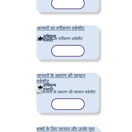
टेम्पलेट कॉपी करें
जानवरों का वर्गीकरण वर्कशीट
अधिमूल्य
लेआउट
टेम्पलेट कॉपी करें
जानवरों के आवरण की पहचान
वर्कशीट
अधिमूल्य
लेआउट
टेम्पलेट कॉपी करें
बच्चों के लिए जानवर और उनके युवा