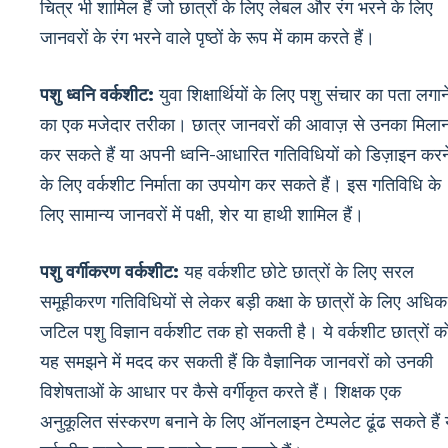
चित्र भी शामिल हैं जो छात्रों के लिए लेबल और रंग भरने के लिए
जानवरों के रंग भरने वाले पृष्ठों के रूप में काम करते हैं।
पशु ध्वनि वर्कशीट:
युवा शिक्षार्थियों के लिए पशु संचार का पता लगान
का एक मजेदार तरीका। छात्र जानवरों की आवाज़ से उनका मिला
कर सकते हैं या अपनी ध्वनि-आधारित गतिविधियों को डिज़ाइन करन
के लिए वर्कशीट निर्माता का उपयोग कर सकते हैं। इस गतिविधि के
लिए सामान्य जानवरों में पक्षी, शेर या हाथी शामिल हैं।
पशु वर्गीकरण वर्कशीट:
यह वर्कशीट छोटे छात्रों के लिए सरल
समूहीकरण गतिविधियों से लेकर बड़ी कक्षा के छात्रों के लिए अधिक
जटिल पशु विज्ञान वर्कशीट तक हो सकती है। ये वर्कशीट छात्रों क
यह समझने में मदद कर सकती हैं कि वैज्ञानिक जानवरों को उनकी
विशेषताओं के आधार पर कैसे वर्गीकृत करते हैं। शिक्षक एक
अनुकूलित संस्करण बनाने के लिए ऑनलाइन टेम्पलेट ढूंढ सकते हैं 