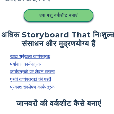
एक पशु वर्कशीट बनाएं
अधिक Storyboard That निःशुल्
संसाधन और मुद्रणयोग्य हैं
खाद्य श्रृंखला कार्यपत्रक
पर्यावास कार्यपत्रक
कार्यपत्रकों पर लेबल लगाना
पृथ्वी कार्यपत्रकों की परतें
प्रकाश संश्लेषण कार्यपत्रक
जानवरों की वर्कशीट कैसे बनाएं