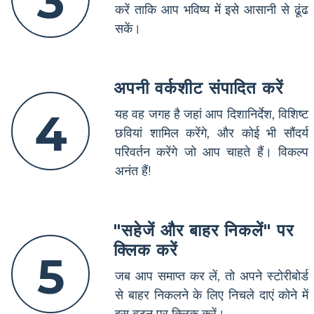
3
करें ताकि आप भविष्य में इसे आसानी से ढूंढ
सकें।
अपनी वर्कशीट संपादित करें
4
यह वह जगह है जहां आप दिशानिर्देश, विशिष्ट
छवियां शामिल करेंगे, और कोई भी सौंदर्य
परिवर्तन करेंगे जो आप चाहते हैं। विकल्प
अनंत हैं!
"सहेजें और बाहर निकलें" पर
क्लिक करें
5
जब आप समाप्त कर लें, तो अपने स्टोरीबोर्ड
से बाहर निकलने के लिए निचले दाएं कोने में
इस बटन पर क्लिक करें।