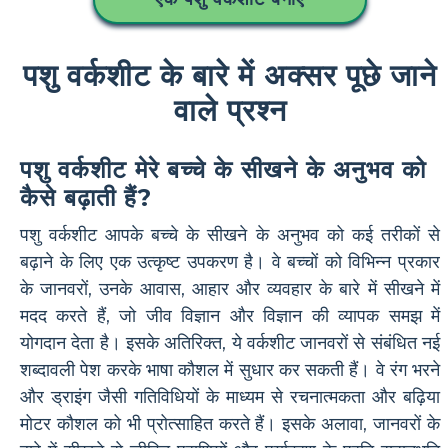
पशु वर्कशीट के बारे में अक्सर पूछे जाने
वाले प्रश्न
पशु वर्कशीट मेरे बच्चे के सीखने के अनुभव को
कैसे बढ़ाती हैं?
पशु वर्कशीट आपके बच्चे के सीखने के अनुभव को कई तरीकों से
बढ़ाने के लिए एक उत्कृष्ट उपकरण है। वे बच्चों को विभिन्न प्रकार
के जानवरों, उनके आवास, आहार और व्यवहार के बारे में सीखने में
मदद करते हैं, जो जीव विज्ञान और विज्ञान की व्यापक समझ में
योगदान देता है। इसके अतिरिक्त, ये वर्कशीट जानवरों से संबंधित नई
शब्दावली पेश करके भाषा कौशल में सुधार कर सकती हैं। वे रंग भरने
और ड्राइंग जैसी गतिविधियों के माध्यम से रचनात्मकता और बढ़िया
मोटर कौशल को भी प्रोत्साहित करते हैं। इसके अलावा, जानवरों के