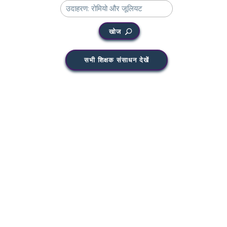
खोज
सभी शिक्षक संसाधन देखें