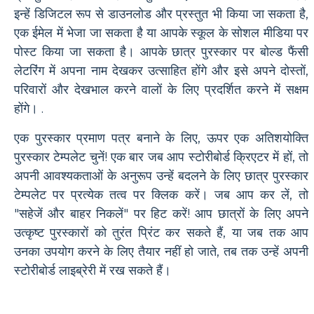
इन्हें डिजिटल रूप से डाउनलोड और प्रस्तुत भी किया जा सकता है,
एक ईमेल में भेजा जा सकता है या आपके स्कूल के सोशल मीडिया पर
पोस्ट किया जा सकता है। आपके छात्र पुरस्कार पर बोल्ड फैंसी
लेटरिंग में अपना नाम देखकर उत्साहित होंगे और इसे अपने दोस्तों,
परिवारों और देखभाल करने वालों के लिए प्रदर्शित करने में सक्षम
होंगे। .
एक पुरस्कार प्रमाण पत्र बनाने के लिए, ऊपर एक अतिशयोक्ति
पुरस्कार टेम्पलेट चुनें! एक बार जब आप स्टोरीबोर्ड क्रिएटर में हों, तो
अपनी आवश्यकताओं के अनुरूप उन्हें बदलने के लिए छात्र पुरस्कार
टेम्पलेट पर प्रत्येक तत्व पर क्लिक करें। जब आप कर लें, तो
"सहेजें और बाहर निकलें" पर हिट करें! आप छात्रों के लिए अपने
उत्कृष्ट पुरस्कारों को तुरंत प्रिंट कर सकते हैं, या जब तक आप
उनका उपयोग करने के लिए तैयार नहीं हो जाते, तब तक उन्हें अपनी
स्टोरीबोर्ड लाइब्रेरी में रख सकते हैं।