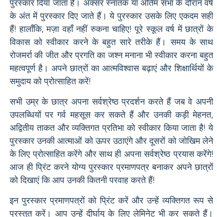
पुरस्कार दिया जाता है। अक्सर स्नातक या अंतिम सभा के दौरान वर्ष
के अंत में पुरस्कार दिए जाते हैं। ये पुरस्कार उसके लिए एकदम सही
हैं! हालाँकि, मज़ा वहाँ नहीं रुकना चाहिए! पूरे स्कूल वर्ष में छात्रों के
विकास को स्वीकार करने के बहुत सारे तरीके हैं। समय के साथ
रोजमर्रा की जीत और प्रगति का जश्न मनाना भी स्वीकार करना बहुत
महत्वपूर्ण है। अपने छात्रों का आत्मविश्वास बढ़ाएं और शिक्षार्थियों के
समुदाय को प्रोत्साहित करें!
सभी उम्र के छात्र अपना सर्वश्रेष्ठ प्रदर्शन करते हैं जब वे अपनी
उपलब्धियों पर गर्व महसूस कर सकते हैं और उनकी कड़ी मेहनत,
अद्वितीय ताकत और व्यक्तिगत प्रतिभा को स्वीकार किया जाता है! ये
पुरस्कार उनकी आत्माओं को ऊपर उठाएंगे और दूसरों को जोखिम लेने
के लिए प्रोत्साहित करेंगे और साथ ही अपना सर्वश्रेष्ठ प्रयास करेंगे!
आज ही प्रिंट करने योग्य पुरस्कार प्रमाणपत्र बनाकर अपने छात्रों
को दिखाएं कि आप उनकी कितनी परवाह करते हैं!
इन पुरस्कार प्रमाणपत्रों को प्रिंट करें और उन्हें व्यक्तिगत रूप से
प्रस्तुत करें। आप उन्हें दीर्घायु के लिए लेमिनेट भी कर सकते हैं।