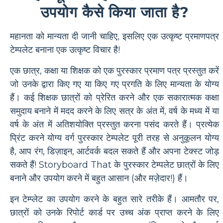
उपयोग कैसे किया जाता है?
महानता को मान्यता दी जानी चाहिए, इसलिए एक उत्कृष्ट प्रमाणपत्र
टेम्पलेट बनाना एक उत्कृष्ट विचार है!
एक छात्र, कक्षा या शिक्षक को एक पुरस्कार प्रमाण पत्र प्रस्तुत करें
जो उनके द्वारा किए गए या किए गए प्रगति के लिए मान्यता के योग्य
हैं। कई शिक्षक छात्रों को प्रेरित करने और एक सकारात्मक कक्षा
समुदाय बनाने में मदद करने के लिए सत्र के अंत में, वर्ष के मध्य में या
वर्ष के अंत में अतिशयोक्ति प्रस्तुत करना पसंद करते हैं। प्रत्येक
प्रिंट करने योग्य वर्ग पुरस्कार टेम्पलेट पूरी तरह से अनुकूलन योग्य
है, आप रंग, डिज़ाइन, आर्टवर्क बदल सकते हैं और अपना टेक्स्ट जोड़
सकते हैं! Storyboard That के पुरस्कार टेम्पलेट छात्रों के लिए
बनाने और उपयोग करने में बहुत आसान (और मज़ेदार!) हैं।
इन टेम्प्लेट का उपयोग करने के बहुत सारे तरीके हैं। आमतौर पर,
छात्रों को उनके रिपोर्ट कार्ड पर उच्च अंक प्राप्त करने के लिए