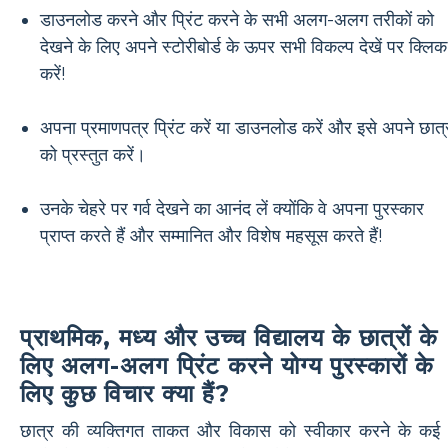
डाउनलोड करने और प्रिंट करने के सभी अलग-अलग तरीकों को
देखने के लिए अपने स्टोरीबोर्ड के ऊपर सभी विकल्प देखें पर क्लिक
करें!
अपना प्रमाणपत्र प्रिंट करें या डाउनलोड करें और इसे अपने छात्
को प्रस्तुत करें।
उनके चेहरे पर गर्व देखने का आनंद लें क्योंकि वे अपना पुरस्कार
प्राप्त करते हैं और सम्मानित और विशेष महसूस करते हैं!
प्राथमिक, मध्य और उच्च विद्यालय के छात्रों के
लिए अलग-अलग प्रिंट करने योग्य पुरस्कारों के
लिए कुछ विचार क्या हैं?
छात्र की व्यक्तिगत ताकत और विकास को स्वीकार करने के कई