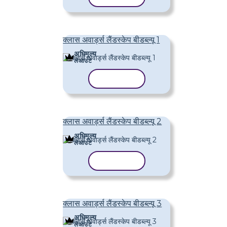
क्लास अवार्ड्स लैंडस्केप बीडब्ल्यू 1
अधिमूल्य
लेआउट
टेम्पलेट कॉपी करें
क्लास अवार्ड्स लैंडस्केप बीडब्ल्यू 2
अधिमूल्य
लेआउट
टेम्पलेट कॉपी करें
क्लास अवार्ड्स लैंडस्केप बीडब्ल्यू 3
अधिमूल्य
लेआउट