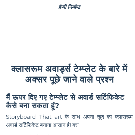
हैप्पी निर्माण!
क्लासरूम अवार्ड्स टेम्प्लेट के बारे में
अक्सर पूछे जाने वाले प्रश्न
मैं ऊपर दिए गए टेम्प्लेट से अवार्ड सर्टिफिकेट
कैसे बना सकता हूं?
Storyboard That art के साथ अपना खुद का क्लासरूम
अवार्ड सर्टिफिकेट बनाना आसान है! बस: