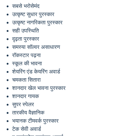
सबसे भरोसेमंद
उत्कृष्ट सुधार पुरस्कार
उत्कृष्ट नागरिकता पुरस्कार
सही उपस्थिति
दृढ़ता पुरस्कार
समस्या सॉल्वर असाधारण
रॉकस्टार पढ़ना
स्कूल की भावना
शेयरिंग एंड केयरिंग अवार्ड
चमकता सितारा
शानदार खेल भावना पुरस्कार
शानदार गायक
सुपर स्पेलर
तारकीय वैज्ञानिक
भयानक टीमवर्क पुरस्कार
टेक सेवी अवार्ड