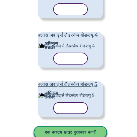
टेम्पलेट कॉपी करें
क्लास अवार्ड्स लैंडस्केप बीडब्ल्यू 4
अधिमूल्य
लेआउट
टेम्पलेट कॉपी करें
क्लास अवार्ड्स लैंडस्केप बीडब्ल्यू 5
अधिमूल्य
लेआउट
टेम्पलेट कॉपी करें
एक कस्टम छात्र पुरस्कार बनाएँ