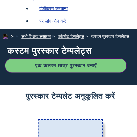
पंजीकरण करवाना
पर लॉग ऑन करें
सभी शिक्षक संसाधन
वर्कशीट टेम्पलेट्स
कस्टम पुरस्कार टेम्पलेट्स
कस्टम पुरस्कार टेम्पलेट्स
एक कस्टम छात्र पुरस्कार बनाएँ
पुरस्कार टेम्पलेट अनुकूलित करें