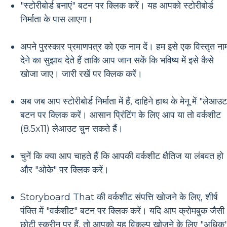
"स्टोरीबोर्ड बनाएं" बटन पर क्लिक करें। यह आपको स्टोरीबोर्ड
निर्माता के पास लाएगा।
अपने पुरस्कार प्रमाणपत्र को एक नाम दें। हम इसे एक विस्तृत ना
देने का सुझाव देते हैं ताकि आप जान सकें कि भविष्य में इसे कैसे
खोजा जाए। जारी रखें पर क्लिक करें।
अब जब आप स्टोरीबोर्ड निर्माता में हैं, दाहिने हाथ के मेनू में "लेआउ
बटन पर क्लिक करें। आसान प्रिंटिंग के लिए आप या तो वर्कशीट
(8.5x11) लेआउट चुन सकते हैं।
चुनें कि क्या आप चाहते हैं कि आपकी वर्कशीट क्षैतिज या लंबवत हो
और "ओके" पर क्लिक करें।
Storyboard That की वर्कशीट संपत्ति खोजने के लिए, शीर्ष
पंक्ति में "वर्कशीट" बटन पर क्लिक करें। यदि आप क्रोमबुक जैसी
छोटी स्क्रीन पर हैं, तो आपको यह विकल्प खोजने के लिए "अधिक