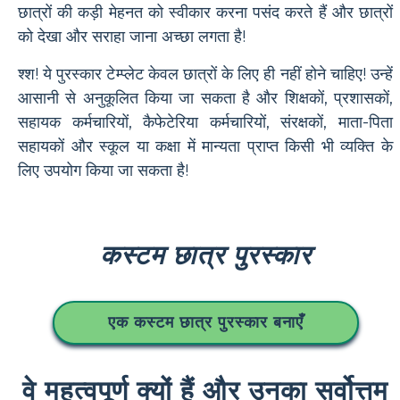
छात्रों की कड़ी मेहनत को स्वीकार करना पसंद करते हैं और छात्रों
को देखा और सराहा जाना अच्छा लगता है!
श्श! ये पुरस्कार टेम्प्लेट केवल छात्रों के लिए ही नहीं होने चाहिए! उन्हें
आसानी से अनुकूलित किया जा सकता है और शिक्षकों, प्रशासकों,
सहायक कर्मचारियों, कैफेटेरिया कर्मचारियों, संरक्षकों, माता-पिता
सहायकों और स्कूल या कक्षा में मान्यता प्राप्त किसी भी व्यक्ति के
लिए उपयोग किया जा सकता है!
कस्टम छात्र पुरस्कार
एक कस्टम छात्र पुरस्कार बनाएँ
वे महत्वपूर्ण क्यों हैं और उनका सर्वोत्तम