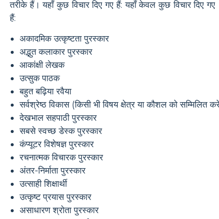
तरीके हैं। यहाँ कुछ विचार दिए गए हैं: यहाँ केवल कुछ विचार दिए गए
हैं:
अकादमिक उत्कृष्टता पुरस्कार
अद्भुत कलाकार पुरस्कार
आकांक्षी लेखक
उत्सुक पाठक
बहुत बढ़िया रवैया
सर्वश्रेष्ठ विकास (किसी भी विषय क्षेत्र या कौशल को सम्मिलित करे
देखभाल सहपाठी पुरस्कार
सबसे स्वच्छ डेस्क पुरस्कार
कंप्यूटर विशेषज्ञ पुरस्कार
रचनात्मक विचारक पुरस्कार
अंतर-निर्माता पुरस्कार
उत्साही शिक्षार्थी
उत्कृष्ट प्रयास पुरस्कार
असाधारण श्रोता पुरस्कार