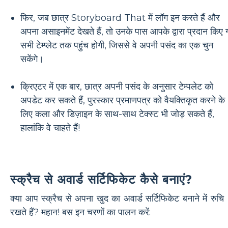
फिर, जब छात्र Storyboard That में लॉग इन करते हैं और
अपना असाइनमेंट देखते हैं, तो उनके पास आपके द्वारा प्रदान किए 
सभी टेम्प्लेट तक पहुंच होगी, जिससे वे अपनी पसंद का एक चुन
सकेंगे।
क्रिएटर में एक बार, छात्र अपनी पसंद के अनुसार टेम्पलेट को
अपडेट कर सकते हैं, पुरस्कार प्रमाणपत्र को वैयक्तिकृत करने के
लिए कला और डिज़ाइन के साथ-साथ टेक्स्ट भी जोड़ सकते हैं,
हालांकि वे चाहते हैं!
स्क्रैच से अवार्ड सर्टिफिकेट कैसे बनाएं?
क्या आप स्क्रैच से अपना खुद का अवार्ड सर्टिफिकेट बनाने में रुचि
रखते हैं? महान! बस इन चरणों का पालन करें: