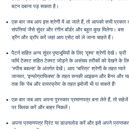
बटन दबाना पड़ सकता है।
एक बार जब आप इस श्रेणी में आ जाते हैं, तो आपको सभी प्रकार 
संपत्तियां जैसे सुंदर और रंगीन बॉर्डर और बहुत कुछ मिलेगा। बस
ड्रैग और ड्रॉप करें जहां आप एसेट को ले जाना चाहते हैं।
पैटर्न सहित अन्य सुंदर पृष्ठभूमियों के लिए 'दृश्य' श्रेणी देखें। फ्री
फॉर्म टेक्स्ट सहित टेक्स्ट जोड़ने के असंख्य तरीकों को देखने के लि
'स्पीच बबल्स' के अंतर्गत देखें। आप 'चरित्र' श्रेणी के तहत प्यारे
जानवर, 'इन्फोग्राफिक्स' के तहत सनकी आइकन और बैनर और यह
तक कि 'वेब और वायरफ्रेम' के तहत इमोजी भी पा सकते हैं!
एक बार जब आप अपना पुरस्कार प्रमाणपत्र बना लेते हैं, तो सहेजें
पर क्लिक करें और बाहर निकलें।
अपना प्रमाणपत्र प्रिंट या डाउनलोड करें और इसे अपने प्राप्तकर्