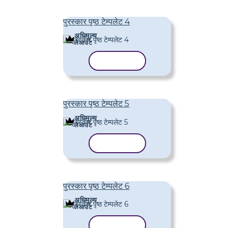
पुरस्कार पृष्ठ टेम्पलेट 4
अधिमूल्य
लेआउट
टेम्पलेट कॉपी करें
पुरस्कार पृष्ठ टेम्पलेट 5
अधिमूल्य
लेआउट
टेम्पलेट कॉपी करें
पुरस्कार पृष्ठ टेम्पलेट 6
अधिमूल्य
लेआउट
टेम्पलेट कॉपी करें