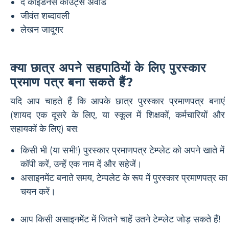
द काइंडनेस काउंट्स अवार्ड
जीवंत शब्दावली
लेखन जादूगर
क्या छात्र अपने सहपाठियों के लिए पुरस्कार
प्रमाण पत्र बना सकते हैं?
यदि आप चाहते हैं कि आपके छात्र पुरस्कार प्रमाणपत्र बनाएं
(शायद एक दूसरे के लिए, या स्कूल में शिक्षकों, कर्मचारियों और
सहायकों के लिए) बस:
किसी भी (या सभी!) पुरस्कार प्रमाणपत्र टेम्प्लेट को अपने खाते में
कॉपी करें, उन्हें एक नाम दें और सहेजें।
असाइनमेंट बनाते समय, टेम्पलेट के रूप में पुरस्कार प्रमाणपत्र का
चयन करें।
आप किसी असाइनमेंट में जितने चाहें उतने टेम्प्लेट जोड़ सकते हैं!