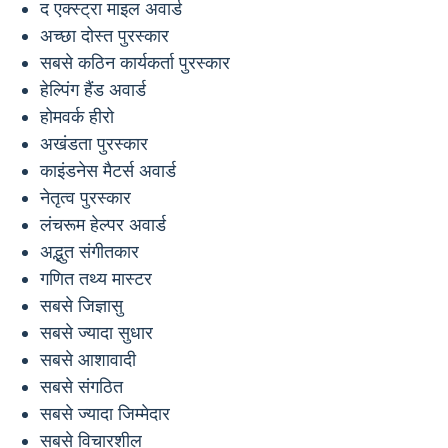
द एक्स्ट्रा माइल अवार्ड
अच्छा दोस्त पुरस्कार
सबसे कठिन कार्यकर्ता पुरस्कार
हेल्पिंग हैंड अवार्ड
होमवर्क हीरो
अखंडता पुरस्कार
काइंडनेस मैटर्स अवार्ड
नेतृत्व पुरस्कार
लंचरूम हेल्पर अवार्ड
अद्भुत संगीतकार
गणित तथ्य मास्टर
सबसे जिज्ञासु
सबसे ज्यादा सुधार
सबसे आशावादी
सबसे संगठित
सबसे ज्यादा जिम्मेदार
सबसे विचारशील