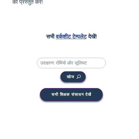
को प्रस्तुत करें!
सभी
वर्कशीट टेम्पलेट
देखें!
खोज
सभी शिक्षक संसाधन देखें