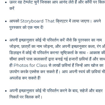
ऊपर वह टेम्प्लेट चुनें जिसका आप आनंद लेते हैं और कॉपी पर क्ल
करें
आपको Storyboard That क्रिएटर में लाया जाएगा। अपने
पुरस्कार को एक नाम दें!
अपनी इच्छानुसार कोई भी परिवर्तन करें जैसे कि पुरस्कार का नाम
जोड़ना, छात्रों का नाम जोड़ना, और अपनी इच्छानुसार कला, रंग 
डिज़ाइन में कोई भी परिवर्तन करना! सृष्टिकर्ता के साथ - आकाश क
सीमा! हमारे पास कलाकारों द्वारा बनाई गई हजारों छवियां हैं और सा
ही Photos for Class से लाखों छवियां हैं जिन्हें आप खोज का
उपयोग करके एक्सेस कर सकते हैं। आप अपनी स्वयं की छवियां भी
अपलोड कर सकते हैं!
अपनी इच्छानुसार कोई भी परिवर्तन करने के बाद, सहेजें और बाहर
निकलें पर क्लिक करें।