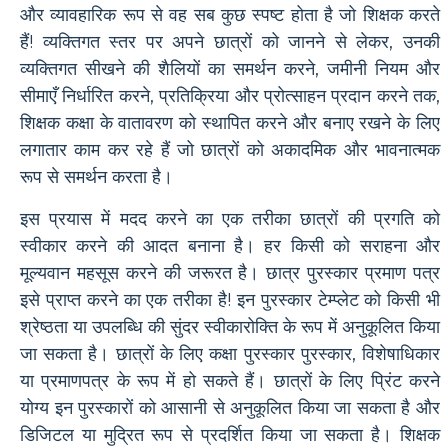
और व्यावहारिक रूप से वह सब कुछ स्पष्ट होता है जो शिक्षक करते
हैं! व्यक्तिगत स्तर पर अपने छात्रों को जानने से लेकर, उनकी
व्यक्तिगत सीखने की शैलियों का समर्थन करने, जमीनी नियम और
सीमाएँ निर्धारित करने, प्रतिक्रिया और प्रोत्साहन प्रदान करने तक,
शिक्षक कक्षा के वातावरण को स्थापित करने और बनाए रखने के लिए
लगातार काम कर रहे हैं जो छात्रों को अकादमिक और भावनात्मक
रूप से समर्थन करता है।
इस प्रयास में मदद करने का एक तरीका छात्रों की प्रगति को
स्वीकार करने की आदत बनाना है। हर किसी को सराहना और
मूल्यवान महसूस करने की जरूरत है। छात्र पुरस्कार प्रमाण पत्र
इसे प्राप्त करने का एक तरीका है! इन पुरस्कार टेम्प्लेट को किसी भी
श्रेष्ठता या उपलब्धि की सुंदर स्वीकारोक्ति के रूप में अनुकूलित किया
जा सकता है। छात्रों के लिए कक्षा पुरस्कार पुरस्कार, विशेषाधिकार
या प्रमाणपत्र के रूप में हो सकते हैं। छात्रों के लिए प्रिंट करने
योग्य इन पुरस्कारों को आसानी से अनुकूलित किया जा सकता है और
डिजिटल या मुद्रित रूप से प्रदर्शित किया जा सकता है। शिक्षक