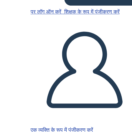
पर लॉग ऑन करें
शिक्षक के रूप में पंजीकरण करें
एक व्यक्ति के रूप में पंजीकरण करें