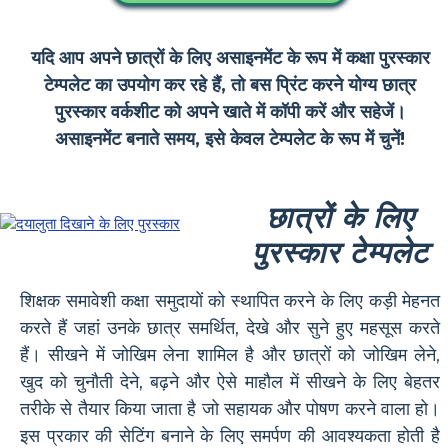
यदि आप अपने छात्रों के लिए असाइनमेंट के रूप में कक्षा पुरस्कार
टेम्पलेट का उपयोग कर रहे हैं, तो बस प्रिंट करने योग्य छात्र
पुरस्कार वर्कशीट को अपने खाते में कॉपी करें और सहेजें।
असाइनमेंट बनाते समय, इसे केवल टेम्पलेट के रूप में चुनें!
छात्रों के लिए
पुरस्कार टेम्पलेट
शिक्षक समावेशी कक्षा समुदायों को स्थापित करने के लिए कड़ी मेहनत
करते हैं जहां उनके छात्र समर्थित, देखे और सुने हुए महसूस करते
हैं। सीखने में जोखिम लेना शामिल है और छात्रों को जोखिम लेने,
खुद को चुनौती देने, बढ़ने और ऐसे माहौल में सीखने के लिए बेहतर
तरीके से तैयार किया जाता है जो सहायक और पोषण करने वाला हो।
इस प्रकार की सेटिंग बनाने के लिए समर्पण की आवश्यकता होती है