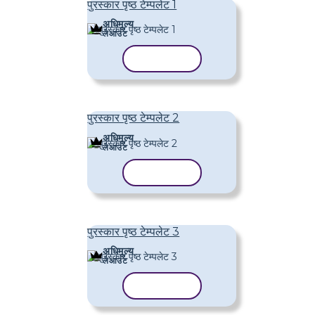
पुरस्कार पृष्ठ टेम्पलेट 1
अधिमूल्य
लेआउट
टेम्पलेट कॉपी करें
पुरस्कार पृष्ठ टेम्पलेट 2
अधिमूल्य
लेआउट
टेम्पलेट कॉपी करें
पुरस्कार पृष्ठ टेम्पलेट 3
अधिमूल्य
लेआउट
टेम्पलेट कॉपी करें