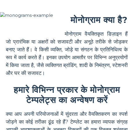
मोनोग्राम क्या है?
मोनोग्राम वैयक्तिकृत डिज़ाइन हैं
जो प्रारंभिक या अक्षरों को सजावटी और अनूठे तरीके से जोड़कर
बनाए जाते हैं। वे किसी व्यक्ति, जोड़े या संगठन के प्रतिनिधित्व के
रूप में कार्य करते हैं। इनका उपयोग आमतौर पर विभिन्न अनुप्रयोगों
में किया जाता है, जैसे व्यक्तिगत ब्रांडिंग, शादी के निमंत्रण, स्टेशनरी
और घर की सजावट।
हमारे विभिन्न प्रकार के मोनोग्राम
टेम्पलेट्स का अन्वेषण करें
क्या आप अपनी परियोजनाओं में सुंदरता और वैयक्तिकरण का स्पर्श
जोड़ने का कोई तरीका ढूंढ रहे हैं? टेम्प्लेट का हमारा व्यापक संग्रह
आपकी आवश्यकताओं के अनुरूप विकल्पों की एक विस्तृत श्रृंखला