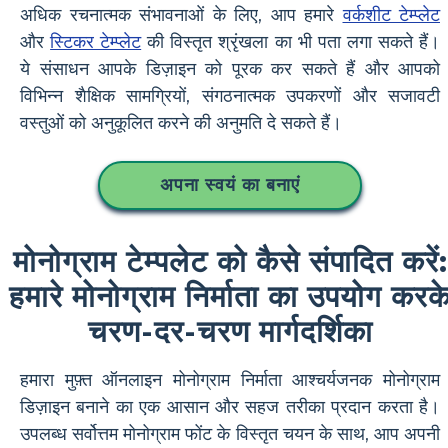
अधिक रचनात्मक संभावनाओं के लिए, आप हमारे
वर्कशीट टेम्प्लेट
और
स्टिकर टेम्प्लेट
की विस्तृत श्रृंखला का भी पता लगा सकते हैं।
ये संसाधन आपके डिज़ाइन को पूरक कर सकते हैं और आपको
विभिन्न शैक्षिक सामग्रियों, संगठनात्मक उपकरणों और सजावटी
वस्तुओं को अनुकूलित करने की अनुमति दे सकते हैं।
अपना स्वयं का बनाएं
मोनोग्राम टेम्पलेट को कैसे संपादित करें:
हमारे मोनोग्राम निर्माता का उपयोग करक
चरण-दर-चरण मार्गदर्शिका
हमारा मुफ़्त ऑनलाइन मोनोग्राम निर्माता आश्चर्यजनक मोनोग्राम
डिज़ाइन बनाने का एक आसान और सहज तरीका प्रदान करता है।
उपलब्ध सर्वोत्तम मोनोग्राम फोंट के विस्तृत चयन के साथ, आप अपनी