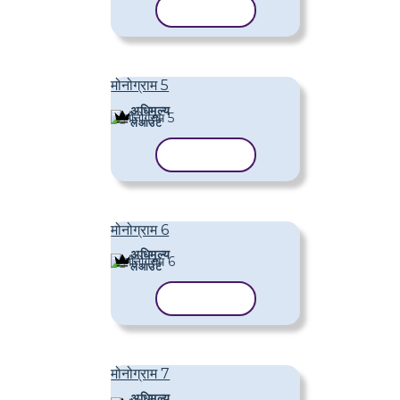
टेम्पलेट कॉपी करें
मोनोग्राम 5
अधिमूल्य
लेआउट
टेम्पलेट कॉपी करें
मोनोग्राम 6
अधिमूल्य
लेआउट
टेम्पलेट कॉपी करें
मोनोग्राम 7
अधिमूल्य