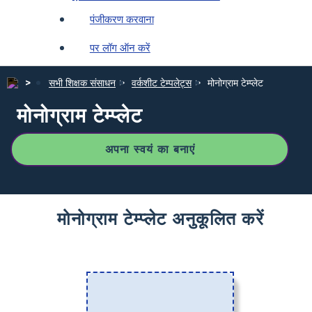
पंजीकरण करवाना
पर लॉग ऑन करें
सभी शिक्षक संसाधन
वर्कशीट टेम्पलेट्स
मोनोग्राम टेम्प्लेट
मोनोग्राम टेम्प्लेट
अपना स्वयं का बनाएं
मोनोग्राम टेम्प्लेट अनुकूलित करें