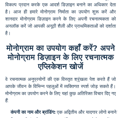
विकल्प प्रदान करके एक आदर्श डिज़ाइन बनाने का अधिकार देता
है। आज ही हमारे मोनोग्राम निर्माता का उपयोग शुरू करें और
शानदार मोनोग्राम डिज़ाइन करने के लिए अपनी रचनात्मकता को
अनलॉक करें जो आपकी अनूठी शैली और प्राथमिकताओं को दर्शाता
है।
मोनोग्राम का उपयोग कहाँ करें? अपने
मोनोग्राम डिज़ाइन के लिए रचनात्मक
एप्लिकेशन खोजें
वे रचनात्मक अनुप्रयोगों की एक विस्तृत श्रृंखला पेश करते हैं जो
आपके जीवन के विभिन्न पहलुओं में व्यक्तिगत स्पर्श जोड़ सकते हैं।
मोनोग्राम का उपयोग करने के लिए यहां कुछ अतिरिक्त विचार दिए गए
हैं:
कंपनी का नाम और ब्रांडिंग:
एक अद्वितीय और यादगार लोगो बनाने 