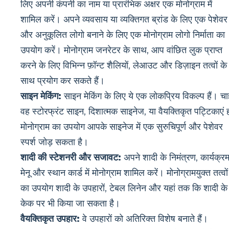
लिए अपनी कंपनी का नाम या प्रारंभिक अक्षर एक मोनोग्राम में
शामिल करें। अपने व्यवसाय या व्यक्तिगत ब्रांड के लिए एक पेशेवर
और अनुकूलित लोगो बनाने के लिए एक मोनोग्राम लोगो निर्माता का
उपयोग करें। मोनोग्राम जनरेटर के साथ, आप वांछित लुक प्राप्त
करने के लिए विभिन्न फ़ॉन्ट शैलियों, लेआउट और डिज़ाइन तत्वों के
साथ प्रयोग कर सकते हैं।
साइन मेकिंग:
साइन मेकिंग के लिए ये एक लोकप्रिय विकल्प हैं। चा
वह स्टोरफ्रंट साइन, दिशात्मक साइनेज, या वैयक्तिकृत पट्टिकाएं हो
मोनोग्राम का उपयोग आपके साइनेज में एक सुरुचिपूर्ण और पेशेवर
स्पर्श जोड़ सकता है।
शादी की स्टेशनरी और सजावट:
अपने शादी के निमंत्रण, कार्यक्रम
मेनू और स्थान कार्ड में मोनोग्राम शामिल करें। मोनोग्रामयुक्त तत्वों
का उपयोग शादी के उपहारों, टेबल लिनेन और यहां तक ​​कि शादी के
केक पर भी किया जा सकता है।
वैयक्तिकृत उपहार:
वे उपहारों को अतिरिक्त विशेष बनाते हैं।