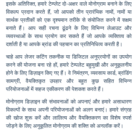
इसके अतिरिक्त, हमारे टेम्प्लेट दो-अक्षर वाले मोनोग्राम बनाने के लिए
विकल्प प्रदान करते हैं, जो आपको तीन प्रारंभिक नामों, नामों या
सार्थक प्रतीकों को एक दृश्यमान तरीके से संयोजित करने में सक्षम
बनाते हैं। आप सही रचना ढूंढने के लिए विभिन्न लेआउट और
व्यवस्थाओं के साथ प्रयोग कर सकते हैं जो आपके व्यक्तित्व को
दर्शाती है या आपके ब्रांड की पहचान का प्रतिनिधित्व करती है।
चाहे आप लेजर कटिंग तकनीक या डिजिटल अनुप्रयोगों का उपयोग
करने की योजना बना रहे हों, हमारे टेम्पलेट बहुमुखी और अनुकूलनीय
होने के लिए डिज़ाइन किए गए हैं। वे निमंत्रण, व्यवसाय कार्ड, ब्रांडिंग
सामग्री, वैयक्तिकृत उपहार और बहुत कुछ सहित विभिन्न
परियोजनाओं में सहज एकीकरण की पेशकश करते हैं।
मोनोग्राम डिज़ाइन की संभावनाओं को अपनाएं और हमारे असाधारण
विकल्पों के साथ अपनी परियोजनाओं को अलग बनाएं। हमारे संग्रह
की खोज शुरू करें और लालित्य और वैयक्तिकरण का विशेष स्पर्श
जोड़ने के लिए अनुकूलित मोनोग्राम की शक्ति को अनलॉक करें।