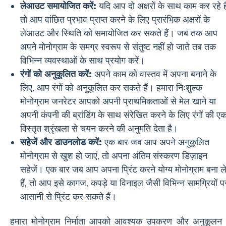
लेआउट समायोजित करें:
यदि आप दो अक्षरों के साथ काम कर रहे है
तो आप वांछित प्रभाव प्राप्त करने के लिए प्रारंभिक अक्षरों के
लेआउट और स्थिति को समायोजित कर सकते हैं। जब तक आप
अपने मोनोग्राम के समग्र स्वरूप से संतुष्ट नहीं हो जाते तब तक
विभिन्न व्यवस्थाओं के साथ प्रयोग करें।
रंगों को अनुकूलित करें:
अपने काम को वास्तव में अपना बनाने के
लिए, आप रंगों को अनुकूलित कर सकते हैं। हमारा निःशुल्क
मोनोग्राम जनरेटर आपको अपनी प्राथमिकताओं से मेल खाने या
अपनी कंपनी की ब्रांडिंग के साथ संरेखित करने के लिए रंगों की ए
विस्तृत श्रृंखला से चयन करने की अनुमति देता है।
सहेजें और डाउनलोड करें:
एक बार जब आप अपने अनुकूलित
मोनोग्राम से खुश हो जाएं, तो अपना अंतिम संस्करण डिज़ाइन
सहेजें। एक बार जब आप अपना प्रिंट करने योग्य मोनोग्राम बना ले
हैं, तो आप इसे कागज, कपड़े या विनाइल जैसी विभिन्न सामग्रियों प
आसानी से प्रिंट कर सकते हैं।
हमारा मोनोग्राम निर्माता आपको आवश्यक उपकरण और अनुकूलन