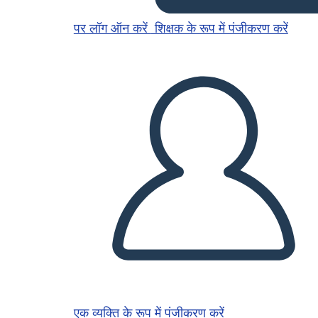
पर लॉग ऑन करें
शिक्षक के रूप में पंजीकरण करें
एक व्यक्ति के रूप में पंजीकरण करें