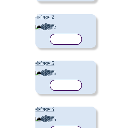
मोनोग्राम 2
अधिमूल्य
लेआउट
टेम्पलेट कॉपी करें
मोनोग्राम 3
अधिमूल्य
लेआउट
टेम्पलेट कॉपी करें
मोनोग्राम 4
अधिमूल्य
लेआउट