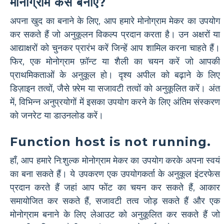
मोनोग्राम कैसे बनाएं?
अपना खुद का बनाने के लिए, आप हमारे मोनोग्राम मेकर का उपयोग
कर सकते हैं जो अनुकूलन विकल्प प्रदान करता है। उन अक्षरों या
आद्याक्षरों को चुनकर प्रारंभ करें जिन्हें आप शामिल करना चाहते हैं।
फिर, एक मोनोग्राम फ़ॉन्ट या शैली का चयन करें जो आपकी
प्राथमिकताओं के अनुकूल हो। दृश्य अपील को बढ़ाने के लिए
डिज़ाइन तत्वों, जैसे फ़्रेम या सजावटी तत्वों को अनुकूलित करें। अंत
में, विभिन्न अनुप्रयोगों में इसका उपयोग करने के लिए अंतिम संस्करण
को जनरेट या डाउनलोड करें।
Function host is not running.
हाँ, आप हमारे नि:शुल्क मोनोग्राम मेकर का उपयोग करके अपना स्वयं
का बना सकते हैं। ये उपकरण एक उपयोगकर्ता के अनुकूल इंटरफेस
प्रदान करते हैं जहां आप फोंट का चयन कर सकते हैं, आकार
समायोजित कर सकते हैं, सजावटी तत्व जोड़ सकते हैं और एक
मोनोग्राम बनाने के लिए लेआउट को अनुकूलित कर सकते हैं जो