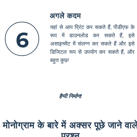
अगले कदम
यहां से आप प्रिंट कर सकते हैं, पीडीएफ के
6
रूप में डाउनलोड कर सकते हैं, इसे
असाइनमेंट में संलग्न कर सकते हैं और इसे
डिजिटल रूप से उपयोग कर सकते हैं, और
बहुत कुछ!
हैप्पी निर्माण!
मोनोग्राम के बारे में अक्सर पूछे जाने वाल
प्रश्न