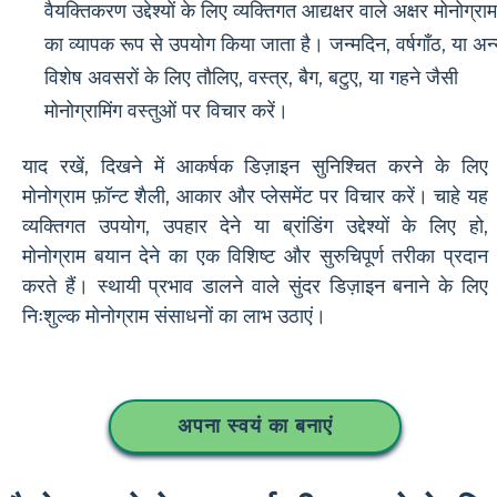
वैयक्तिकरण उद्देश्यों के लिए व्यक्तिगत आद्यक्षर वाले अक्षर मोनोग्राम
का व्यापक रूप से उपयोग किया जाता है। जन्मदिन, वर्षगाँठ, या अन
विशेष अवसरों के लिए तौलिए, वस्त्र, बैग, बटुए, या गहने जैसी
मोनोग्रामिंग वस्तुओं पर विचार करें।
याद रखें, दिखने में आकर्षक डिज़ाइन सुनिश्चित करने के लिए
मोनोग्राम फ़ॉन्ट शैली, आकार और प्लेसमेंट पर विचार करें। चाहे यह
व्यक्तिगत उपयोग, उपहार देने या ब्रांडिंग उद्देश्यों के लिए हो,
मोनोग्राम बयान देने का एक विशिष्ट और सुरुचिपूर्ण तरीका प्रदान
करते हैं। स्थायी प्रभाव डालने वाले सुंदर डिज़ाइन बनाने के लिए
निःशुल्क मोनोग्राम संसाधनों का लाभ उठाएं।
अपना स्वयं का बनाएं