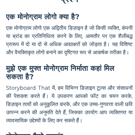
एक मोनोग्राम लोगो क्या है?
एक मोनोग्राम लोगो एक अद्वितीय डिज़ाइन है जो किसी व्यक्ति, कंपनी
या ब्रांड का प्रतिनिधित्व करने के लिए, आमतौर पर एक शैलीबद्ध
प्रारूप में दो या दो से अधिक आद्याक्षरों को जोड़ता है। यह विशिष्ट
और वैयक्तिकृत लोगो बनाने का दृष्टिगत रूप से आकर्षक तरीका है।
मुझे एक मुफ्त मोनोग्राम निर्माता कहां मिल
सकता है?
Storyboard That में, हम विभिन्न डिज़ाइन टूल्स और संसाधनों
की पेशकश करते हैं। ये उपकरण आपको फोंट का चयन करके,
डिज़ाइन तत्वों को अनुकूलित करके, और एक उच्च-गुणवत्ता वाली छवि
उत्पन्न करने की अनुमति देते हैं, जिसका उपयोग आप व्यक्तिगत या
व्यावसायिक उद्देश्यों के लिए कर सकते हैं।