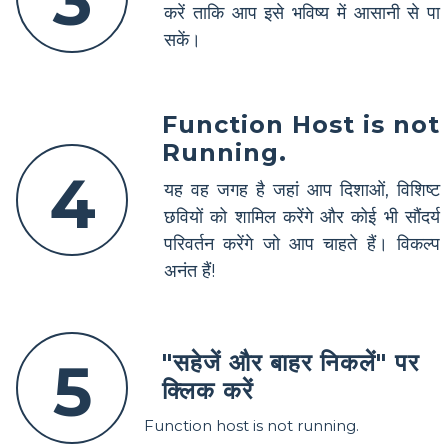
3
करें ताकि आप इसे भविष्य में आसानी से पा
सकें।
Function Host is not
Running.
4
यह वह जगह है जहां आप दिशाओं, विशिष्ट
छवियों को शामिल करेंगे और कोई भी सौंदर्य
परिवर्तन करेंगे जो आप चाहते हैं। विकल्प
अनंत हैं!
"सहेजें और बाहर निकलें" पर
5
क्लिक करें
Function host is not running.