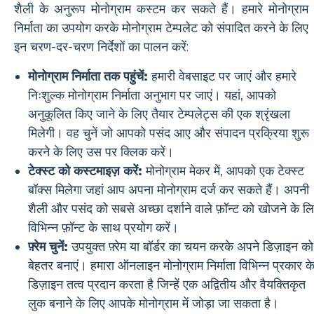
शैली के अनुरूप मोनोग्राम कस्टम कर सकते हैं। हमारे मोनोग्राम
निर्माता का उपयोग करके मोनोग्राम टेम्पलेट को संपादित करने के लिए
इन चरण-दर-चरण निर्देशों का पालन करें:
मोनोग्राम निर्माता तक पहुंचें:
हमारी वेबसाइट पर जाएं और हमारे
निःशुल्क मोनोग्राम निर्माता अनुभाग पर जाएं। यहां, आपको
अनुकूलित किए जाने के लिए तैयार टेम्पलेट्स की एक श्रृंखला
मिलेगी। वह चुनें जो आपको पसंद आए और संपादन प्रक्रिया शुरू
करने के लिए उस पर क्लिक करें।
टेक्स्ट को कस्टमाइज़ करें:
मोनोग्राम मेकर में, आपको एक टेक्स्ट
बॉक्स मिलेगा जहां आप अपना मोनोग्राम दर्ज कर सकते हैं। अपनी
शैली और पसंद को सबसे अच्छा दर्शाने वाले फ़ॉन्ट को खोजने के ल
विभिन्न फ़ॉन्ट के साथ प्रयोग करें।
फ़्रेम चुनें:
उपयुक्त फ़्रेम या बॉर्डर का चयन करके अपने डिज़ाइन को
बेहतर बनाएं। हमारा ऑनलाइन मोनोग्राम निर्माता विभिन्न प्रकार क
डिज़ाइन तत्व प्रदान करता है जिन्हें एक अद्वितीय और वैयक्तिकृत
लुक बनाने के लिए आपके मोनोग्राम में जोड़ा जा सकता है।