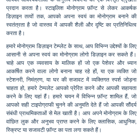
प्रदान करता है। स्टाइलिश मोनोग्राम फ़ॉन्ट से लेकर आकर्षक
डिज़ाइन तत्वों तक, आपको अपना स्वयं का मोनोग्राम बनाने की
स्वतंत्रता है जो वास्तव में आपकी शैली और दृष्टि का प्रतिनिधित्व
करता है।
हमारे मोनोग्राम डिज़ाइन टेम्प्लेट के साथ, आप विभिन्न उद्देश्यों के लिए
आसानी से अपना स्वयं का मोनोग्राम लोगो डिज़ाइन कर सकते हैं।
चाहे आप एक व्यवसाय के मालिक हों जो एक पेशेवर और ध्यान
आकर्षित करने वाला लोगो बनाना चाह रहे हों, या एक व्यक्ति जो
स्टेशनरी, निमंत्रण, या घर की सजावट में व्यक्तिगत स्पर्श जोड़ना
चाहता हो, हमारे टेम्पलेट आपको प्रेरित करने और आपकी सहायता
करने के लिए यहां हैं। हमारे चयन में विभिन्न फ़ॉन्ट शामिल हैं, जो
आपको सही टाइपोग्राफी चुनने की अनुमति देते हैं जो आपकी सौंदर्य
संबंधी प्राथमिकताओं से मेल खाती है। आप अपने मोनोग्राम के लिए
वांछित लुक और अनुभव प्राप्त करने के लिए क्लासिक, आधुनिक,
स्क्रिप्ट या सजावटी फ़ॉन्ट का पता लगा सकते हैं।