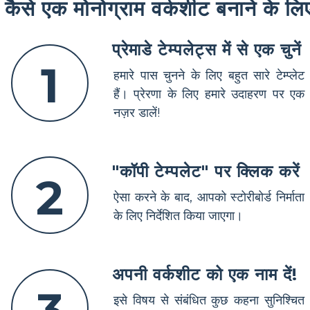
कैसे एक मोनोग्राम वर्कशीट बनाने के लि
प्रेमाडे टेम्पलेट्स में से एक चुनें
1
हमारे पास चुनने के लिए बहुत सारे टेम्प्लेट
हैं। प्रेरणा के लिए हमारे उदाहरण पर एक
नज़र डालें!
"कॉपी टेम्पलेट" पर क्लिक करें
2
ऐसा करने के बाद, आपको स्टोरीबोर्ड निर्माता
के लिए निर्देशित किया जाएगा।
अपनी वर्कशीट को एक नाम दें!
इसे विषय से संबंधित कुछ कहना सुनिश्चित