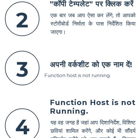
"कॉपी टेम्पलेट" पर क्लिक करें
2
एक बार जब आप ऐसा कर लेंगे, तो आपको
स्टोरीबोर्ड निर्माता के पास निर्देशित किया
जाएगा।
3
अपनी वर्कशीट को एक नाम दें!
Function host is not running.
Function Host is not
Running.
4
यह वह जगह है जहां आप दिशानिर्देश, विशिष्ट
छवियां शामिल करेंगे, और कोई भी सौंदर्य