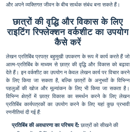
और अपने व्यक्तिगत जीवन के बीच सार्थक संबंध बना सकते हैं।
छात्रों की वृद्धि और विकास के लिए
राइटिंग रिफ्लेक्शन वर्कशीट का उपयोग
कैसे करें
लेखन प्रतिबिंब प्रपत्र बहुमुखी उपकरण के रूप में कार्य करते हैं जो
आत्म-प्रतिबिंब के माध्यम से छात्र की वृद्धि और विकास को बढ़ावा
देते हैं। इन वर्कशीट का उपयोग न केवल लेखन कार्य पर विचार करने
के लिए किया जा सकता है, बल्कि छात्रों के अनुभवों के विभिन्न
पहलुओं की खोज और मूल्यांकन के लिए भी किया जा सकता है।
विभिन्न क्षेत्रों में छात्र विकास का समर्थन करने के लिए लेखन
प्रतिबिंब कार्यपत्रकों का उपयोग करने के लिए यहां कुछ प्रभावी
रणनीतियां दी गई हैं:
प्रतिबिंब की अवधारणा का परिचय दें:
छात्रों को सीखने की