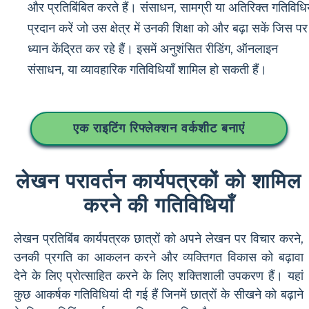
और प्रतिबिंबित करते हैं। संसाधन, सामग्री या अतिरिक्त गतिविधिय
प्रदान करें जो उस क्षेत्र में उनकी शिक्षा को और बढ़ा सकें जिस पर 
ध्यान केंद्रित कर रहे हैं। इसमें अनुशंसित रीडिंग, ऑनलाइन
संसाधन, या व्यावहारिक गतिविधियाँ शामिल हो सकती हैं।
एक राइटिंग रिफ्लेक्शन वर्कशीट बनाएं
लेखन परावर्तन कार्यपत्रकों को शामिल
करने की गतिविधियाँ
लेखन प्रतिबिंब कार्यपत्रक छात्रों को अपने लेखन पर विचार करने,
उनकी प्रगति का आकलन करने और व्यक्तिगत विकास को बढ़ावा
देने के लिए प्रोत्साहित करने के लिए शक्तिशाली उपकरण हैं। यहां
कुछ आकर्षक गतिविधियां दी गई हैं जिनमें छात्रों के सीखने को बढ़ाने