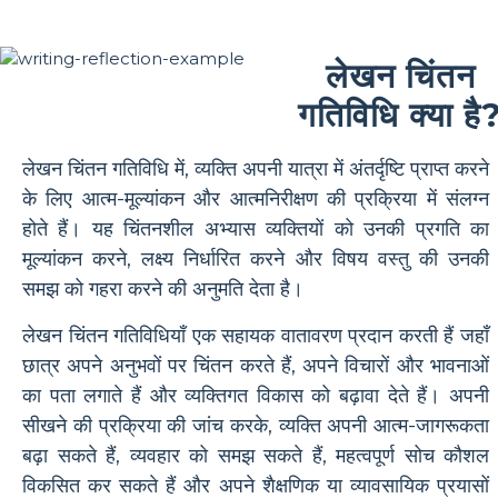
लेखन चिंतन
गतिविधि क्या है
लेखन चिंतन गतिविधि में, व्यक्ति अपनी यात्रा में अंतर्दृष्टि प्राप्त करने
के लिए आत्म-मूल्यांकन और आत्मनिरीक्षण की प्रक्रिया में संलग्न
होते हैं। यह चिंतनशील अभ्यास व्यक्तियों को उनकी प्रगति का
मूल्यांकन करने, लक्ष्य निर्धारित करने और विषय वस्तु की उनकी
समझ को गहरा करने की अनुमति देता है।
लेखन चिंतन गतिविधियाँ एक सहायक वातावरण प्रदान करती हैं जहाँ
छात्र अपने अनुभवों पर चिंतन करते हैं, अपने विचारों और भावनाओं
का पता लगाते हैं और व्यक्तिगत विकास को बढ़ावा देते हैं। अपनी
सीखने की प्रक्रिया की जांच करके, व्यक्ति अपनी आत्म-जागरूकता
बढ़ा सकते हैं, व्यवहार को समझ सकते हैं, महत्वपूर्ण सोच कौशल
विकसित कर सकते हैं और अपने शैक्षणिक या व्यावसायिक प्रयासों