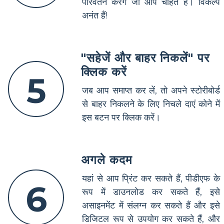
परिवर्तन करेंगे जो आप चाहते हैं। विकल्प
अनंत हैं!
"सहेजें और बाहर निकलें" पर
क्लिक करें
5
जब आप समाप्त कर लें, तो अपने स्टोरीबोर्ड
से बाहर निकलने के लिए निचले दाएं कोने में
इस बटन पर क्लिक करें।
अगले कदम
यहां से आप प्रिंट कर सकते हैं, पीडीएफ के
6
रूप में डाउनलोड कर सकते हैं, इसे
असाइनमेंट में संलग्न कर सकते हैं और इसे
डिजिटल रूप से उपयोग कर सकते हैं, और