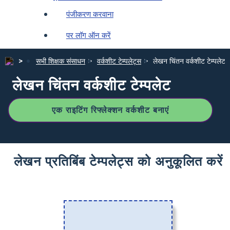
पंजीकरण करवाना
पर लॉग ऑन करें
सभी शिक्षक संसाधन
वर्कशीट टेम्पलेट्स
लेखन चिंतन वर्कशीट टेम्पलेट
लेखन चिंतन वर्कशीट टेम्पलेट
एक राइटिंग रिफ्लेक्शन वर्कशीट बनाएं
लेखन प्रतिबिंब टेम्पलेट्स को अनुकूलित करें