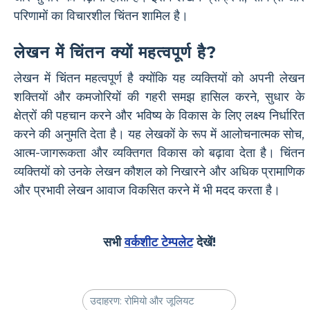
परिणामों का विचारशील चिंतन शामिल है।
लेखन में चिंतन क्यों महत्वपूर्ण है?
लेखन में चिंतन महत्वपूर्ण है क्योंकि यह व्यक्तियों को अपनी लेखन
शक्तियों और कमजोरियों की गहरी समझ हासिल करने, सुधार के
क्षेत्रों की पहचान करने और भविष्य के विकास के लिए लक्ष्य निर्धारित
करने की अनुमति देता है। यह लेखकों के रूप में आलोचनात्मक सोच,
आत्म-जागरूकता और व्यक्तिगत विकास को बढ़ावा देता है। चिंतन
व्यक्तियों को उनके लेखन कौशल को निखारने और अधिक प्रामाणिक
और प्रभावी लेखन आवाज विकसित करने में भी मदद करता है।
सभी
वर्कशीट टेम्पलेट
देखें!