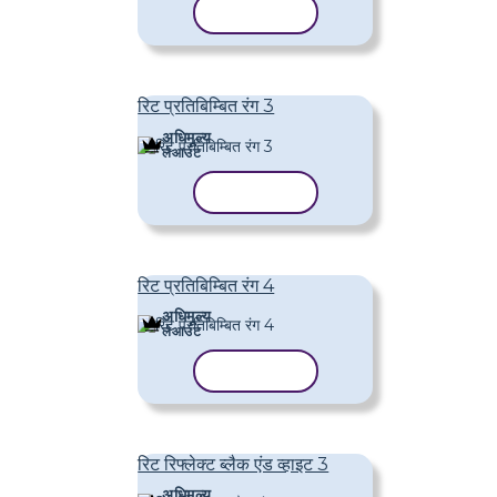
टेम्पलेट कॉपी करें
रिट प्रतिबिम्बित रंग 3
अधिमूल्य
लेआउट
टेम्पलेट कॉपी करें
रिट प्रतिबिम्बित रंग 4
अधिमूल्य
लेआउट
टेम्पलेट कॉपी करें
रिट रिफ्लेक्ट ब्लैक एंड व्हाइट 3
अधिमूल्य