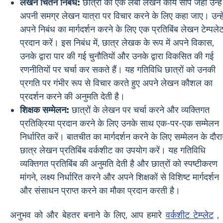
लेखन चिंतन निबंध:
छात्रों को एक लंबा लेखन कार्य सौंपें जहां उन्हें
अपनी समग्र लेखन यात्रा पर विचार करने के लिए कहा जाए। उन्हे
अपने निबंध का मार्गदर्शन करने के लिए एक प्रतिबिंब लेखन टेम्पले
प्रदान करें। इस निबंध में, छात्र लेखक के रूप में अपने विकास,
उनके द्वारा पार की गई चुनौतियों और उनके द्वारा विकसित की गई
रणनीतियों पर चर्चा कर सकते हैं। यह गतिविधि छात्रों को उनकी
प्रगति पर गंभीर रूप से विचार करते हुए अपने लेखन कौशल का
प्रदर्शन करने की अनुमति देती है।
शिक्षक सम्मेलन:
छात्रों के लेखन पर चर्चा करने और व्यक्तिगत
प्रतिक्रिया प्रदान करने के लिए उनके साथ एक-पर-एक सम्मेलन
निर्धारित करें। बातचीत का मार्गदर्शन करने के लिए सम्मेलन के दौर
छात्र लेखन प्रतिबिंब वर्कशीट का उपयोग करें। यह गतिविधि
व्यक्तिगत प्रतिबिंब की अनुमति देती है और छात्रों को स्पष्टीकरण
मांगने, लक्ष्य निर्धारित करने और अपने शिक्षकों से विशिष्ट मार्गदर्शन
और संसाधन प्राप्त करने का मौका प्रदान करती है।
अनुभव को और बेहतर बनाने के लिए, आप हमारे
वर्कशीट टेम्प्लेट
,