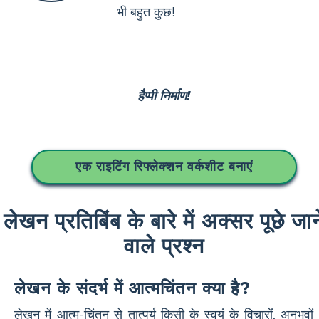
भी बहुत कुछ!
हैप्पी निर्माण!
एक राइटिंग रिफ्लेक्शन वर्कशीट बनाएं
लेखन प्रतिबिंब के बारे में अक्सर पूछे जान
वाले प्रश्न
लेखन के संदर्भ में आत्मचिंतन क्या है?
लेखन में आत्म-चिंतन से तात्पर्य किसी के स्वयं के विचारों, अनुभवों