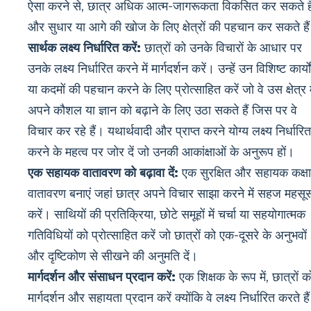
ऐसा करने से, छात्र अधिक आत्म-जागरूकता विकसित कर सकते है
और सुधार या आगे की खोज के लिए क्षेत्रों की पहचान कर सकते है
सार्थक लक्ष्य निर्धारित करें:
छात्रों को उनके विचारों के आधार पर
उनके लक्ष्य निर्धारित करने में मार्गदर्शन करें। उन्हें उन विशिष्ट कार्यों
या कदमों की पहचान करने के लिए प्रोत्साहित करें जो वे उस क्षेत्र म
अपने कौशल या ज्ञान को बढ़ाने के लिए उठा सकते हैं जिस पर वे
विचार कर रहे हैं। यथार्थवादी और प्राप्त करने योग्य लक्ष्य निर्धारित
करने के महत्व पर जोर दें जो उनकी आकांक्षाओं के अनुरूप हों।
एक सहायक वातावरण को बढ़ावा दें:
एक सुरक्षित और सहायक कक्षा
वातावरण बनाएं जहां छात्र अपने विचार साझा करने में सहज महसू
करें। साथियों की प्रतिक्रिया, छोटे समूहों में चर्चा या सहयोगात्मक
गतिविधियों को प्रोत्साहित करें जो छात्रों को एक-दूसरे के अनुभवों
और दृष्टिकोण से सीखने की अनुमति दें।
मार्गदर्शन और संसाधन प्रदान करें:
एक शिक्षक के रूप में, छात्रों क
मार्गदर्शन और सहायता प्रदान करें क्योंकि वे लक्ष्य निर्धारित करते हैं