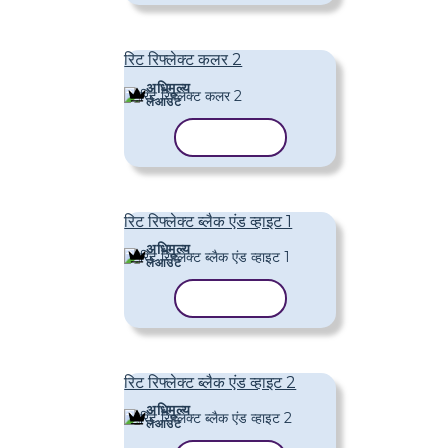
रिट रिफ्लेक्ट कलर 2
अधिमूल्य
लेआउट
टेम्पलेट कॉपी करें
रिट रिफ्लेक्ट ब्लैक एंड व्हाइट 1
अधिमूल्य
लेआउट
टेम्पलेट कॉपी करें
रिट रिफ्लेक्ट ब्लैक एंड व्हाइट 2
अधिमूल्य
लेआउट