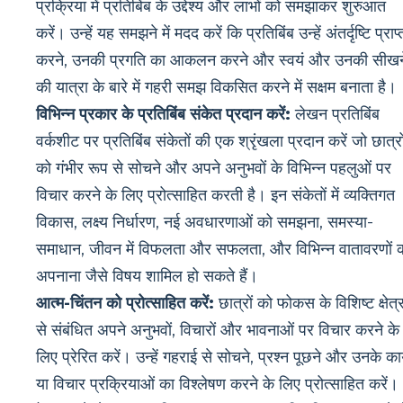
प्रक्रिया में प्रतिबिंब के उद्देश्य और लाभों को समझाकर शुरुआत
करें। उन्हें यह समझने में मदद करें कि प्रतिबिंब उन्हें अंतर्दृष्टि प्राप्
करने, उनकी प्रगति का आकलन करने और स्वयं और उनकी सीखन
की यात्रा के बारे में गहरी समझ विकसित करने में सक्षम बनाता है।
विभिन्न प्रकार के प्रतिबिंब संकेत प्रदान करें:
लेखन प्रतिबिंब
वर्कशीट पर प्रतिबिंब संकेतों की एक श्रृंखला प्रदान करें जो छात्रो
को गंभीर रूप से सोचने और अपने अनुभवों के विभिन्न पहलुओं पर
विचार करने के लिए प्रोत्साहित करती है। इन संकेतों में व्यक्तिगत
विकास, लक्ष्य निर्धारण, नई अवधारणाओं को समझना, समस्या-
समाधान, जीवन में विफलता और सफलता, और विभिन्न वातावरणों 
अपनाना जैसे विषय शामिल हो सकते हैं।
आत्म-चिंतन को प्रोत्साहित करें:
छात्रों को फोकस के विशिष्ट क्षेत्
से संबंधित अपने अनुभवों, विचारों और भावनाओं पर विचार करने के
लिए प्रेरित करें। उन्हें गहराई से सोचने, प्रश्न पूछने और उनके कार्य
या विचार प्रक्रियाओं का विश्लेषण करने के लिए प्रोत्साहित करें।