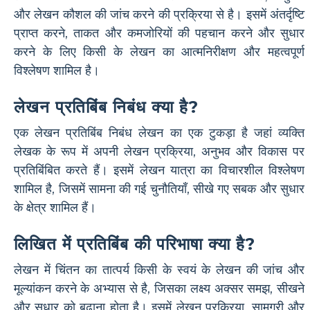
और लेखन कौशल की जांच करने की प्रक्रिया से है। इसमें अंतर्दृष्टि
प्राप्त करने, ताकत और कमजोरियों की पहचान करने और सुधार
करने के लिए किसी के लेखन का आत्मनिरीक्षण और महत्वपूर्ण
विश्लेषण शामिल है।
लेखन प्रतिबिंब निबंध क्या है?
एक लेखन प्रतिबिंब निबंध लेखन का एक टुकड़ा है जहां व्यक्ति
लेखक के रूप में अपनी लेखन प्रक्रिया, अनुभव और विकास पर
प्रतिबिंबित करते हैं। इसमें लेखन यात्रा का विचारशील विश्लेषण
शामिल है, जिसमें सामना की गई चुनौतियाँ, सीखे गए सबक और सुधार
के क्षेत्र शामिल हैं।
लिखित में प्रतिबिंब की परिभाषा क्या है?
लेखन में चिंतन का तात्पर्य किसी के स्वयं के लेखन की जांच और
मूल्यांकन करने के अभ्यास से है, जिसका लक्ष्य अक्सर समझ, सीखने
और सुधार को बढ़ाना होता है। इसमें लेखन प्रक्रिया, सामग्री और