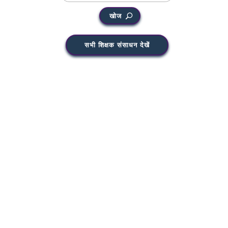
खोज
सभी शिक्षक संसाधन देखें