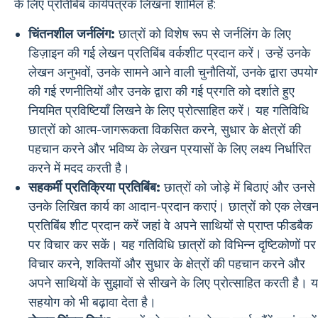
के लिए प्रतिबिंब कार्यपत्रक लिखना शामिल है:
चिंतनशील जर्नलिंग:
छात्रों को विशेष रूप से जर्नलिंग के लिए
डिज़ाइन की गई लेखन प्रतिबिंब वर्कशीट प्रदान करें। उन्हें उनके
लेखन अनुभवों, उनके सामने आने वाली चुनौतियों, उनके द्वारा उपयो
की गई रणनीतियों और उनके द्वारा की गई प्रगति को दर्शाते हुए
नियमित प्रविष्टियाँ लिखने के लिए प्रोत्साहित करें। यह गतिविधि
छात्रों को आत्म-जागरूकता विकसित करने, सुधार के क्षेत्रों की
पहचान करने और भविष्य के लेखन प्रयासों के लिए लक्ष्य निर्धारित
करने में मदद करती है।
सहकर्मी प्रतिक्रिया प्रतिबिंब:
छात्रों को जोड़े में बिठाएं और उनसे
उनके लिखित कार्य का आदान-प्रदान कराएं। छात्रों को एक लेख
प्रतिबिंब शीट प्रदान करें जहां वे अपने साथियों से प्राप्त फीडबैक
पर विचार कर सकें। यह गतिविधि छात्रों को विभिन्न दृष्टिकोणों पर
विचार करने, शक्तियों और सुधार के क्षेत्रों की पहचान करने और
अपने साथियों के सुझावों से सीखने के लिए प्रोत्साहित करती है। 
सहयोग को भी बढ़ावा देता है।