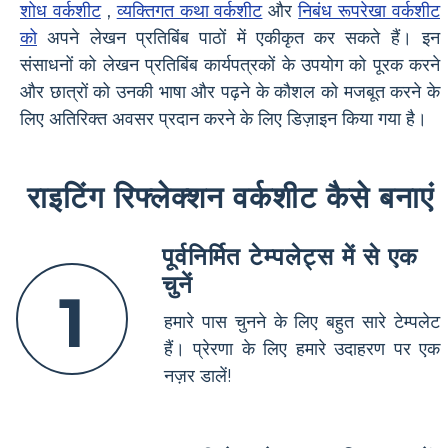
शोध वर्कशीट
,
व्यक्तिगत कथा वर्कशीट
और
निबंध रूपरेखा वर्कशीट
को
अपने लेखन प्रतिबिंब पाठों में एकीकृत कर सकते हैं। इन
संसाधनों को लेखन प्रतिबिंब कार्यपत्रकों के उपयोग को पूरक करने
और छात्रों को उनकी भाषा और पढ़ने के कौशल को मजबूत करने के
लिए अतिरिक्त अवसर प्रदान करने के लिए डिज़ाइन किया गया है।
राइटिंग रिफ्लेक्शन वर्कशीट कैसे बनाएं
पूर्वनिर्मित टेम्पलेट्स में से एक
चुनें
1
हमारे पास चुनने के लिए बहुत सारे टेम्पलेट
हैं। प्रेरणा के लिए हमारे उदाहरण पर एक
नज़र डालें!