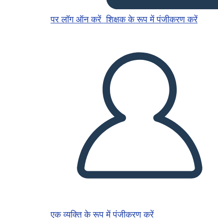
पर लॉग ऑन करें
शिक्षक के रूप में पंजीकरण करें
एक व्यक्ति के रूप में पंजीकरण करें