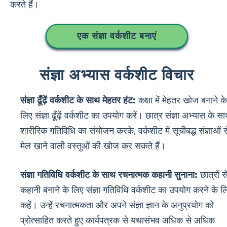
करते हैं।
एक संज्ञा वर्कशीट बनाएं
संज्ञा अभ्यास वर्कशीट विचार
संज्ञा ढूँढ़ें वर्कशीट के साथ मेहतर हंट:
कक्षा में मेहतर खोज बनाने के
लिए संज्ञा ढूँढ़ें वर्कशीट का उपयोग करें। छात्र संज्ञा अभ्यास के स
शारीरिक गतिविधि का संयोजन करके, वर्कशीट में सूचीबद्ध संज्ञाओं स
मेल खाने वाली वस्तुओं की खोज कर सकते हैं।
संज्ञा गतिविधि वर्कशीट के साथ रचनात्मक कहानी सुनाना:
छात्रों स
कहानी बनाने के लिए संज्ञा गतिविधि वर्कशीट का उपयोग करने के ल
कहें। उन्हें रचनात्मकता और अपने संज्ञा ज्ञान के अनुप्रयोग को
प्रोत्साहित करते हुए कार्यपत्रक से यथासंभव अधिक से अधिक