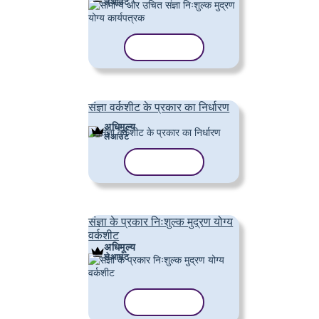
लेआउट
टेम्पलेट कॉपी करें
संज्ञा वर्कशीट के प्रकार का निर्धारण
अधिमूल्य
लेआउट
टेम्पलेट कॉपी करें
संज्ञा के प्रकार निःशुल्क मुद्रण योग्य
वर्कशीट
अधिमूल्य
लेआउट
टेम्पलेट कॉपी करें