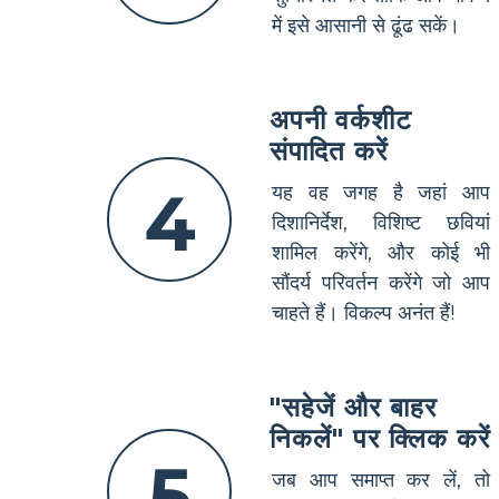
में इसे आसानी से ढूंढ सकें।
अपनी वर्कशीट
संपादित करें
4
यह वह जगह है जहां आप
दिशानिर्देश, विशिष्ट छवियां
शामिल करेंगे, और कोई भी
सौंदर्य परिवर्तन करेंगे जो आप
चाहते हैं। विकल्प अनंत हैं!
"सहेजें और बाहर
निकलें" पर क्लिक करें
5
जब आप समाप्त कर लें, तो