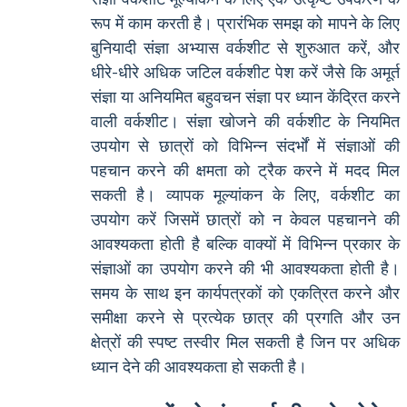
रूप में काम करती है। प्रारंभिक समझ को मापने के लिए
बुनियादी संज्ञा अभ्यास वर्कशीट से शुरुआत करें, और
धीरे-धीरे अधिक जटिल वर्कशीट पेश करें जैसे कि अमूर्त
संज्ञा या अनियमित बहुवचन संज्ञा पर ध्यान केंद्रित करने
वाली वर्कशीट। संज्ञा खोजने की वर्कशीट के नियमित
उपयोग से छात्रों को विभिन्न संदर्भों में संज्ञाओं की
पहचान करने की क्षमता को ट्रैक करने में मदद मिल
सकती है। व्यापक मूल्यांकन के लिए, वर्कशीट का
उपयोग करें जिसमें छात्रों को न केवल पहचानने की
आवश्यकता होती है बल्कि वाक्यों में विभिन्न प्रकार के
संज्ञाओं का उपयोग करने की भी आवश्यकता होती है।
समय के साथ इन कार्यपत्रकों को एकत्रित करने और
समीक्षा करने से प्रत्येक छात्र की प्रगति और उन
क्षेत्रों की स्पष्ट तस्वीर मिल सकती है जिन पर अधिक
ध्यान देने की आवश्यकता हो सकती है।