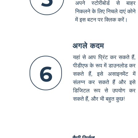
अपने स्टोरीबोर्ड से बाहर
निकलने के लिए निचले दाएं कोने
में इस बटन पर क्लिक करें।
अगले कदम
यहां से आप प्रिंट कर सकते हैं,
6
पीडीएफ के रूप में डाउनलोड कर
सकते हैं, इसे असाइनमेंट में
संलग्न कर सकते हैं और इसे
डिजिटल रूप से उपयोग कर
सकते हैं, और भी बहुत कुछ!