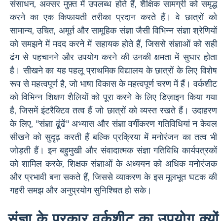
संसाधन, अक्सर मुफ़्त में उपलब्ध होते हैं, शैक्षिक सामग्री को समृद्ध
करने का एक किफायती तरीका प्रदान करते हैं। वे छात्रों को
सामान्य, उचित, अमूर्त और सामूहिक संज्ञा जैसी विभिन्न संज्ञा श्रेणियों
को समझने में मदद करने में सहायक होते हैं, जिससे संज्ञाओं को सही
ढंग से पहचानने और उपयोग करने की उनकी क्षमता में सुधार होता
है। सीखने का यह पहलू प्राथमिक विद्यालय के छात्रों के लिए विशेष
रूप से महत्वपूर्ण है, जो भाषा विकास के महत्वपूर्ण चरण में हैं। वर्कशीट
को विभिन्न शिक्षण शैलियों को पूरा करने के लिए डिज़ाइन किया गया
है, जिसमें इंटरैक्टिव तत्व हैं जो छात्रों को व्यस्त रखते हैं। उदाहरण
के लिए, "संज्ञा ढूंढें" अभ्यास और संज्ञा वर्गीकरण गतिविधियां न केवल
सीखने को सुदृढ़ करती हैं बल्कि प्रक्रिया में मनोरंजन का तत्व भी
जोड़ती हैं। इन बहुमुखी और संवादात्मक संज्ञा गतिविधि कार्यपत्रकों
को शामिल करके, शिक्षक संज्ञाओं के अध्ययन को अधिक मनोरंजक
और प्रभावी बना सकते हैं, जिससे व्याकरण के इस मूलभूत घटक की
गहरी समझ और अनुप्रयोग सुनिश्चित हो सके।
संज्ञा के प्रकार वर्कशीट का उपयोग क्यों