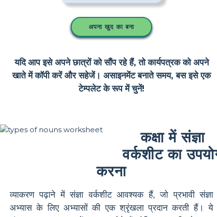
अपना खुद का बना
यदि आप इसे अपने छात्रों को सौंप रहे हैं, तो कार्यपत्रक को अपने
खाते में कॉपी करें और सहेजें। असाइनमेंट बनाते समय, बस इसे एक
टेम्पलेट के रूप में चुनें!
कक्षा में संज्ञा
वर्कशीट का उपयो
करना
व्याकरण पढ़ाने में संज्ञा वर्कशीट आवश्यक हैं, जो प्रभावी संज्ञा
अभ्यास के लिए अभ्यासों की एक श्रृंखला प्रदान करती हैं। ये