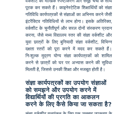
वर्कशीट को मौखिक स्पष्टीकरण और समूह चर्चा के साथ
पूरक कर सकते हैं। काइनेस्टेटिक शिक्षार्थियों को संज्ञा
गतिविधि कार्यपत्रकों से संज्ञाओं का अभिनय करने जैसी
इंटरैक्टिव गतिविधियों से लाभ होगा। इसके अतिरिक्त,
वर्कशीट के चुनौतीपूर्ण और सरल दोनों संस्करण प्रदान
करना, जैसे मध्य विद्यालय स्तर की संज्ञा वर्कशीट और
युवा छात्रों के लिए बुनियादी संज्ञा वर्कशीट, विभिन्न
दक्षता स्तरों को पूरा करने में मदद कर सकते हैं।
निःशुल्क मुद्रण योग्य संज्ञा कार्यपत्रकों को शामिल
करने से छात्रों को घर पर अभ्यास करने की सुविधा
मिलती है, जिससे उनकी शिक्षा और मजबूत होती है।
संज्ञा कार्यपत्रकों का उपयोग संज्ञाओं
को समझने और उपयोग करने में
विद्यार्थियों की प्रगति का आकलन
करने के लिए कैसे किया जा सकता है?
संज्ञा वर्कशीट मूल्यांकन के लिए एक उत्कृष्ट उपकरण के