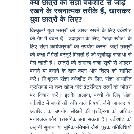
क्या छात्रों को संज्ञा वर्कशीट से जोड़े
रखने के रचनात्मक तरीके हैं, खासकर
युवा छात्रों के लिए?
बिल्कुल! युवा छात्रों को व्यस्त रखने के लिए वर्कशीट
को गेम में बदल दें। उदाहरण के लिए, "संज्ञा खोज" के
लिए संज्ञा कार्यपत्रकों का उपयोग करना, जहां छात्रों
को कक्षा में ऐसी वस्तुएं मिलती हैं जो सूचीबद्ध संज्ञाओं से
मेल खाती हैं। छात्रों को सामान्य संज्ञा सूची से आइटम
बनाने या बनाने के द्वारा कला और शिल्प को शामिल
करें। निःशुल्क संज्ञा वर्कशीट के लिए, संज्ञा-आधारित
क्रॉसवर्ड या शब्द खोज जैसे इंटरैक्टिव तत्वों को जोड़ने
पर विचार करें। इसके अलावा, बच्चों के लिए संज्ञा
वर्कशीट में बच्चों की रुचि वाले विषयों, जैसे जानवर या
अंतरिक्ष, का उपयोग सीखने की प्रक्रिया को अधिक
मनोरंजक और प्रासंगिक बना सकता है। वर्कशीट को
कहानी सुनाना या भूमिका-निभाने जैसी पूरक गतिविधियों