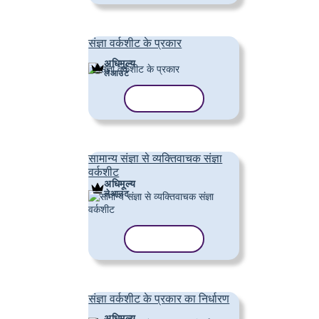
संज्ञा वर्कशीट के प्रकार
अधिमूल्य
लेआउट
टेम्पलेट कॉपी करें
सामान्य संज्ञा से व्यक्तिवाचक संज्ञा
वर्कशीट
अधिमूल्य
लेआउट
टेम्पलेट कॉपी करें
संज्ञा वर्कशीट के प्रकार का निर्धारण
अधिमूल्य