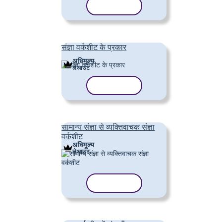
टेम्पलेट कॉपी करें
संज्ञा वर्कशीट के प्रकार
अधिमूल्य
लेआउट
टेम्पलेट कॉपी करें
सामान्य संज्ञा से व्यक्तिवाचक संज्ञा
वर्कशीट
अधिमूल्य
लेआउट
टेम्पलेट कॉपी करें