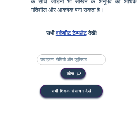
के साथ जोड़ना भी सीखने के अनुभव को अधिक
गतिशील और आकर्षक बना सकता है।
सभी
वर्कशीट टेम्पलेट
देखें!
खोज
सभी शिक्षक संसाधन देखें