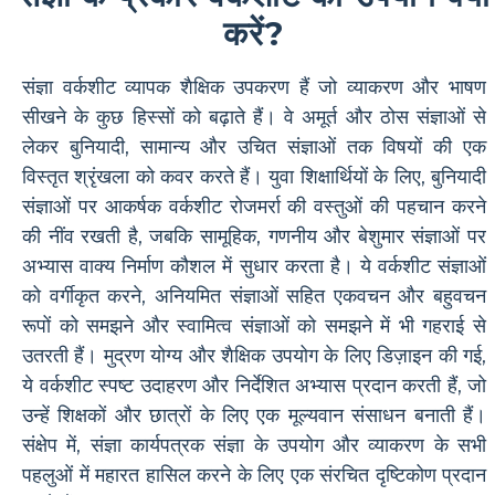
करें?
संज्ञा वर्कशीट व्यापक शैक्षिक उपकरण हैं जो व्याकरण और भाषण
सीखने के कुछ हिस्सों को बढ़ाते हैं। वे अमूर्त और ठोस संज्ञाओं से
लेकर बुनियादी, सामान्य और उचित संज्ञाओं तक विषयों की एक
विस्तृत श्रृंखला को कवर करते हैं। युवा शिक्षार्थियों के लिए, बुनियादी
संज्ञाओं पर आकर्षक वर्कशीट रोजमर्रा की वस्तुओं की पहचान करने
की नींव रखती है, जबकि सामूहिक, गणनीय और बेशुमार संज्ञाओं पर
अभ्यास वाक्य निर्माण कौशल में सुधार करता है। ये वर्कशीट संज्ञाओं
को वर्गीकृत करने, अनियमित संज्ञाओं सहित एकवचन और बहुवचन
रूपों को समझने और स्वामित्व संज्ञाओं को समझने में भी गहराई से
उतरती हैं। मुद्रण योग्य और शैक्षिक उपयोग के लिए डिज़ाइन की गई,
ये वर्कशीट स्पष्ट उदाहरण और निर्देशित अभ्यास प्रदान करती हैं, जो
उन्हें शिक्षकों और छात्रों के लिए एक मूल्यवान संसाधन बनाती हैं।
संक्षेप में, संज्ञा कार्यपत्रक संज्ञा के उपयोग और व्याकरण के सभी
पहलुओं में महारत हासिल करने के लिए एक संरचित दृष्टिकोण प्रदान