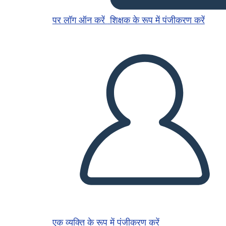
पर लॉग ऑन करें
शिक्षक के रूप में पंजीकरण करें
एक व्यक्ति के रूप में पंजीकरण करें