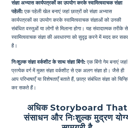
संज्ञा अभ्यास कार्यपत्रकों का उपयोग करके स्वामित्ववाचक संज्ञा
पहेली:
एक पहेली खेल बनाएं जहां छात्रों को संज्ञा अभ्यास
कार्यपत्रकों का उपयोग करके स्वामित्ववाचक संज्ञाओं को उनकी
संबंधित वस्तुओं या लोगों से मिलाना होगा। यह संवादात्मक तरीके से
स्वामित्ववाचक संज्ञा की अवधारणा को सुदृढ़ करने में मदद कर सक
है।
निःशुल्क संज्ञा वर्कशीट के साथ संज्ञा बिंगो:
एक बिंगो गेम बनाएं जहां
प्रत्येक वर्ग में मुक्त संज्ञा वर्कशीट से एक अलग संज्ञा हो। जैसे ही
आप परिभाषाएँ या विशेषताएँ बताते हैं, छात्र संबंधित संज्ञा को चिन्ह
कर सकते हैं।
अधिक Storyboard That
संसाधन और निःशुल्क मुद्रण योग्
सामग्री है