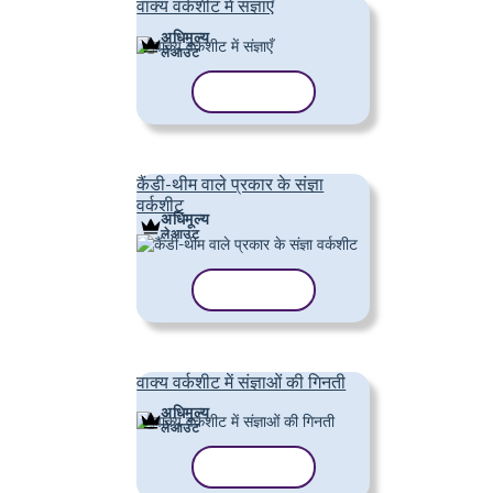
वाक्य वर्कशीट में संज्ञाएँ
अधिमूल्य
लेआउट
टेम्पलेट कॉपी करें
कैंडी-थीम वाले प्रकार के संज्ञा
वर्कशीट
अधिमूल्य
लेआउट
टेम्पलेट कॉपी करें
वाक्य वर्कशीट में संज्ञाओं की गिनती
अधिमूल्य
लेआउट
टेम्पलेट कॉपी करें