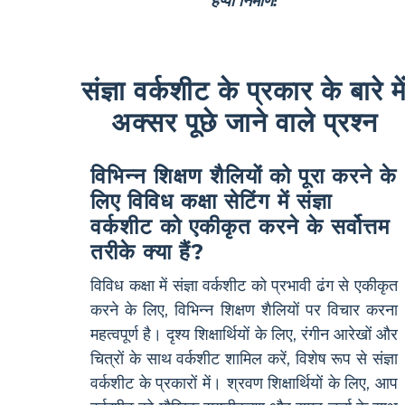
हैप्पी निर्माण!
संज्ञा वर्कशीट के प्रकार के बारे मे
अक्सर पूछे जाने वाले प्रश्न
विभिन्न शिक्षण शैलियों को पूरा करने के
लिए विविध कक्षा सेटिंग में संज्ञा
वर्कशीट को एकीकृत करने के सर्वोत्तम
तरीके क्या हैं?
विविध कक्षा में संज्ञा वर्कशीट को प्रभावी ढंग से एकीकृत
करने के लिए, विभिन्न शिक्षण शैलियों पर विचार करना
महत्वपूर्ण है। दृश्य शिक्षार्थियों के लिए, रंगीन आरेखों और
चित्रों के साथ वर्कशीट शामिल करें, विशेष रूप से संज्ञा
वर्कशीट के प्रकारों में। श्रवण शिक्षार्थियों के लिए, आप