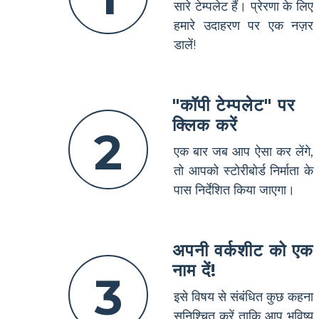
सारे टेम्पलेट हैं। प्रेरणा के लिए
हमारे उदाहरण पर एक नज़र
डालें!
"कॉपी टेम्पलेट" पर
क्लिक करें
2
एक बार जब आप ऐसा कर लेंगे,
तो आपको स्टोरीबोर्ड निर्माता के
पास निर्देशित किया जाएगा।
अपनी वर्कशीट को एक
नाम दें!
3
इसे विषय से संबंधित कुछ कहना
सुनिश्चित करें ताकि आप भविष्य