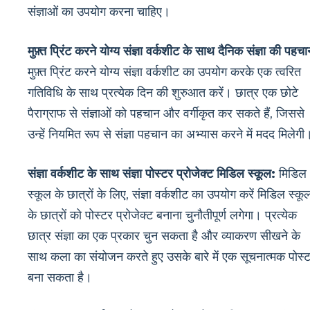
संज्ञाओं का उपयोग करना चाहिए।
मुफ़्त प्रिंट करने योग्य संज्ञा वर्कशीट के साथ दैनिक संज्ञा की पहचा
मुफ़्त प्रिंट करने योग्य संज्ञा वर्कशीट का उपयोग करके एक त्वरित
गतिविधि के साथ प्रत्येक दिन की शुरुआत करें। छात्र एक छोटे
पैराग्राफ से संज्ञाओं को पहचान और वर्गीकृत कर सकते हैं, जिससे
उन्हें नियमित रूप से संज्ञा पहचान का अभ्यास करने में मदद मिलेगी
संज्ञा वर्कशीट के साथ संज्ञा पोस्टर प्रोजेक्ट मिडिल स्कूल:
मिडिल
स्कूल के छात्रों के लिए, संज्ञा वर्कशीट का उपयोग करें मिडिल स्कू
के छात्रों को पोस्टर प्रोजेक्ट बनाना चुनौतीपूर्ण लगेगा। प्रत्येक
छात्र संज्ञा का एक प्रकार चुन सकता है और व्याकरण सीखने के
साथ कला का संयोजन करते हुए उसके बारे में एक सूचनात्मक पोस्
बना सकता है।