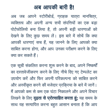
अब आपकी बारी है!
अब जब आपने स्टोरीबोर्ड, ग्राहक यात्रा मानचित्र,
व्यक्तित्व और अपनी अन्य सभी संपत्तियों का एक बड़ा
पोर्टफोलियो बना लिया है, तो अपनी बड़ी धारणाओं को
देखने के लिए कुछ समय लें। इस बारे में सोचें कि क्या
आपकी धारणाएं सच हैं, यह जानने के लिए आपको क्या
साबित करना होगा, और आप उनका परीक्षण करने के लिए
क्या कर सकते हैं।
एक सूची संकलित करना शुरू करने के बाद, अपने निष्कर्षों
का दस्तावेजीकरण करने के लिए नीचे दिए गए टेम्पलेट का
उपयोग करें और फिर अपनी परिकल्पना को साबित करने
और अस्वीकृत करने की मजेदार प्रक्रिया के बारे में जानें।
मैं आपको कम से कम एक घंटा निकालने और अपने विचार
लिखने के लिए
दृढ़ता से प्रोत्साहित करता हूं;
यह समय के
साथ यह सत्यापित करना बहुत आसान बनाता है कि आप