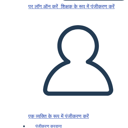
पर लॉग ऑन करें
शिक्षक के रूप में पंजीकरण करें
एक व्यक्ति के रूप में पंजीकरण करें
पंजीकरण करवाना