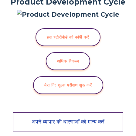
Product Development Cycle
इस स्टोरीबोर्ड को कॉपी करें
अधिक विकल्प
मेरा नि: शुल्क परीक्षण शुरू करें
अपने व्यापार की धारणाओं को मान्य करें