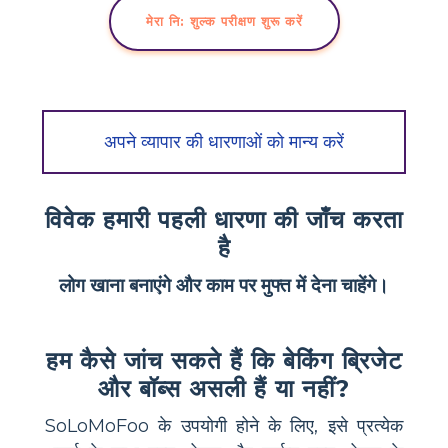
मेरा नि: शुल्क परीक्षण शुरू करें
अपने व्यापार की धारणाओं को मान्य करें
विवेक हमारी पहली धारणा की जाँच करता
है
लोग खाना बनाएंगे और काम पर मुफ्त में देना चाहेंगे।
हम कैसे जांच सकते हैं कि बेकिंग ब्रिजेट
और बॉब्स असली हैं या नहीं?
SoLoMoFoo के उपयोगी होने के लिए, इसे प्रत्येक