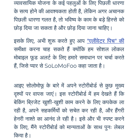
व्यावसायिक योजना के कई पहलुओं के लिए पिछली धारणा
के सत्य होने की आवश्यकता होती है, लेकिन अगर अचानक
पिछली धारणा गलत है, तो भविष्य के काम के बड़े हिस्से को
छोड़ दिया जा सकता है और छोड़ दिया जाना चाहिए।
इसके लिए, अभी शुरू करते हुए आप
"एलीवेटर पिच" की
समीक्षा करना चाह सकते हैं क्योंकि हम सोशल लोकल
मोबाइल फूड अलर्ट के लिए हमारे समाधान पर चर्चा करते
हैं, जिसे प्यार से SoLoMoFoo कहा जाता है।
आइए सोलोमोफू के बारे में अपने स्टोरीबोर्ड से कुछ मुख्य
दृश्यों पर वापस जाएं। इस स्टोरीबोर्ड में हम देखते हैं कि
बेकिंग ब्रिजेट खुशी-खुशी काम करने के लिए कपकेक ला
रही है, अपने सहकर्मियों को सचेत कर रही है, और हैंगरी
हेनरी नाश्ते का आनंद ले रही है। इसे और भी स्पष्ट करने
के लिए, मैंने स्टोरीबोर्ड को मान्यताओं के साथ पुनः लेबल
किया है।