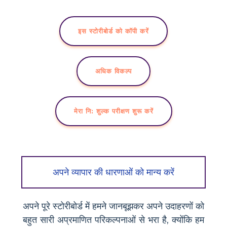
इस स्टोरीबोर्ड को कॉपी करें
अधिक विकल्प
मेरा नि: शुल्क परीक्षण शुरू करें
अपने व्यापार की धारणाओं को मान्य करें
अपने पूरे स्टोरीबोर्ड में हमने जानबूझकर अपने उदाहरणों को
बहुत सारी अप्रमाणित परिकल्पनाओं से भरा है, क्योंकि हम