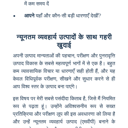
में कम समय दें
आपने
यहाँ और कौन-सी बड़ी धारणाएँ देखीं?
न्यूनतम व्यवहार्य उत्पादों के साथ गहरी
खुदाई
अपनी उत्पाद मान्यताओं की पहचान, परीक्षण और पुनरावृत्ति
उत्पाद विकास के सबसे महत्वपूर्ण भागों में से एक है। बहुत
कम व्यावसायिक विचार या धारणाएँ सही होती हैं, और यह
केवल विधिपूर्वक परीक्षण, सीखने और सुधार करने से ही
आप विश्व स्तर के उत्पाद बना पाएंगे।
इस विषय पर मेरी सबसे पसंदीदा किताब है, जिसे मैं नियमित
रूप से पढ़ता हूं। उन्होंने अविश्वसनीय रूप से सख्त
प्रतिक्रिया और परीक्षण लूप की इस अवधारणा को लिया है
और उन्हें न्यूनतम व्यवहार्य उत्पाद (एमवीपी) बनाने के