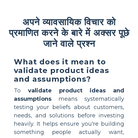
अपने व्यावसायिक विचार को
प्रमाणित करने के बारे में अक्सर पूछे
जाने वाले प्रश्न
What does it mean to
validate product ideas
and assumptions?
To
validate product ideas and
assumptions
means systematically
testing your beliefs about customers,
needs, and solutions before investing
heavily. It helps ensure you're building
something people actually want,