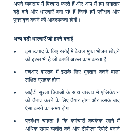
अपने व्यवसाय में विश्वास करते हैं और आप में हम लगातार
बड़े दावे और धारणाएँ बना रहे हैं जिन्हें हमें परीक्षण और
पुनरावृत्त करने की आवश्यकता होगी।
अन्य बड़ी धारणाएँ जो हमने बनाईं
इस उत्पाद के लिए रसोई में केवल मुफ्त भोजन छोड़ने
की इच्छा भी है जो काफी अच्छा काम करता है ...
एचआर वास्तव में इसके लिए भुगतान करने वाला
लक्षित ग्राहक होगा
आईटी सुरक्षा चिंताओं के साथ वास्तव में एप्लिकेशन
को तैनात करने के लिए तैयार होगा और उसके बाद
ऐसा करने का समय होगा
प्रबंधन चाहता है कि कर्मचारी कपकेक खाने में
अधिक समय व्यतीत करें और टीपीएस रिपोर्ट बनाने