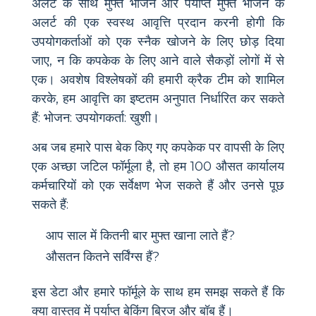
अलर्ट के साथ मुफ्त भोजन और पर्याप्त मुफ्त भोजन के
अलर्ट की एक स्वस्थ आवृत्ति प्रदान करनी होगी कि
उपयोगकर्ताओं को एक स्नैक खोजने के लिए छोड़ दिया
जाए, न कि कपकेक के लिए आने वाले सैकड़ों लोगों में से
एक। अवशेष विश्लेषकों की हमारी क्रैक टीम को शामिल
करके, हम आवृत्ति का इष्टतम अनुपात निर्धारित कर सकते
हैं: भोजन: उपयोगकर्ता: खुशी।
अब जब हमारे पास बेक किए गए कपकेक पर वापसी के लिए
एक अच्छा जटिल फॉर्मूला है, तो हम 100 औसत कार्यालय
कर्मचारियों को एक सर्वेक्षण भेज सकते हैं और उनसे पूछ
सकते हैं:
आप साल में कितनी बार मुफ्त खाना लाते हैं?
औसतन कितने सर्विंग्स हैं?
इस डेटा और हमारे फॉर्मूले के साथ हम समझ सकते हैं कि
क्या वास्तव में पर्याप्त बेकिंग ब्रिज और बॉब हैं।