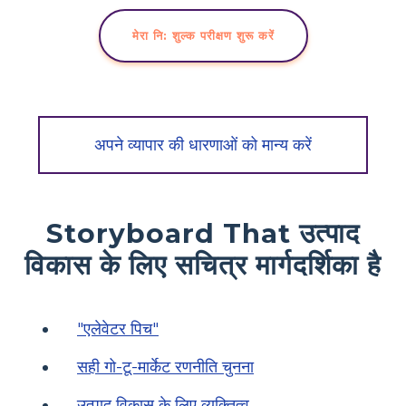
मेरा नि: शुल्क परीक्षण शुरू करें
अपने व्यापार की धारणाओं को मान्य करें
Storyboard That उत्पाद
विकास के लिए सचित्र मार्गदर्शिका है
"एलेवेटर पिच"
सही गो-टू-मार्केट रणनीति चुनना
उत्पाद विकास के लिए व्यक्तित्व