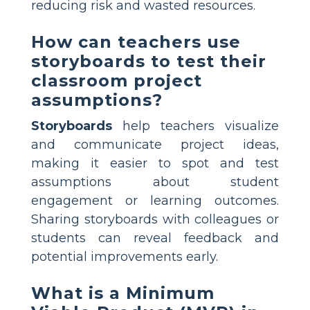
reducing risk and wasted resources.
How can teachers use
storyboards to test their
classroom project
assumptions?
Storyboards
help teachers visualize
and communicate project ideas,
making it easier to spot and test
assumptions about student
engagement or learning outcomes.
Sharing storyboards with colleagues or
students can reveal feedback and
potential improvements early.
What is a Minimum