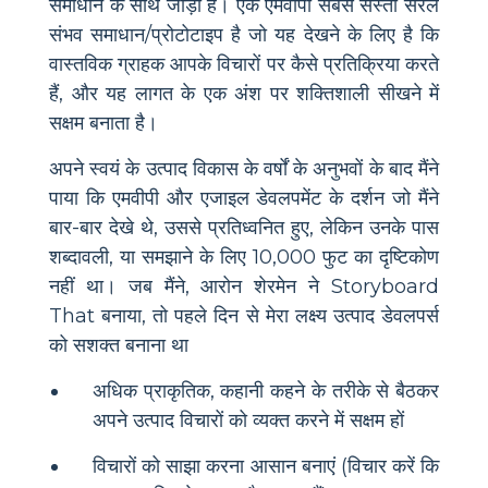
समाधान के साथ जोड़ा है। एक एमवीपी सबसे सस्ता सरल
संभव समाधान/प्रोटोटाइप है जो यह देखने के लिए है कि
वास्तविक ग्राहक आपके विचारों पर कैसे प्रतिक्रिया करते
हैं, और यह लागत के एक अंश पर शक्तिशाली सीखने में
सक्षम बनाता है।
अपने स्वयं के उत्पाद विकास के वर्षों के अनुभवों के बाद मैंने
पाया कि एमवीपी और एजाइल डेवलपमेंट के दर्शन जो मैंने
बार-बार देखे थे, उससे प्रतिध्वनित हुए, लेकिन उनके पास
शब्दावली, या समझाने के लिए 10,000 फुट का दृष्टिकोण
नहीं था। जब मैंने, आरोन शेरमेन ने Storyboard
That बनाया, तो पहले दिन से मेरा लक्ष्य उत्पाद डेवलपर्स
को सशक्त बनाना था
अधिक प्राकृतिक, कहानी कहने के तरीके से बैठकर
अपने उत्पाद विचारों को व्यक्त करने में सक्षम हों
विचारों को साझा करना आसान बनाएं (विचार करें कि