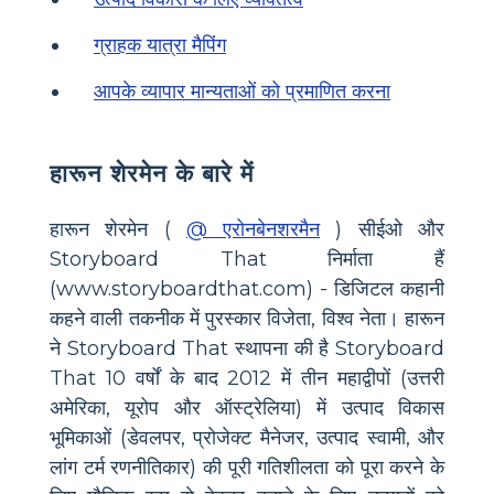
ग्राहक यात्रा मैपिंग
आपके व्यापार मान्यताओं को प्रमाणित करना
हारून शेरमेन के बारे में
हारून शेरमेन (
@ एरोनबेनशरमैन
) सीईओ और
Storyboard That निर्माता हैं
(www.storyboardthat.com) - डिजिटल कहानी
कहने वाली तकनीक में पुरस्कार विजेता, विश्व नेता। हारून
ने Storyboard That स्थापना की है Storyboard
That 10 वर्षों के बाद 2012 में तीन महाद्वीपों (उत्तरी
अमेरिका, यूरोप और ऑस्ट्रेलिया) में उत्पाद विकास
भूमिकाओं (डेवलपर, प्रोजेक्ट मैनेजर, उत्पाद स्वामी, और
लांग टर्म रणनीतिकार) की पूरी गतिशीलता को पूरा करने के