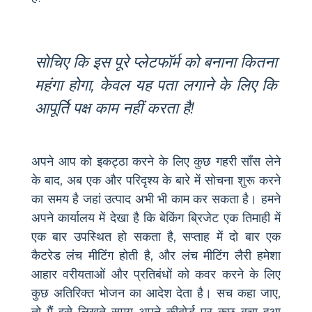
सोचिए कि इस पूरे प्लेटफॉर्म को बनाना कितना
महंगा होगा, केवल यह पता लगाने के लिए कि
आपूर्ति पक्ष काम नहीं करता है!
अपने आप को इकट्ठा करने के लिए कुछ गहरी साँस लेने
के बाद, अब एक और परिदृश्य के बारे में सोचना शुरू करने
का समय है जहां उत्पाद अभी भी काम कर सकता है। हमने
अपने कार्यालय में देखा है कि बेकिंग ब्रिजेट एक तिमाही में
एक बार उपस्थित हो सकता है, सप्ताह में दो बार एक
कैटरेड लंच मीटिंग होती है, और लंच मीटिंग लैरी हमेशा
आहार वरीयताओं और प्रतिबंधों को कवर करने के लिए
कुछ अतिरिक्त भोजन का आदेश देता है। सच कहा जाए,
तो मैं इसे लिखते समय अपने कीबोर्ड पर कुछ बचा हुआ