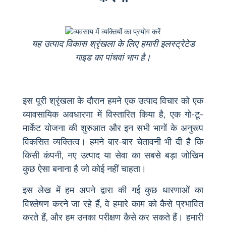
यह उत्पाद विकास श्रृंखला के लिए हमारी इलस्ट्रेटेड
गाइड का पांचवां भाग है।
इस पूरी श्रृंखला के दौरान हमने एक उत्पाद विचार को एक
व्यावसायिक अवधारणा में विस्तारित किया है, एक गो-टू-
मार्केट योजना की शुरुआत और इन सभी भागों के अनुरूप
विकसित व्यक्तित्व। हमने बार-बार चेतावनी भी दी है कि
किसी कंपनी, नए उत्पाद या सेवा का सबसे बड़ा जोखिम
कुछ ऐसा बनाना है जो कोई नहीं चाहता।
इस लेख में हम अपने द्वारा की गई कुछ धारणाओं का
विश्लेषण करने जा रहे हैं, वे हमारे काम को कैसे प्रभावित
करते हैं, और हम उनका परीक्षण कैसे कर सकते हैं। हमारी