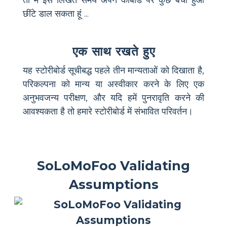
छींटे डाल सकता हूं ...
एक साथ रखते हुए
यह स्टोरीबोर्ड सूचीबद्ध पहले तीन मान्यताओं को दिखाता है,
परिकल्पना को मान्य या अस्वीकार करने के लिए एक
अनुभवजन्य परीक्षण, और यदि हमें पुनरावृति करने की
आवश्यकता है तो हमारे स्टोरीबोर्ड में संभावित परिवर्तन।
SoLoMoFoo Validating
Assumptions