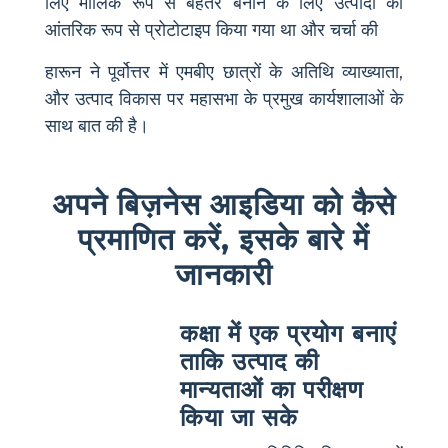
लिए मौलिक रूप से बेहतर बनाने के लिए उत्पादों को
आंतरिक रूप से प्रोटोटाइप किया गया था और चर्चा की
हारून ने पूर्वोत्तर में एमबीए छात्रों के अतिथि व्याख्याता,
और उत्पाद विकास पर महासभा के प्रमुख कार्यशालाओं के
साथ बात की है।
अपने बिज़नेस आइडिया को कैसे
प्रमाणित करें, इसके बारे में
जानकारी
कक्षा में एक प्रयोग बनाएं
ताकि उत्पाद की
मान्यताओं का परीक्षण
किया जा सके