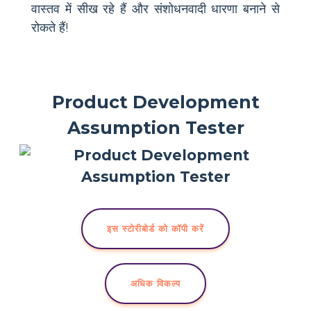
वास्तव में सीख रहे हैं और संशोधनवादी धारणा बनाने से
रोकते हैं!
Product Development
Assumption Tester
इस स्टोरीबोर्ड को कॉपी करें
अधिक विकल्प