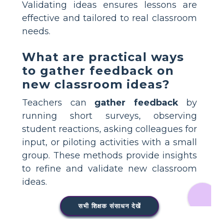
Validating ideas ensures lessons are
effective and tailored to real classroom
needs.
What are practical ways
to gather feedback on
new classroom ideas?
Teachers can
gather feedback
by
running short surveys, observing
student reactions, asking colleagues for
input, or piloting activities with a small
group. These methods provide insights
to refine and validate new classroom
ideas.
सभी शिक्षक संसाधन देखें