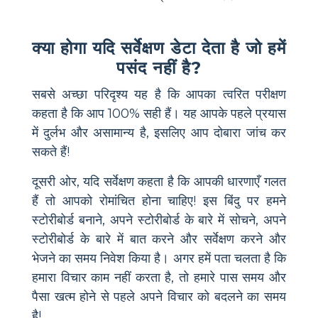
क्या होगा यदि सर्वेक्षण डेटा देता है जो हमें
पसंद नहीं है?
सबसे अच्छा परिदृश्य यह है कि आपका त्वरित परीक्षण
कहता है कि आप 100% सही हैं। यह आपके पहले प्रयास
में दुर्लभ और असामान्य है, इसलिए आप दोबारा जांच कर
सकते हैं!
दूसरी ओर, यदि सर्वेक्षण कहता है कि आपकी धारणाएँ गलत
हैं तो आपको रोमांचित होना चाहिए! इस बिंदु पर हमने
स्टोरीबोर्ड बनाने, अपने स्टोरीबोर्ड के बारे में सोचने, अपने
स्टोरीबोर्ड के बारे में बात करने और सर्वेक्षण करने और
भेजने का समय निवेश किया है। अगर हमें पता चलता है कि
हमारा विचार काम नहीं करता है, तो हमारे पास समय और
पैसा खत्म होने से पहले अपने विचार को बदलने का समय
है!