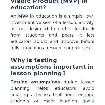
Viable Product (MVP) in
education?
An
MVP
in education is a simple, low-
investment version of a lesson, activity,
or tool designed to gather feedback
from students and peers. It lets
educators adjust and improve before
fully launching a resource or program.
Why is testing
assumptions important in
lesson planning?
Testing assumptions
during lesson
planning helps educators avoid
creating activities that don't engage
students or meet learning goals.