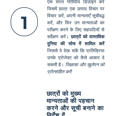
एक सरल गतिविधि डिज़ाइन करें
जिसमें छात्र एक उत्पाद विचार पर
1
विचार करें, अपनी मान्यताएँ सूचीबद्ध
करें, और फिर उन मान्यताओं का
परीक्षण करने के लिए सहपाठियों से
सर्वेक्षण करें।
छात्रों को वास्तविक
दुनिया की सोच में शामिल करें
जिससे वे देख सकें कि प्रतिक्रिया
उनके प्रोजेक्ट को कैसे आकार दे
सकती है।
जिज्ञासा और खुलेपन को
प्रोत्साहित करें!
छात्रों को मुख्य
मान्यताओं की पहचान
करने और सूची बनाने का
निर्देश दें