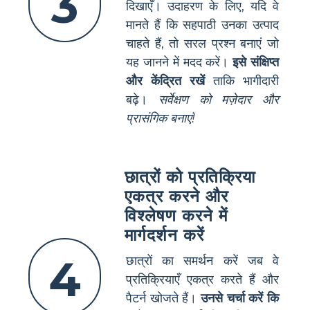
3
दिखाएँ। उदाहरण के लिए, यदि वे
मानते हैं कि सहपाठी उनका उत्पाद
चाहते हैं, तो सरल प्रश्न बनाएं जो
यह जानने में मदद करें।
इसे संक्षिप्त
और केंद्रित रखें
ताकि भागीदारी
बढ़े।
सर्वेक्षण को मज़ेदार और
प्रासंगिक बनाएं!
छात्रों को प्रतिक्रिया
एकत्र करने और
विश्लेषण करने में
मार्गदर्शन करें
4
छात्रों का समर्थन करें जब वे
प्रतिक्रियाएँ एकत्र करते हैं और
पैटर्न खोजते हैं।
उनसे चर्चा करें कि