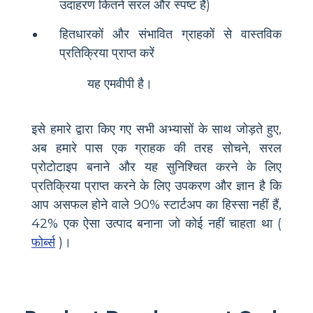
उदाहरण कितने सरल और स्पष्ट हैं)
हितधारकों और संभावित ग्राहकों से वास्तविक
प्रतिक्रिया प्राप्त करें
यह एमवीपी है।
इसे हमारे द्वारा किए गए सभी अभ्यासों के साथ जोड़ते हुए,
अब हमारे पास एक ग्राहक की तरह सोचने, सरल
प्रोटोटाइप बनाने और यह सुनिश्चित करने के लिए
प्रतिक्रिया प्राप्त करने के लिए उपकरण और ज्ञान है कि
आप असफल होने वाले 90% स्टार्टअप का हिस्सा नहीं हैं,
42% एक ऐसा उत्पाद बनाना जो कोई नहीं चाहता था (
फोर्ब्स
)।