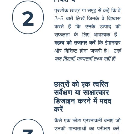
2
प्रत्येक छात्र या समूह से कहें कि वे
3–5 बातें लिखें जिनके वे विश्वास
करते हैं कि उनके उत्पाद की
सफलता के लिए आवश्यक हैं।
महत्व को उजागर करें
कि ईमानदार
और विशिष्ट होना जरूरी है।
उन्हें
याद दिलाएँ: मान्यताएँ तथ्य नहीं हैं!
छात्रों को एक त्वरित
सर्वेक्षण या साक्षात्कार
डिजाइन करने में मदद
करें
कैसे एक छोटा प्रश्नावली बनाएं जो
उनकी मान्यताओं का परीक्षण करे,