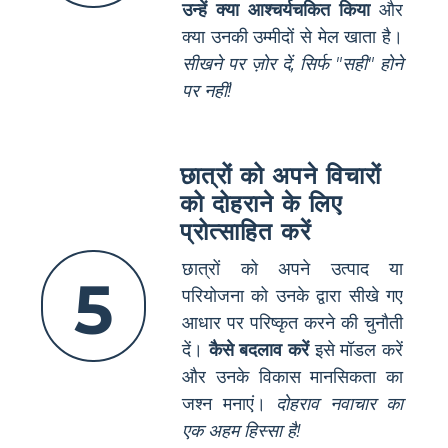
उन्हें क्या आश्चर्यचकित किया
और
क्या उनकी उम्मीदों से मेल खाता है।
सीखने पर ज़ोर दें, सिर्फ "सही" होने
पर नहीं!
छात्रों को अपने विचारों
को दोहराने के लिए
प्रोत्साहित करें
छात्रों को अपने उत्पाद या
5
परियोजना को उनके द्वारा सीखे गए
आधार पर परिष्कृत करने की चुनौती
दें।
कैसे बदलाव करें
इसे मॉडल करें
और उनके विकास मानसिकता का
जश्न मनाएं।
दोहराव नवाचार का
एक अहम हिस्सा है!