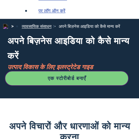
पर लॉग ऑन करें
व्यावसायिक संसाधन
अपने बिज़नेस आइडिया को कैसे मान्य करें
अपने बिज़नेस आइडिया को कैसे मान्य
करें
उत्पाद विकास के लिए इलस्ट्रेटेड गाइड
एक स्टोरीबोर्ड बनाएँ
अपने विचारों और धारणाओं को मान्य
करना