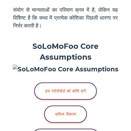
संयोग से मान्यताओं का परिमाण क्रम में है, लेकिन यह
विशिष्ट है कि कथा में प्रत्येक कोशिका पिछली धारणा पर
निर्भर करती है।
SoLoMoFoo Core
Assumptions
इस स्टोरीबोर्ड को कॉपी करें
अधिक विकल्प