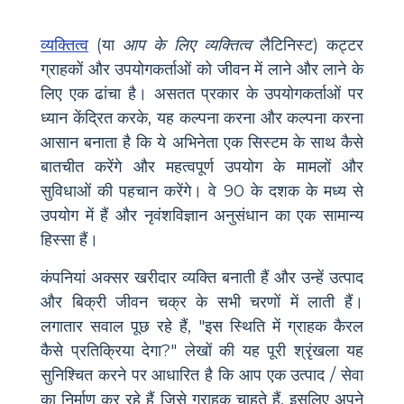
व्यक्तित्व
(या
आप के लिए व्यक्तित्व
लैटिनिस्ट) कट्टर
ग्राहकों और उपयोगकर्ताओं को जीवन में लाने और लाने के
लिए एक ढांचा है। असतत प्रकार के उपयोगकर्ताओं पर
ध्यान केंद्रित करके, यह कल्पना करना और कल्पना करना
आसान बनाता है कि ये अभिनेता एक सिस्टम के साथ कैसे
बातचीत करेंगे और महत्वपूर्ण उपयोग के मामलों और
सुविधाओं की पहचान करेंगे। वे 90 के दशक के मध्य से
उपयोग में हैं और नृवंशविज्ञान अनुसंधान का एक सामान्य
हिस्सा हैं।
कंपनियां अक्सर खरीदार व्यक्ति बनाती हैं और उन्हें उत्पाद
और बिक्री जीवन चक्र के सभी चरणों में लाती हैं।
लगातार सवाल पूछ रहे हैं, "इस स्थिति में ग्राहक कैरल
कैसे प्रतिक्रिया देगा?" लेखों की यह पूरी श्रृंखला यह
सुनिश्चित करने पर आधारित है कि आप एक उत्पाद / सेवा
का निर्माण कर रहे हैं जिसे ग्राहक चाहते हैं, इसलिए अपने