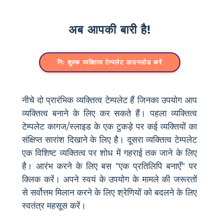
अब आपकी बारी है!
नि: शुल्क व्यक्तित्व टेम्पलेट डाउनलोड करें
नीचे दो प्रारंभिक व्यक्तित्व टेम्पलेट हैं जिनका उपयोग आप
व्यक्तित्व बनाने के लिए कर सकते हैं। पहला व्यक्तित्व
टेम्पलेट कागज/स्लाइड के एक टुकड़े पर कई व्यक्तियों का
संक्षिप्त सारांश दिखाने के लिए है। दूसरा व्यक्तित्व टेम्पलेट
एक विशिष्ट व्यक्तित्व पर शोध में गहराई तक जाने के लिए
है। आरंभ करने के लिए बस "एक प्रतिलिपि बनाएँ" पर
क्लिक करें। अपने स्वयं के उपयोग के मामले की जरूरतों
से सर्वोत्तम मिलान करने के लिए श्रेणियों को बदलने के लिए
स्वतंत्र महसूस करें।