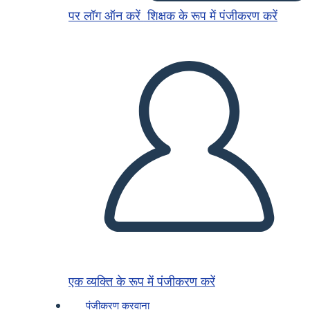
पर लॉग ऑन करें
शिक्षक के रूप में पंजीकरण करें
एक व्यक्ति के रूप में पंजीकरण करें
पंजीकरण करवाना