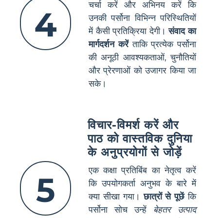
चर्चा करें और अभिनय करें कि
4
उनकी पर्सोना विभिन्न परिस्थितियों
में कैसी प्रतिक्रिया देगी।
संवाद का
मार्गदर्शन करें
ताकि प्रत्येक पर्सोना
की अनूठी आवश्यकताओं, चुनौतियों
और प्रेरणाओं को उजागर किया जा
सके।
विचार-विमर्श करें और
पाठ को वास्तविक दुनिया
के अनुप्रयोगों से जोड़ें
एक कक्षा प्रतिबिंब का नेतृत्व करें
5
कि उपयोगकर्ता अनुभव के बारे में
क्या सीखा गया।
छात्रों से पूछें
कि
पर्सोना सोच उन्हें
बेहतर उत्पाद