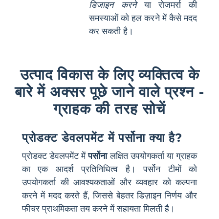
डिजाइन करने
या रोजमर्रा की
समस्याओं को हल करने में कैसे मदद
कर सकती है।
उत्पाद विकास के लिए व्यक्तित्व के
बारे में अक्सर पूछे जाने वाले प्रश्न -
ग्राहक की तरह सोचें
प्रोडक्ट डेवलपमेंट में पर्सोना क्या है?
प्रोडक्ट डेवलपमेंट में
पर्सोना
लक्षित उपयोगकर्ता या ग्राहक
का एक आदर्श प्रतिनिधित्व है। पर्सोन टीमों को
उपयोगकर्ता की आवश्यकताओं और व्यवहार को कल्पना
करने में मदद करते हैं, जिससे बेहतर डिज़ाइन निर्णय और
फीचर प्राथमिकता तय करने में सहायता मिलती है।