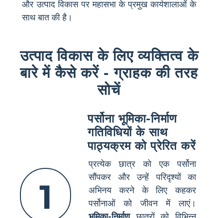
और उत्पाद विकास पर महासभा के प्रमुख कार्यशालाओं के
साथ बात की है।
उत्पाद विकास के लिए व्यक्तित्व के
बारे में कैसे करें - ग्राहक की तरह
सोचें
पर्सोना भूमिका-निर्माण
गतिविधियों के साथ
पाठ्यक्रम को प्रेरित करें
प्रत्येक छात्र को एक पर्सोना
सौंपकर और उन्हें परिदृश्यों का
1
अभिनय करने के लिए कहकर
पर्सोनाओं को जीवन में लाएं।
भूमिका-निर्माण
छात्रों को विभिन्न