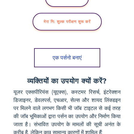
मेरा नि: शुल्क परीक्षण शुरू करें
एक पर्सनो बनाएं
व्यक्तियों का उपयोग क्यों करें?
यूजर एक्सपीरियंस (यूएक्स), कस्टमर रिसर्च, इंटरेक्शन
डिजाइनर, डेवलपर्स, एचआर, सेल्स और शायद लिंक्डइन
पर मिलने वाले लगभग किसी भी जॉब टाइटल से कई तरह
की जॉब भूमिकाओं द्वारा पर्सन का उपयोग और निर्माण किया
जाता है। संभावित उपयोग के मामलों की सूची अनंत के
करीब है, लेकिन कुछ सामान्य कारणों में शामिल हैं: