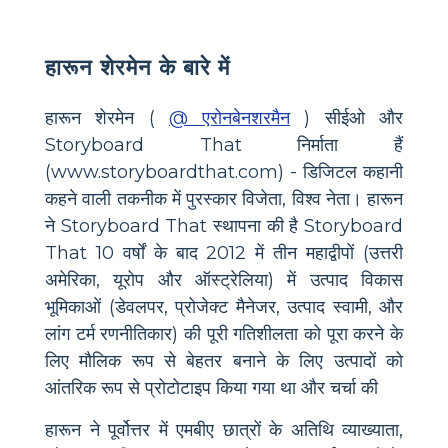
हारून शेरमेन के बारे में
हारून शेरमेन (
@ एरोनबेनशरमैन
) सीईओ और
Storyboard That निर्माता हैं
(www.storyboardthat.com) - डिजिटल कहानी
कहने वाली तकनीक में पुरस्कार विजेता, विश्व नेता। हारून
ने Storyboard That स्थापना की है Storyboard
That 10 वर्षों के बाद 2012 में तीन महाद्वीपों (उत्तरी
अमेरिका, यूरोप और ऑस्ट्रेलिया) में उत्पाद विकास
भूमिकाओं (डेवलपर, प्रोजेक्ट मैनेजर, उत्पाद स्वामी, और
लांग टर्म रणनीतिकार) की पूरी गतिशीलता को पूरा करने के
लिए मौलिक रूप से बेहतर बनाने के लिए उत्पादों को
आंतरिक रूप से प्रोटोटाइप किया गया था और चर्चा की
हारून ने पूर्वोत्तर में एमबीए छात्रों के अतिथि व्याख्याता,