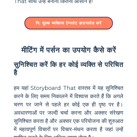
That साथ उन्हें बनाना कितना आसान है!
नि: शुल्क व्यक्तित्व टेम्पलेट डाउनलोड करें
मीटिंग में पर्सन का उपयोग कैसे करें
सुनिश्चित करें कि हर कोई व्यक्ति से परिचित
है
हम यहां Storyboard That वास्तव में यह सुनिश्चित
करने के लिए समय निकालने में विश्वास करते हैं कि अगले
चरण पर जाने से पहले हर कोई एक ही पृष्ठ पर है।
अवधारणाओं पर जल्दी चर्चा करना और अक्सर संरेखण
सुनिश्चित करता है और अक्सर एक परियोजना की शुरुआत
में महत्वपूर्ण विचारों पर विचार-मंथन करता है जहां उन्हें