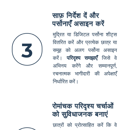
साफ़ निर्देश दें और
पर्सोनाएँ असाइन करें
मुद्रित या डिजिटल पर्सोना शीट्स
3
वितरित करें और प्रत्येक छात्र या
समूह को अलग पर्सोना असाइन
करें।
परिदृश्य समझाएँ
जिसे वे
अभिनय करेंगे और सम्मानपूर्ण,
रचनात्मक भागीदारी की अपेक्षाएँ
निर्धारित करें।
रोमांचक परिदृश्य चर्चाओं
को सुविधाजनक बनाएं
छात्रों को प्रोत्साहित करें कि वे