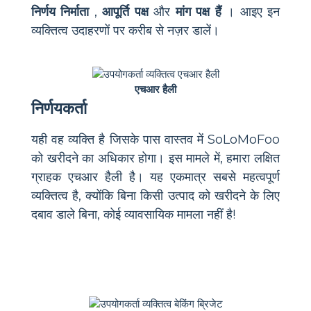
निर्णय निर्माता
,
आपूर्ति पक्ष
और
मांग पक्ष हैं
। आइए इन
व्यक्तित्व उदाहरणों पर करीब से नज़र डालें।
एचआर हैली
निर्णयकर्ता
यही वह व्यक्ति है जिसके पास वास्तव में SoLoMoFoo
को खरीदने का अधिकार होगा। इस मामले में, हमारा लक्षित
ग्राहक एचआर हैली है। यह एकमात्र सबसे महत्वपूर्ण
व्यक्तित्व है, क्योंकि बिना किसी उत्पाद को खरीदने के लिए
दबाव डाले बिना, कोई व्यावसायिक मामला नहीं है!