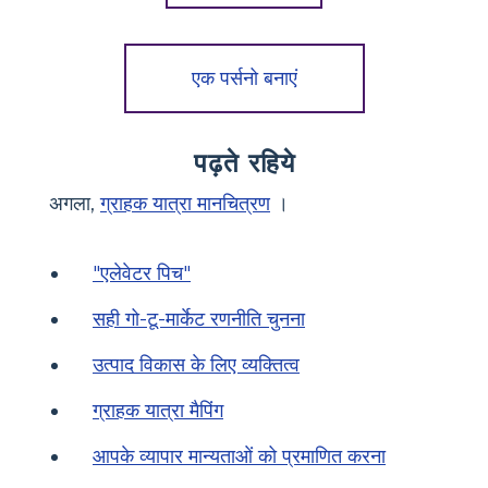
एक पर्सनो बनाएं
पढ़ते रहिये
अगला,
ग्राहक यात्रा मानचित्रण
।
"एलेवेटर पिच"
सही गो-टू-मार्केट रणनीति चुनना
उत्पाद विकास के लिए व्यक्तित्व
ग्राहक यात्रा मैपिंग
आपके व्यापार मान्यताओं को प्रमाणित करना