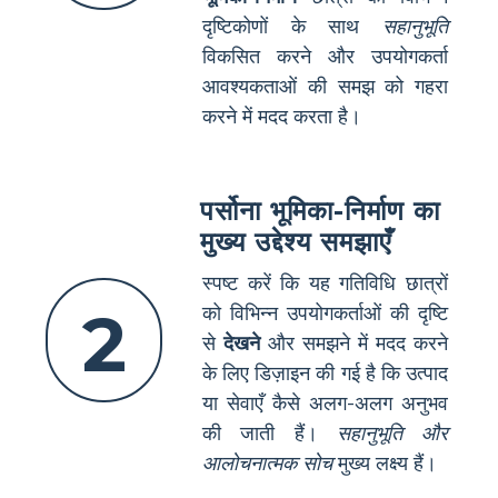
दृष्टिकोणों के साथ
सहानुभूति
विकसित करने और उपयोगकर्ता
आवश्यकताओं की समझ को गहरा
करने में मदद करता है।
पर्सोना भूमिका-निर्माण का
मुख्य उद्देश्य समझाएँ
स्पष्ट करें कि यह गतिविधि छात्रों
2
को विभिन्न उपयोगकर्ताओं की दृष्टि
से
देखने
और समझने में मदद करने
के लिए डिज़ाइन की गई है कि उत्पाद
या सेवाएँ कैसे अलग-अलग अनुभव
की जाती हैं।
सहानुभूति और
आलोचनात्मक सोच
मुख्य लक्ष्य हैं।