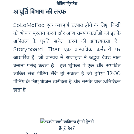
बेकिंग ब्रिजेट
आपूर्ति विभाग की तरफ
SoLoMoFoo एक व्यवहार्य उत्पाद होने के लिए, किसी
को भोजन प्रदान करने और अन्य उपयोगकर्ताओं को इसके
अस्तित्व के प्रति सचेत करने की आवश्यकता है।
Storyboard That एक वास्तविक कर्मचारी पर
आधारित है, जो वास्तव में सप्ताहांत में अद्भुत बेक्ड माल
बनाना पसंद करता है। इस भूमिका में एक और संभावित
व्यक्ति लंच मीटिंग लैरी हो सकता है जो हमेशा 12:00
मीटिंग के लिए भोजन खरीदता है और उसके पास अतिरिक्त
होता है।
हैंग्री हेनरी