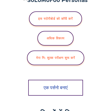
इस स्टोरीबोर्ड को कॉपी करें
अधिक विकल्प
मेरा नि: शुल्क परीक्षण शुरू करें
एक पर्सनो बनाएं