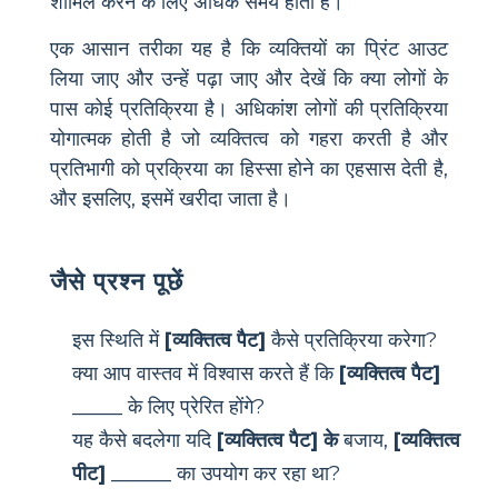
शामिल करने के लिए अधिक समय होता है।
एक आसान तरीका यह है कि व्यक्तियों का प्रिंट आउट
लिया जाए और उन्हें पढ़ा जाए और देखें कि क्या लोगों के
पास कोई प्रतिक्रिया है। अधिकांश लोगों की प्रतिक्रिया
योगात्मक होती है जो व्यक्तित्व को गहरा करती है और
प्रतिभागी को प्रक्रिया का हिस्सा होने का एहसास देती है,
और इसलिए, इसमें खरीदा जाता है।
जैसे प्रश्न पूछें
इस स्थिति में
[व्यक्तित्व पैट]
कैसे प्रतिक्रिया करेगा?
क्या आप वास्तव में विश्वास करते हैं कि
[व्यक्तित्व पैट]
_____ के लिए प्रेरित होंगे?
यह कैसे बदलेगा यदि
[व्यक्तित्व पैट] के
बजाय,
[व्यक्तित्व
पीट]
______ का उपयोग कर रहा था?