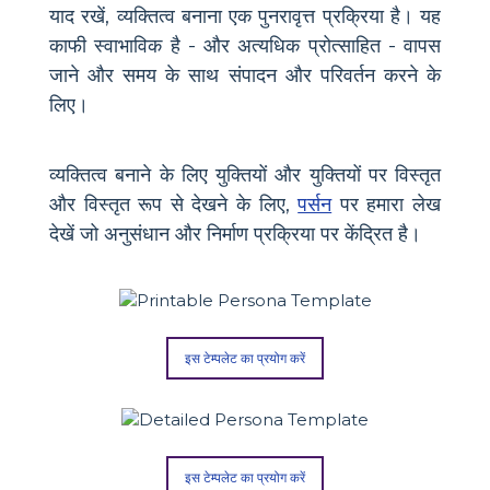
याद रखें, व्यक्तित्व बनाना एक पुनरावृत्त प्रक्रिया है। यह
काफी स्वाभाविक है - और अत्यधिक प्रोत्साहित - वापस
जाने और समय के साथ संपादन और परिवर्तन करने के
लिए।
व्यक्तित्व बनाने के लिए युक्तियों और युक्तियों पर विस्तृत
और विस्तृत रूप से देखने के लिए,
पर्सन
पर हमारा लेख
देखें जो अनुसंधान और निर्माण प्रक्रिया पर केंद्रित है।
इस टेम्पलेट का प्रयोग करें
इस टेम्पलेट का प्रयोग करें