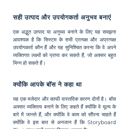
सही उत्पाद और उपयोगकर्ता अनुभव बनाएं
एक अद्भुत उत्पाद या अनुभव बनाने के लिए यह समझना
आवश्यक है कि सिस्टम के सभी प्रत्यक्ष और अप्रत्यक्ष
उपयोगकर्ता कौन हैं और यह सुनिश्चित करना कि वे अपने
व्यक्तिगत लक्ष्यों को प्राप्त कर सकते हैं, जो अक्सर बहुत
भिन्न हो सकते हैं।
क्योंकि आपके बॉस ने कहा था
यह एक मजेदार और काफी वास्तविक कारण दोनों है। बॉस
अक्सर व्यक्तित्व बनाने के लिए कहते हैं क्योंकि वे मूल्य के
बारे में जानते हैं, और क्योंकि वे काम को सौंपना चाहते हैं
क्योंकि वे इस बात से अनजान हैं कि Storyboard