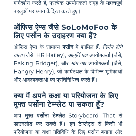
मार्गदर्शन करते हैं, प्रत्येक उपयोगकर्ता समूह के महत्वपूर्ण
पहलुओं पर ध्यान केंद्रित करते हुए।
ऑफिस ऐप्स जैसे SoLoMoFoo के
लिए पर्सोन के उदाहरण क्या हैं?
ऑफिस ऐप्स के सामान्य
पर्सोन
में शामिल हैं,
निर्णय लेने
वाला
(जैसे, HR Hailey),
आपूर्ति पक्ष
उपयोगकर्ता (जैसे,
Baking Bridget), और
मांग पक्ष
उपयोगकर्ता (जैसे,
Hangry Henry), जो कार्यस्थल के विभिन्न भूमिकाओं
और आवश्यकताओं का प्रतिनिधित्व करते हैं।
क्या मैं अपने कक्षा या परियोजना के लिए
मुफ्त पर्सोना टेम्प्लेट पा सकता हूँ?
आप
मुफ्त पर्सोना टेम्प्लेट
Storyboard That से
डाउनलोड कर सकते हैं। इन टेम्प्लेट्स से किसी भी
परियोजना या कक्षा गतिविधि के लिए पर्सोन बनाना और