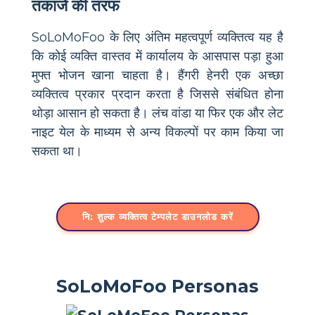
तकाजे की तरफ
SoLoMoFoo के लिए अंतिम महत्वपूर्ण व्यक्तित्व यह है
कि कोई व्यक्ति वास्तव में कार्यालय के आसपास पड़ा हुआ
मुफ्त भोजन खाना चाहता है। हैंगरी हेनरी एक अच्छा
व्यक्तित्व प्रकार प्रदान करता है जिससे संबंधित होना
थोड़ा आसान हो सकता है। लंच वांडा या फिर एक और लेट
नाइट येल के माध्यम से अन्य विकल्पों पर काम किया जा
सकता था।
नि: शुल्क व्यक्तित्व टेम्पलेट डाउनलोड करें
SoLoMoFoo Personas