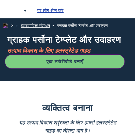
पर लॉग ऑन करें
व्यावसायिक संसाधन
ग्राहक पर्सोना टेम्प्लेट और उदाहरण
ग्राहक पर्सोना टेम्प्लेट और उदाहरण
उत्पाद विकास के लिए इलस्ट्रेटेड गाइड
एक स्टोरीबोर्ड बनाएँ
व्यक्तित्व बनाना
यह उत्पाद विकास श्रृंखला के लिए हमारी इलस्ट्रेटेड
गाइड का तीसरा भाग है।