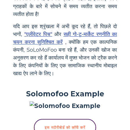
ग्राहकों के बारे में सोचने में समय व्यतीत करना समय
व्यतीत होता है!
यदि आप इस श्रृंखला में अभी कूद रहे हैं, तो पिछले दो
भागों,
"एलीवेटर पिच"
और
सही गो-टू-मार्केट रणनीति का
चयन करना सुनिश्चित करें
, क्योंकि हम एक काल्पनिक
कंपनी, SoLoMoFoo बना रहे हैं, और उनकी खोज का
अनुसरण कर रहे हैं कार्यालय में मुफ्त भोजन को ट्रैक करने
के लिए कंपनियों के लिए एक सामाजिक स्थानीय मोबाइल
खाद्य ऐप लाने के लिए।
Solomofoo Example
इस स्टोरीबोर्ड को कॉपी करें