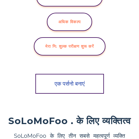
अधिक विकल्प
मेरा नि: शुल्क परीक्षण शुरू करें
एक पर्सनो बनाएं
SoLoMoFoo . के लिए व्यक्तित्व
SoLoMoFoo के लिए तीन सबसे महत्वपूर्ण व्यक्ति