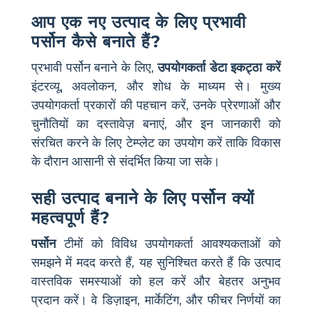
आप एक नए उत्पाद के लिए प्रभावी
पर्सोन कैसे बनाते हैं?
प्रभावी पर्सोन बनाने के लिए,
उपयोगकर्ता डेटा इकट्ठा करें
इंटरव्यू, अवलोकन, और शोध के माध्यम से। मुख्य
उपयोगकर्ता प्रकारों की पहचान करें, उनके प्रेरणाओं और
चुनौतियों का दस्तावेज़ बनाएं, और इन जानकारी को
संरचित करने के लिए टेम्प्लेट का उपयोग करें ताकि विकास
के दौरान आसानी से संदर्भित किया जा सके।
सही उत्पाद बनाने के लिए पर्सोन क्यों
महत्वपूर्ण हैं?
पर्सोन
टीमों को विविध उपयोगकर्ता आवश्यकताओं को
समझने में मदद करते हैं, यह सुनिश्चित करते हैं कि उत्पाद
वास्तविक समस्याओं को हल करें और बेहतर अनुभव
प्रदान करें। वे डिज़ाइन, मार्केटिंग, और फीचर निर्णयों का