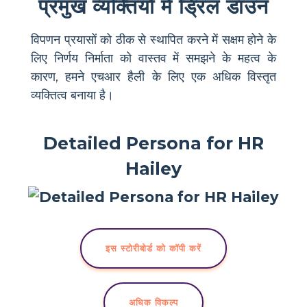
प्रमुख व्यक्तियों में ड्रिल डाउन
विपणन प्रयासों को ठीक से स्थापित करने में सक्षम होने के
लिए निर्णय निर्माता को वास्तव में समझने के महत्व के
कारण, हमने एचआर हैली के लिए एक अधिक विस्तृत
व्यक्तित्व बनाया है।
Detailed Persona for HR
Hailey
इस स्टोरीबोर्ड को कॉपी करें
अधिक विकल्प