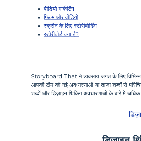
वीडियो मार्केटिंग
फिल्म और वीडियो
स्क्रीन के लिए स्टोरीबोर्डिंग
स्टोरीबोर्ड क्या है?
Storyboard That ने व्यवसाय जगत के लिए विभिन्न शब्
आपकी टीम को नई अवधारणाओं या ताज़ा शब्दों से परिचि
शब्दों और डिज़ाइन थिंकिंग अवधारणाओं के बारे में अधिक 
डिज़
डिज़ाइन थि