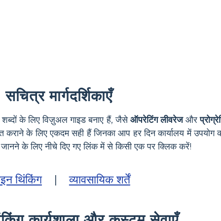
सचित्र मार्गदर्शिकाएँ
दों के लिए विज़ुअल गाइड बनाए हैं, जैसे
ऑपरेटिंग लीवरेज
और
प्रोग्
त कराने के लिए एकदम सही हैं जिनका आप हर दिन कार्यालय में उपयोग कर
जानने के लिए नीचे दिए गए लिंक में से किसी एक पर क्लिक करें!
ाइन थिंकिंग
|
व्यावसायिक शर्तें
ंकिंग कार्यशाला और कस्टम सेवाएँ