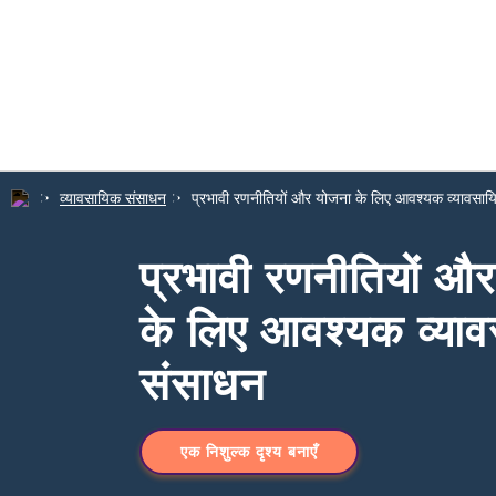
व्यावसायिक संसाधन
प्रभावी रणनीतियों और योजना के लिए आवश्यक व्यावसा
प्रभावी रणनीतियों औ
के लिए आवश्यक व्या
संसाधन
एक निशुल्क दृश्य बनाएँ