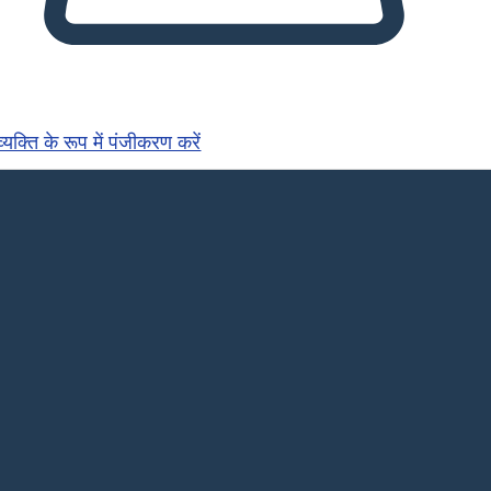
्यक्ति के रूप में पंजीकरण करें