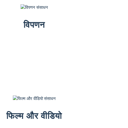
विपणन
फिल्म और वीडियो