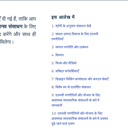
इस आलेख में
 दी गई हैं, ताकि आप
 मानव संसाधन
के लिए
श्रेणी के अनुसार संसाधन देखें
द करेंगे और साथ ही
सफल उत्पाद विकास के लिए प्रभावी
रणनीतियाँ
 मिलेगा।
व्यापार रणनीति और प्रबंधन
विपणन
फिल्म और वीडियो
सचित्र मार्गदर्शिकाएँ
डिज़ाइन थिंकिंग कार्यशाला और कस्टम सेवाएँ
विशेष रुप से प्रदर्शित संसाधन
प्रभावी रणनीतियों और योजना के लिए
आवश्यक व्यावसायिक संसाधनों के बारे में
जानकारी
प्रभावी रणनीतियों और योजना के लिए
आवश्यक व्यावसायिक संसाधनों के बारे में अक्सर
पूछे जाने वाले प्रश्न