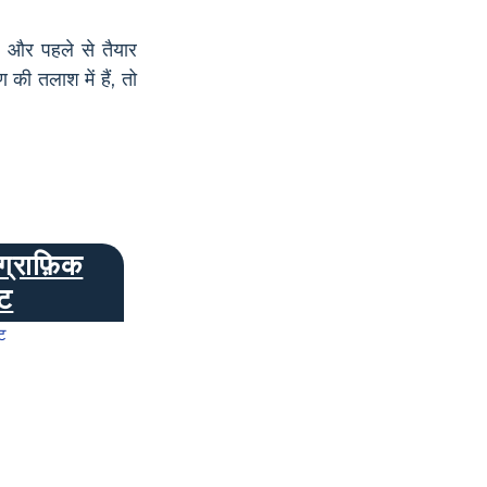
 और पहले से तैयार
 की तलाश में हैं, तो
ग्राफ़िक
ेट