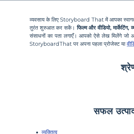
व्यवसाय के लिए Storyboard That में आपका स्वागत है! 
तुरंत शुरुआत कर सकें।
फिल्म और वीडियो, मार्केटिंग,
संसाधनों का पता लगाएँ। आपको ऐसे लेख मिलेंगे जो आप
StoryboardThat पर अपना पहला प्रोजेक्ट या
वीडि
श्र
सफल उत्पाद
व्यक्तित्व