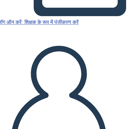
लॉग ऑन करें
शिक्षक के रूप में पंजीकरण करें