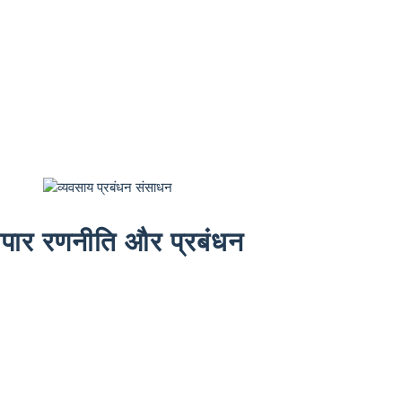
यापार रणनीति और प्रबंधन