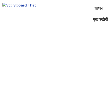
साधन
एक स्टोरीब