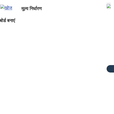
मूल्य निर्धारण
ोर्ड बनाएं