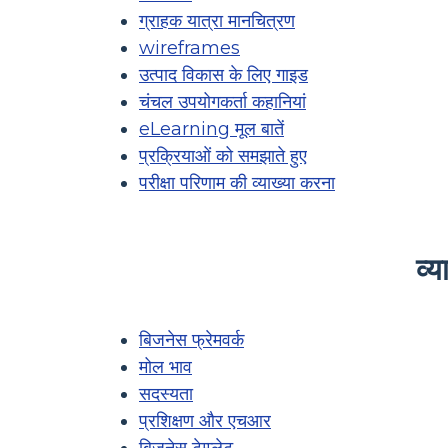
ग्राहक यात्रा मानचित्रण
wireframes
उत्पाद विकास के लिए गाइड
चंचल उपयोगकर्ता कहानियां
eLearning मूल बातें
प्रक्रियाओं को समझाते हुए
परीक्षा परिणाम की व्याख्या करना
व्
बिजनेस फ्रेमवर्क
मोल भाव
सदस्यता
प्रशिक्षण और एचआर