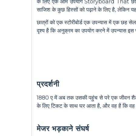
के लिए एक आम उपयोग Storyboard That छात्रों
साजिश के कुछ हिस्सों को पढ़ाने के लिए है, लेकिन
छात्रों को एक स्टोरीबोर्ड एक उपन्यास में एक छह सेल
दृश्य है कि अनुक्रम का उपयोग करने में उपन्यास इस 
प्रदर्शनी
1880 ए में अब तक उसकी पहुंच से परे एक जीवन शैली के 
के लिए टिकट के साथ घर आता है, और वह है कि वह नी
मेजर भड़काने संघर्ष