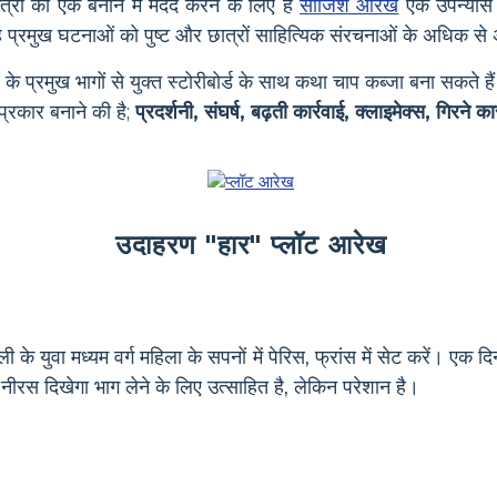
 को एक बनाने में मदद करने के लिए है
साजिश आरेख
एक उपन्यास
 यह प्रमुख घटनाओं को पुष्ट और छात्रों साहित्यिक संरचनाओं के अधिक
 के प्रमुख भागों से युक्त स्टोरीबोर्ड के साथ कथा चाप कब्जा बना सकते है
प्रकार बनाने की है;
प्रदर्शनी, संघर्ष, बढ़ती कार्रवाई, क्लाइमेक्स, गिरने कार
उदाहरण "हार" प्लॉट आरेख
युवा मध्यम वर्ग महिला के सपनों में पेरिस, फ्रांस में सेट करें। एक दिन,
रस दिखेगा भाग लेने के लिए उत्साहित है, लेकिन परेशान है।