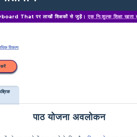
oard That पर लाखों शिक्षकों से जुड़ें।
एक निःशुल्क शिक्षा खाता 
धिक विकल्प
करें
ूब्रिक
पाठ योजना अवलोकन