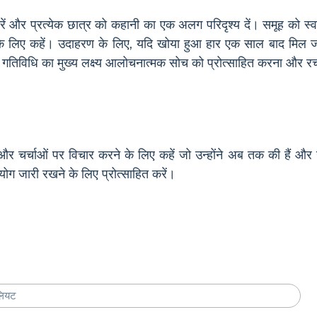
 करें और प्रत्येक छात्र को कहानी का एक अलग परिदृश्य दें। समूह को स्व
 के लिए कहें। उदाहरण के लिए, यदि खोया हुआ हार एक साल बाद मिल जाता
इस गतिविधि का मुख्य लक्ष्य आलोचनात्मक सोच को प्रोत्साहित करना और रच
ों और चर्चाओं पर विचार करने के लिए कहें जो उन्होंने अब तक की हैं और उ
ोग जारी रखने के लिए प्रोत्साहित करें।