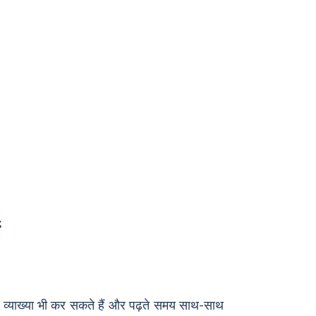
ं
 की व्याख्या भी कर सकते हैं और पढ़ते समय साथ-साथ