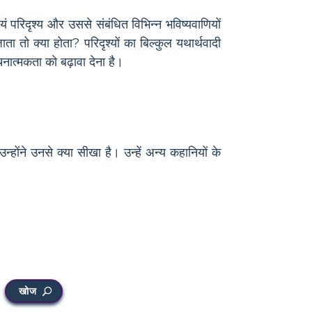
यं परिदृश्य और उससे संबंधित विभिन्न भविष्यवाणियों
 तो क्या होता? परिदृश्यों का बिल्कुल यथार्थवादी
नात्मकता को बढ़ावा देना है।
न्होंने उनसे क्या सीखा है। उन्हें अन्य कहानियों के
खोज