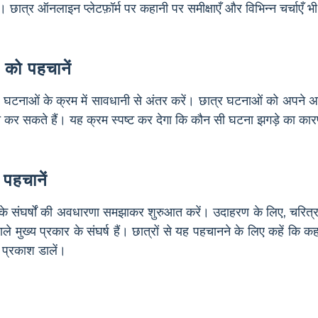
छात्र ऑनलाइन प्लेटफ़ॉर्म पर कहानी पर समीक्षाएँ और विभिन्न चर्चाएँ भी
को पहचानें
ाली घटनाओं के क्रम में सावधानी से अंतर करें। छात्र घटनाओं को अपने
शित कर सकते हैं। यह क्रम स्पष्ट कर देगा कि कौन सी घटना झगड़े का का
ो पहचानें
कार के संघर्षों की अवधारणा समझाकर शुरुआत करें। उदाहरण के लिए, चरित्र
ुख्य प्रकार के संघर्ष हैं। छात्रों से यह पहचानने के लिए कहें कि कहानी
 प्रकाश डालें।