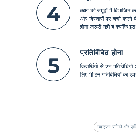
4
कक्षा को समूहों में विभाजित
और विस्तारों पर चर्चा करने
होना जरूरी नहीं है क्योंकि 
प्रतिबिंबित होना
5
विद्यार्थियों से उन गतिविधिय
लिए भी इन गतिविधियों का उपय