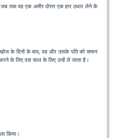
न जब तक वह एक अमीर दोस्त एक हार उधार लेने के
। खोज के दिनों के बाद, वह और उसके पति को समान
रने के लिए दस साल के लिए उन्हें ले जाता है।
ैसला किया।