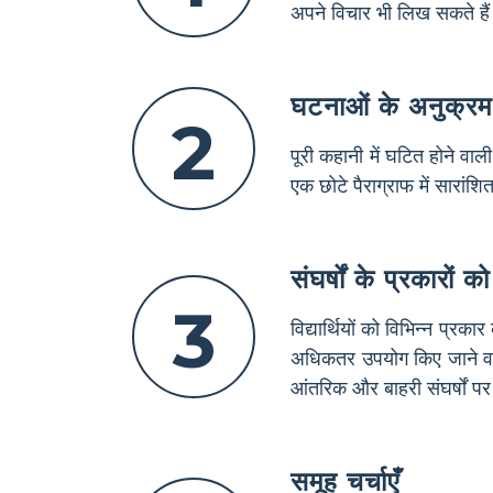
अपने विचार भी लिख सकते हैं। 
घटनाओं के अनुक्रम 
2
पूरी कहानी में घटित होने व
एक छोटे पैराग्राफ में सारां
संघर्षों के प्रकारों क
3
विद्यार्थियों को विभिन्न प्र
अधिकतर उपयोग किए जाने वाले म
आंतरिक और बाहरी संघर्षों पर
समूह चर्चाएँ