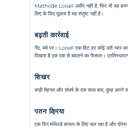
Mathilde Loisel अमीर नहीं है, फिर भी वह बनना
लिए के लिए पूछता है वह संतुष्ट नहीं है।
बढ़ती कार्रवाई
गेंद, ममे पर। Loisel एक हिट हर कोई उसे प्यार क
दिखता है एक एक से बदलने का फैसला। प्रतिस्थापन अ
शिखर
कड़ी मेहनत और संघर्ष के दस साल बाद, कुछ अपने 
पतन क्रिया
एक दिन मथिल्डे बाजार के लिए चल रहा है और दोस्त 