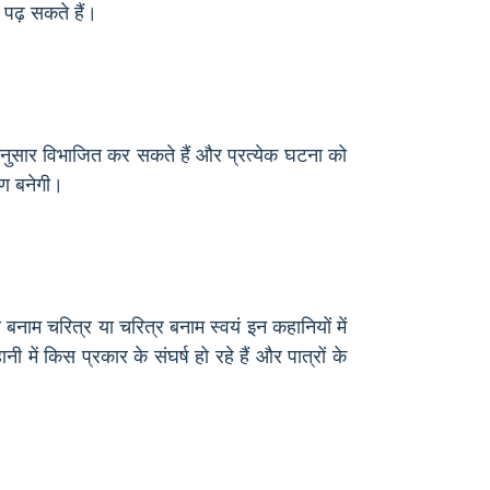
 पढ़ सकते हैं।
 अनुसार विभाजित कर सकते हैं और प्रत्येक घटना को
रण बनेगी।
 बनाम चरित्र या चरित्र बनाम स्वयं इन कहानियों में
 में किस प्रकार के संघर्ष हो रहे हैं और पात्रों के