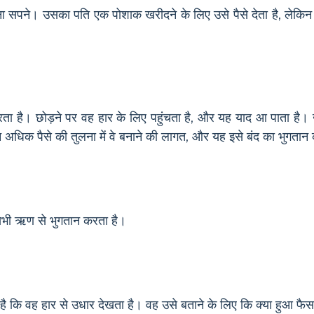
 सपने। उसका पति एक पोशाक खरीदने के लिए उसे पैसे देता है, लेकि
रता है। छोड़ने पर वह हार के लिए पहुंचता है, और यह याद आ पाता है
धिक पैसे की तुलना में वे बनाने की लागत, और यह इसे बंद का भुगतान क
सभी ऋण से भुगतान करता है।
है कि वह हार से उधार देखता है। वह उसे बताने के लिए कि क्या हुआ फ