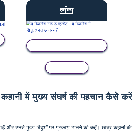
व्यंग्य
गतिविधि देखें
कॉपी गतिविधि
कहानी में मुख्य संघर्ष की पहचान कैसे करे
नी पढ़ें और उनसे मुख्य बिंदुओं पर प्रकाश डालने को कहें। छात्र कहानी