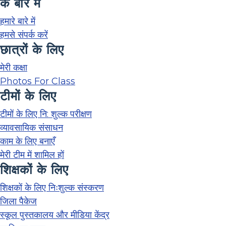
के बारे में
हमारे बारे में
हमसे संपर्क करें
छात्रों के लिए
मेरी कक्षा
Photos For Class
टीमों के लिए
टीमों के लिए नि: शुल्क परीक्षण
व्यावसायिक संसाधन
काम के लिए बनाएँ
मेरी टीम में शामिल हों
शिक्षकों के लिए
शिक्षकों के लिए निःशुल्क संस्करण
जिला पैकेज
स्कूल पुस्तकालय और मीडिया केंद्र