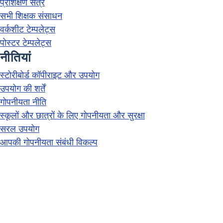
प्रशिक्षण सत्र
सभी शिक्षक संसाधन
वर्कशीट टेम्पलेट्स
पोस्टर टेम्पलेट्स
नीतियां
स्टोरीबोर्ड कॉपीराइट और उपयोग
उपयोग की शर्तें
गोपनीयता नीति
स्कूलों और छात्रों के लिए गोपनीयता और सुरक्षा
सरल उपयोग
आपकी गोपनीयता संबंधी विकल्प