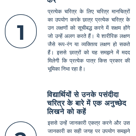
करें
प्रत्येक चरित्र के लिए चरित्र मानचित्रों
का उपयोग करके छात्र प्रत्येक चरित्र के
1
उन लक्षणों को सूचीबद्ध करने में सक्षम होंगे
जो उन्हें अलग करते हैं। ये शारीरिक लक्षण
जैसे रूप-रंग या व्यक्तित्व लक्षण हो सकते
हैं। इससे छात्रों को यह समझने में मदद
मिलेगी कि प्रत्येक पात्र किस प्रकार की
भूमिका निभा रहा है।
विद्यार्थियों से उनके पसंदीदा
चरित्र के बारे में एक अनुच्छेद
लिखने को कहें
इससे उन्हें जानकारी एकत्र करने और उस
जानकारी का सही जगह पर उपयोग समझने