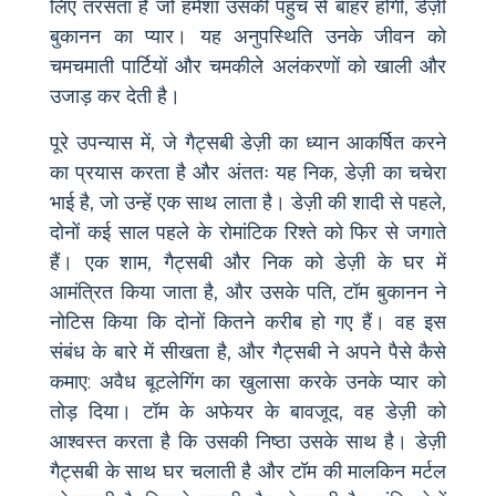
लिए तरसता है जो हमेशा उसकी पहुंच से बाहर होगी, डेज़ी
बुकानन का प्यार। यह अनुपस्थिति उनके जीवन को
चमचमाती पार्टियों और चमकीले अलंकरणों को खाली और
उजाड़ कर देती है।
पूरे उपन्यास में, जे गैट्सबी डेज़ी का ध्यान आकर्षित करने
का प्रयास करता है और अंततः यह निक, डेज़ी का चचेरा
भाई है, जो उन्हें एक साथ लाता है। डेज़ी की शादी से पहले,
दोनों कई साल पहले के रोमांटिक रिश्ते को फिर से जगाते
हैं। एक शाम, गैट्सबी और निक को डेज़ी के घर में
आमंत्रित किया जाता है, और उसके पति, टॉम बुकानन ने
नोटिस किया कि दोनों कितने करीब हो गए हैं। वह इस
संबंध के बारे में सीखता है, और गैट्सबी ने अपने पैसे कैसे
कमाए: अवैध बूटलेगिंग का खुलासा करके उनके प्यार को
तोड़ दिया। टॉम के अफेयर के बावजूद, वह डेज़ी को
आश्वस्त करता है कि उसकी निष्ठा उसके साथ है। डेज़ी
गैट्सबी के साथ घर चलाती है और टॉम की मालकिन मर्टल