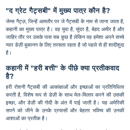
"द ग्रेट गैट्सबी" में मुख्य पात्र कौन है?
जेम्स गैट्ज़, जिन्हें आमतौर पर जे गैट्सबी के नाम से जाना जाता है,
कहानी का मुख्य पात्र है। वह युवा है, सुंदर है, बेहद अमीर है और
जाहिर तौर पर उसके पास सब कुछ है लेकिन वह हमेशा अपने सच्चे
प्यार डेज़ी बुकानन के लिए तरसता रहता है जो पहले से ही शादीशुदा
है।
कहानी में "हरी बत्ती" के पीछे क्या प्रतीकवाद
है?
हरी रोशनी गैट्सबी की आकांक्षाओं और इच्छाओं का प्रतिनिधित्व
करती है, विशेष रूप से डेज़ी के साथ मेल-मिलाप करने की उसकी
इच्छा, और डेज़ी की गोदी के अंत में पाई जाती है। यह अमेरिकी
सपने को जीने के उनके प्रयासों और बेहतर भविष्य की उनकी
आशाओं का प्रतीक है।