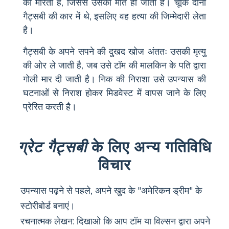
को मारती है, जिससे उसकी मौत हो जाती है। चूंकि दोनों
गैट्सबी की कार में थे, इसलिए वह हत्या की जिम्मेदारी लेता
है।
गैट्सबी के अपने सपने की दुखद खोज अंततः उसकी मृत्यु
की ओर ले जाती है, जब उसे टॉम की मालकिन के पति द्वारा
गोली मार दी जाती है। निक की निराशा उसे उपन्यास की
घटनाओं से निराश होकर मिडवेस्ट में वापस जाने के लिए
प्रेरित करती है।
ग्रेट गैट्सबी
के लिए अन्य गतिविधि
विचार
उपन्यास पढ़ने से पहले, अपने खुद के "अमेरिकन ड्रीम" के
स्टोरीबोर्ड बनाएं।
रचनात्मक लेखन: दिखाओ कि आप टॉम या विल्सन द्वारा अपने