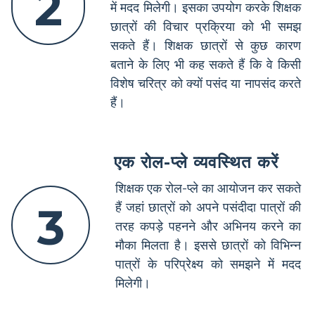
2
में मदद मिलेगी। इसका उपयोग करके शिक्षक
छात्रों की विचार प्रक्रिया को भी समझ
सकते हैं। शिक्षक छात्रों से कुछ कारण
बताने के लिए भी कह सकते हैं कि वे किसी
विशेष चरित्र को क्यों पसंद या नापसंद करते
हैं।
एक रोल-प्ले व्यवस्थित करें
शिक्षक एक रोल-प्ले का आयोजन कर सकते
3
हैं जहां छात्रों को अपने पसंदीदा पात्रों की
तरह कपड़े पहनने और अभिनय करने का
मौका मिलता है। इससे छात्रों को विभिन्न
पात्रों के परिप्रेक्ष्य को समझने में मदद
मिलेगी।