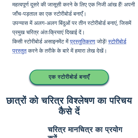
महत्वपूर्ण दूसरे की जासूसी करने के लिए एक निजी आंख हैं! अपनी
जाँच-पड़ताल का एक स्टोरीबोर्ड बनाएँ।
उपन्यास में अलग-अलग बिंदुओं पर तीन स्टोरीबोर्ड बनाएं, जिसमें
प्रमुख चरित्र अंतःक्रियाएं दिखाई दें।
किसी स्टोरीबोर्ड असाइनमेंट में
प्रस्तुतिकरण
जोड़ें!
स्टोरीबोर्ड
प्रस्तुत
करने के तरीके के बारे में हमारा लेख देखें।
एक स्टोरीबोर्ड बनाएँ
छात्रों को चरित्र विश्लेषण का परिचय
कैसे दें
चरित्र मानचित्र का प्रयोग