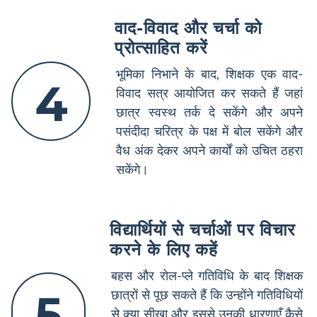
वाद-विवाद और चर्चा को
प्रोत्साहित करें
भूमिका निभाने के बाद, शिक्षक एक वाद-
4
विवाद सत्र आयोजित कर सकते हैं जहां
छात्र स्वस्थ तर्क दे सकेंगे और अपने
पसंदीदा चरित्र के पक्ष में बोल सकेंगे और
वैध अंक देकर अपने कार्यों को उचित ठहरा
सकेंगे।
विद्यार्थियों से चर्चाओं पर विचार
करने के लिए कहें
बहस और रोल-प्ले गतिविधि के बाद शिक्षक
5
छात्रों से पूछ सकते हैं कि उन्होंने गतिविधियों
से क्या सीखा और इससे उनकी धारणाएँ कैसे