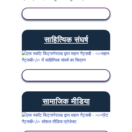
गतिविधि देखें
साहित्यिक संघर्ष
गतिविधि देखें
सामाजिक मीडिया