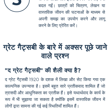
बदल गईं। छात्रों को चित्रण, लेखन या
वास्तविक जीवन की घटनाओं के माध्यम से
अपनी समझ का उपयोग करने और लागू
करने के लिए प्रेरित करें।
ग्रेट गैट्सबी के बारे में अक्सर पूछे जाने
वाले प्रश्न
"द ग्रेट गैट्सबी" की शैली क्या है?
द ग्रेट गैट्सबी 1920 के दशक में लिखा और सेट किया गया एक
काल्पनिक उपन्यास है। इसमें बहुत सारे प्रतीकवाद शामिल हैं जो
त्रासदी और आधुनिकता का प्रतीक हैं। इसे यथार्थवाद के कार्य के
रूप में भी सुझाया जा सकता है क्योंकि इसमें वास्तविक जीवन में
लोगों द्वारा सामना की गई कई स्थितियाँ शामिल हैं।