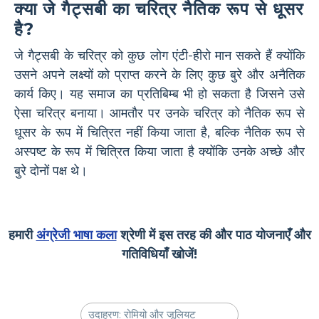
क्या जे गैट्सबी का चरित्र नैतिक रूप से धूसर
है?
जे गैट्सबी के चरित्र को कुछ लोग एंटी-हीरो मान सकते हैं क्योंकि
उसने अपने लक्ष्यों को प्राप्त करने के लिए कुछ बुरे और अनैतिक
कार्य किए। यह समाज का प्रतिबिम्ब भी हो सकता है जिसने उसे
ऐसा चरित्र बनाया। आमतौर पर उनके चरित्र को नैतिक रूप से
धूसर के रूप में चित्रित नहीं किया जाता है, बल्कि नैतिक रूप से
अस्पष्ट के रूप में चित्रित किया जाता है क्योंकि उनके अच्छे और
बुरे दोनों पक्ष थे।
हमारी
अंग्रेजी भाषा कला
श्रेणी में इस तरह की और पाठ योजनाएँ और
गतिविधियाँ खोजें!