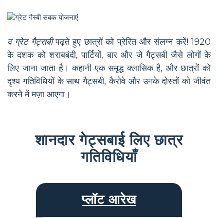
द ग्रेट गैट्सबी
पढ़ते हुए छात्रों को प्रेरित और संलग्न करें! 1920
के दशक को शराबबंदी, पार्टियों, बार और जे गैट्सबी जैसे लोगों के
लिए जाना जाता है। कहानी एक समृद्ध क्लासिक है, और छात्रों को
दृश्य गतिविधियों के साथ गैट्सबी, कैरोवे और उनके दोस्तों को जीवंत
करने में मज़ा आएगा।
शानदार गेट्सबाई लिए छात्र
गतिविधियाँ
प्लॉट आरेख