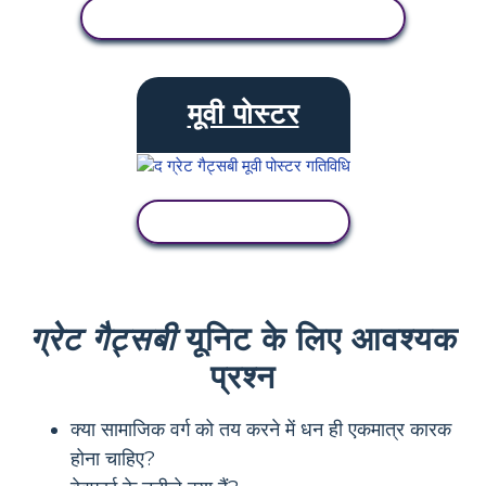
गतिविधि देखें
मूवी पोस्टर
गतिविधि देखें
ग्रेट गैट्सबी
यूनिट के लिए आवश्यक
प्रश्न
क्या सामाजिक वर्ग को तय करने में धन ही एकमात्र कारक
होना चाहिए?