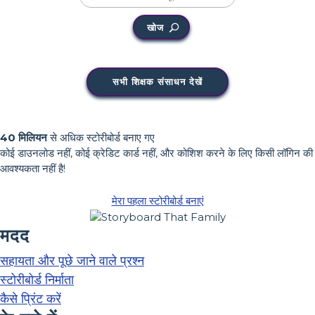
खोज
सभी शिक्षक संसाधन देखें
40 मिलियन
से अधिक स्टोरीबोर्ड बनाए गए
कोई डाउनलोड नहीं, कोई क्रेडिट कार्ड नहीं, और कोशिश करने के लिए किसी लॉगिन की
आवश्यकता नहीं है!
मेरा पहला स्टोरीबोर्ड बनाएं
मदद
सहायता और पूछे जाने वाले प्रश्न
स्टोरीबोर्ड निर्माता
कैसे प्रिंट करें