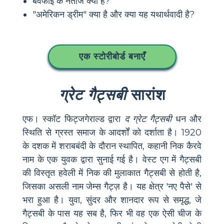
बेवफाई के नतीजे क्या हैं?
"अमेरिकन ड्रीम" क्या है और क्या यह यथार्थवादी है?
एक स्टोरीबोर्ड बनाएँ
ग्रेट गैट्सबी
सारांश
एफ। स्कॉट फिट्जगेराल्ड द्वारा
द ग्रेट गैट्सबी
धन और
स्थिति से ग्रस्त समाज के आदर्शों को दर्शाता है। 1920
के दशक में शराबबंदी के दौरान स्थापित, कहानी निक कैरवे
नाम के एक युवक द्वारा सुनाई गई है। वेस्ट एग में गैट्सबी
की विस्तृत हवेली में निक की मुलाकात गैट्सबी से होती है,
जिसका असली नाम जेम्स गैट्ज़ है। यह क्षेत्र 'नए पैसे' से
भरा हुआ है। युवा, सुंदर और शानदार रूप से समृद्ध, जे
गैट्सबी के पास यह सब है, फिर भी वह एक ऐसी चीज के