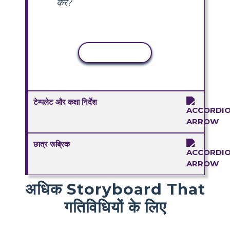
करें?
कॉपी गतिविधि
टेम्पलेट और कक्षा निर्देश
छात्र रूब्रिक
अधिक Storyboard That
गतिविधियों के लिए