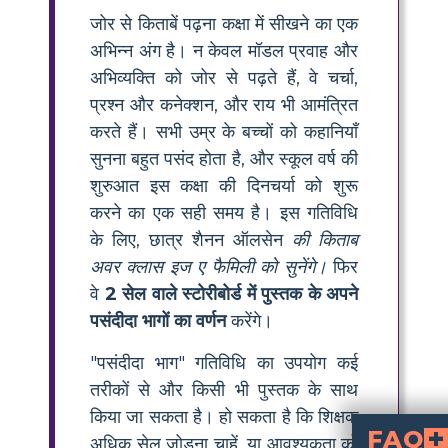
जोर से किताबें पढ़ना कक्षा में सीखने का एक
अभिन्न अंग है। न केवल मॉडल प्रवाह और
अभिव्यक्ति को जोर से पढ़ते हैं, वे चर्चा,
प्रश्न और कनेक्शन, और राय भी आमंत्रित
करते हैं। सभी उम्र के बच्चों को कहानियाँ
सुनना बहुत पसंद होता है, और स्कूल वर्ष की
शुरुआत इस कक्षा की दिनचर्या को शुरू
करने का एक सही समय है। इस गतिविधि
के लिए, छात्र शैनन ऑलसेन
की किताब
अवर क्लास इज ए फैमिली को सुनेंगे।
फिर
वे
2 सेल वाले स्टोरीबोर्ड में पुस्तक के अपने
पसंदीदा भागों का वर्णन
करेंगे।
"पसंदीदा भाग" गतिविधि का उपयोग कई
तरीकों से और किसी भी पुस्तक के साथ
किया जा सकता है। हो सकता है कि शिक्षक
FAQ
अधिक सेल जोड़ना चाहें, या आवश्यकता को