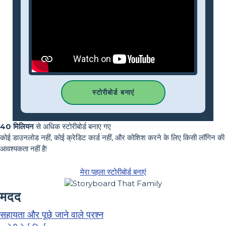
स्टोरीबोर्ड बनाएं
40 मिलियन
से अधिक स्टोरीबोर्ड बनाए गए
कोई डाउनलोड नहीं, कोई क्रेडिट कार्ड नहीं, और कोशिश करने के लिए किसी लॉगिन की
आवश्यकता नहीं है!
मेरा पहला स्टोरीबोर्ड बनाएं
मदद
सहायता और पूछे जाने वाले प्रश्न