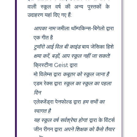
वाली स्कूल वर्ष की अन्य पुस्तकों के
उदाहरण यहां दिए गए हैं:
आपका नाम
जमीला थॉम्पकिन्स-बिगेलो द्वारा
एक गीत है
टुमॉरो आई विल बी काइंड
बाय जेसिका हिशे
क्षमा करें, बड़ों, आप स्कूल नहीं जा सकते!
क्रिस्टीना Geist द्वारा
मो विलेम्स द्वारा
कबूतर को स्कूल जाना है
एडम रेक्स द्वारा
स्कूल का स्कूल का पहला
दिन
एलेक्जेंड्रा पेनफोल्ड द्वारा
हम सभी का
स्वागत है
यह स्कूल वर्ष सर्वश्रेष्ठ होगा!
द्वारा के विंटर्स
जीन रीगन द्वारा
अपने शिक्षक को कैसे तैयार