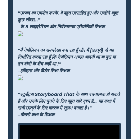
“उत्पाद का उपयोग करके, वे बहुत उत्साहित हुए और उन्होंने बहुत
कुछ सीखा...”
–के-5 लाइब्रेरियन और निर्देशात्मक प्रौद्योगिकी शिक्षक
"मैं नेपोलियन का समयरेखा बना रहा हूँ और मैं [छात्रों] से यह
निर्धारित करवा रहा हूँ कि नेपोलियन अच्छा आदमी था या बुरा या
इन दोनों के बीच कहीं था।"
–इतिहास और विशेष शिक्षा शिक्षक
"स्टूडेंट्स Storyboard That के साथ रचनात्मक हो सकते
हैं और उनके लिए चुनने के लिए बहुत सारे दृश्य हैं... यह कक्षा में
सभी छात्रों के लिए वास्तव में सुलभ बनाता है।"
–तीसरी कक्षा के शिक्षक