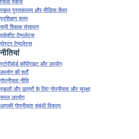
जिला पैकेज
स्कूल पुस्तकालय और मीडिया केंद्र
प्रशिक्षण सत्र
सभी शिक्षक संसाधन
वर्कशीट टेम्पलेट्स
पोस्टर टेम्पलेट्स
नीतियां
स्टोरीबोर्ड कॉपीराइट और उपयोग
उपयोग की शर्तें
गोपनीयता नीति
स्कूलों और छात्रों के लिए गोपनीयता और सुरक्षा
सरल उपयोग
आपकी गोपनीयता संबंधी विकल्प