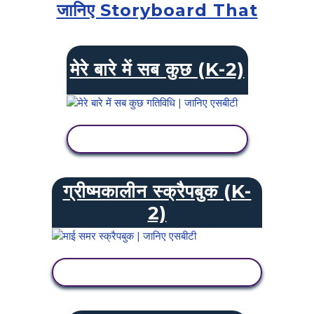
जानिए Storyboard That
मेरे बारे में सब कुछ (K-2)
गतिविधि देखें
ग्रीष्मकालीन स्क्रैपबुक (K-
2)
गतिविधि देखें