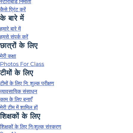
स्टोरीबोर्ड निर्माता
कैसे प्रिंट करें
के बारे में
हमारे बारे में
हमसे संपर्क करें
छात्रों के लिए
मेरी कक्षा
Photos For Class
टीमों के लिए
टीमों के लिए नि: शुल्क परीक्षण
व्यावसायिक संसाधन
काम के लिए बनाएँ
मेरी टीम में शामिल हों
शिक्षकों के लिए
शिक्षकों के लिए निःशुल्क संस्करण