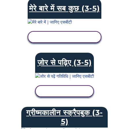
मेरे बारे में सब कुछ (3-5)
गतिविधि देखें
ज़ोर से पढ़िए (3-5)
गतिविधि देखें
ग्रीष्मकालीन स्क्रैपबुक (3-
5)